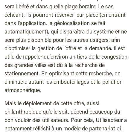
sera libéré et dans quelle plage horaire. Le cas
échéant, ils pourront réserver leur place (en entrant
dans l’application, la géolocalisation se fait
automatiquement), qui disparaîtra du système et ne
sera plus disponible pour les autres usagers, afin
d’optimiser la gestion de l’offre et la demande. Il est
utile de rappeler qu’environ un tiers de la congestion
des grandes villes est dû à la recherche de
stationnement. En optimisant cette recherche, on
diminue d’autant les embouteillages et la pollution
atmosphérique.
Mais le déploiement de cette offre, aussi
philanthropique qu’elle soit, dépend beaucoup du
bon vouloir des utilisateurs. Pour cela, Utilisacteur a
notamment réfléchi à un modèle de partenariat où