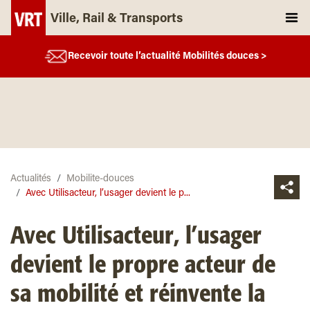
Ville, Rail & Transports
Recevoir toute l’actualité Mobilités douces >
Actualités
Mobilite-douces
Avec Utilisacteur, l’usager devient le p...
Avec Utilisacteur, l’usager
devient le propre acteur de
sa mobilité et réinvente la