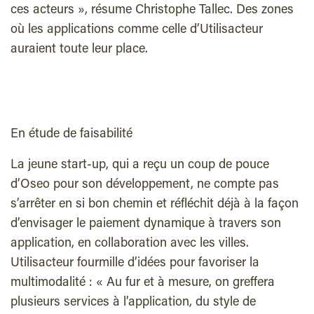
ces acteurs », résume Christophe Tallec. Des zones
où les applications comme celle d’Utilisacteur
auraient toute leur place.
En étude de faisabilité
La jeune start-up, qui a reçu un coup de pouce
d’Oseo pour son développement, ne compte pas
s’arrêter en si bon chemin et réfléchit déjà à la façon
d’envisager le paiement dynamique à travers son
application, en collaboration avec les villes.
Utilisacteur fourmille d’idées pour favoriser la
multimodalité : « Au fur et à mesure, on greffera
plusieurs services à l’application, du style de