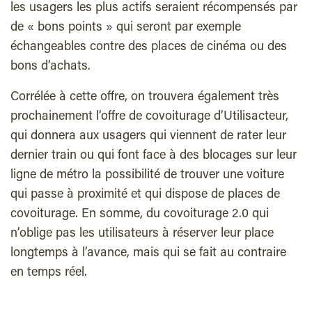
les usagers les plus actifs seraient récompensés par
de « bons points » qui seront par exemple
échangeables contre des places de cinéma ou des
bons d’achats.
Corrélée à cette offre, on trouvera également très
prochainement l’offre de covoiturage d’Utilisacteur,
qui donnera aux usagers qui viennent de rater leur
dernier train ou qui font face à des blocages sur leur
ligne de métro la possibilité de trouver une voiture
qui passe à proximité et qui dispose de places de
covoiturage. En somme, du covoiturage 2.0 qui
n’oblige pas les utilisateurs à réserver leur place
longtemps à l’avance, mais qui se fait au contraire
en temps réel.