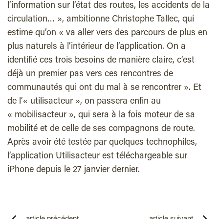
l’information sur l’état des routes, les accidents de la
circulation… », ambitionne Christophe Tallec, qui
estime qu’on « va aller vers des parcours de plus en
plus naturels à l’intérieur de l’application. On a
identifié ces trois besoins de manière claire, c’est
déjà un premier pas vers ces rencontres de
communautés qui ont du mal à se rencontrer ». Et
de l’« utilisacteur », on passera enfin au
« mobilisacteur », qui sera à la fois moteur de sa
mobilité et de celle de ses compagnons de route.
Après avoir été testée par quelques technophiles,
l’application Utilisacteur est téléchargeable sur
iPhone depuis le 27 janvier dernier.
article précédent
article suivant