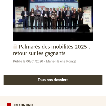
Palmarès des mobilités 2025 :
retour sur les gagnants
Publié le 06/01/2026 - Marie-Hélène Poingt
Tous nos dossiers
EN CONTINU