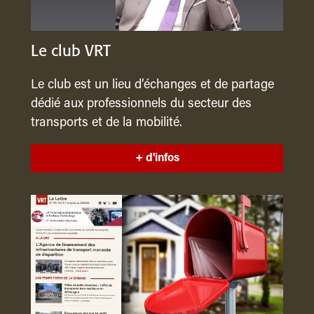
Le club VRT
Le club est un lieu d’échanges et de partage
dédié aux professionnels du secteur des
transports et de la mobilité.
+ d'infos