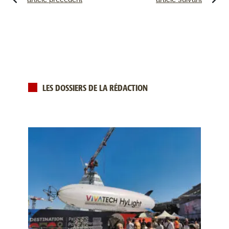
LES DOSSIERS DE LA RÉDACTION