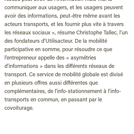
communiquer aux usagers, et les usagers peuvent
avoir des informations, peut-être même avant les
acteurs transports, et les fournir plus vite à travers
les réseaux sociaux », résume Christophe Tallec, l’un
des fondateurs d’Utilisacteur. De la mobilité
participative en somme, pour résoudre ce que
l’entrepreneur appelle des « asymétries
d’informations » dans les différents réseaux de
transport. Ce service de mobilité globale est divisé
en plusieurs offres aussi différentes que
complémentaires, de l’info-stationnement à l’info-
transports en commun, en passant par le
covoiturage.