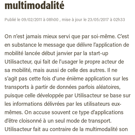
multimodalité
Publié le 09/02/2011 à 08h00 , mise à jour le 23/05/2017 à 02h33
On n’est jamais mieux servi que par soi-même. C’est
en substance le message que délivre l’application de
mobilité lancée début janvier par la start-up
Utilisacteur, qui fait de l’usager le propre acteur de
sa mobilité, mais aussi de celle des autres. Il ne
s’agit pas cette fois d’une énième application sur les
transports à partir de données parfois aléatoires,
puisque celle développée par Utilisacteur se base sur
les informations délivrées par les utilisateurs eux-
mêmes. On accuse souvent ce type d’applications
d’être cloisonné à un seul mode de transport.
Utilisacteur fait au contraire de la multimodalité son