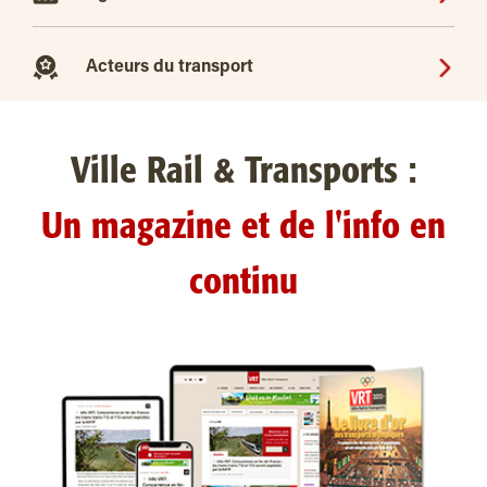
Acteurs du transport
Ville Rail & Transports :
Un magazine et de l'info en
continu