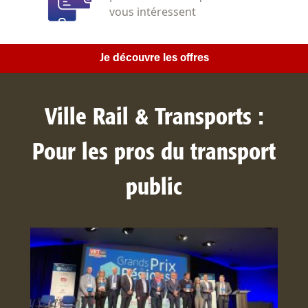
vous intéressent
Je découvre les offres
Ville Rail & Transports :
Pour les pros du transport
public