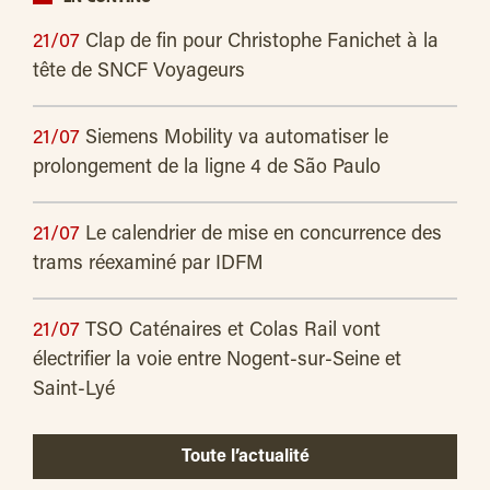
21/07
Clap de fin pour Christophe Fanichet à la
tête de SNCF Voyageurs
21/07
Siemens Mobility va automatiser le
prolongement de la ligne 4 de São Paulo
21/07
Le calendrier de mise en concurrence des
trams réexaminé par IDFM
21/07
TSO Caténaires et Colas Rail vont
électrifier la voie entre Nogent-sur-Seine et
Saint-Lyé
Toute l’actualité