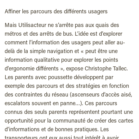
Affiner les parcours des différents usagers
Mais Utilisacteur ne s’arrête pas aux quais des
métros et des arrêts de bus. L’idée est d’explorer
comment l’information des usagers peut aller au-
delà de la simple navigation et « peut être une
information qualitative pour explorer les points
d’ergonomie différents », expose Christophe Tallec.
Les parents avec poussette développent par
exemple des parcours et des stratégies en fonction
des contraintes du réseau (ascenseurs d’accès aisé,
escalators souvent en panne…). Ces parcours
connus des seuls parents représentent pourtant une
opportunité pour la communauté de créer des cartes
d’informations et de bonnes pratiques. Les
transporteurs ont eux aussi tout intérêt à avoir