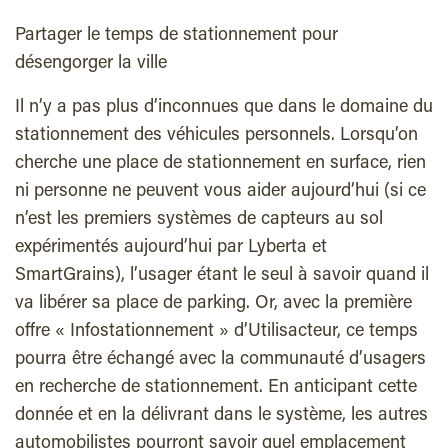
Partager le temps de stationnement pour
désengorger la ville
Il n’y a pas plus d’inconnues que dans le domaine du
stationnement des véhicules personnels. Lorsqu’on
cherche une place de stationnement en surface, rien
ni personne ne peuvent vous aider aujourd’hui (si ce
n’est les premiers systèmes de capteurs au sol
expérimentés aujourd’hui par Lyberta et
SmartGrains), l’usager étant le seul à savoir quand il
va libérer sa place de parking. Or, avec la première
offre « Infostationnement » d’Utilisacteur, ce temps
pourra être échangé avec la communauté d’usagers
en recherche de stationnement. En anticipant cette
donnée et en la délivrant dans le système, les autres
automobilistes pourront savoir quel emplacement