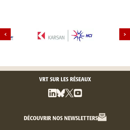
VRT SUR LES RÉSEAUX
DÉCOUVRIR NOS NEWSLETTERS