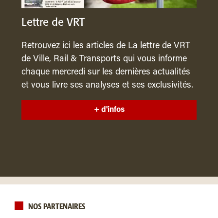
Lettre de VRT
Retrouvez ici les articles de La lettre de VRT
de Ville, Rail & Transports qui vous informe
chaque mercredi sur les dernières actualités
et vous livre ses analyses et ses exclusivités.
+ d'infos
NOS PARTENAIRES