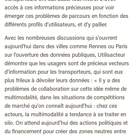
accès à ces informations précieuses pour voir
émerger ces problèmes de parcours en fonction des
différents profils d’utilisateurs, et d’y pallier.
Avec les nombreuses discussions qui s’ouvrent
aujourd’hui dans des villes comme Rennes ou Paris
sur l’ouverture des données publiques, Utilisacteur
démontre que les usagers sont de précieux vecteurs
d’information pour les transporteurs, qui sont eux
plus frileux à dévoiler leurs données : « Il y a des
problèmes de collaboration sur cette idée même de
multimodalité, dans les situations de compétitions
de marché qu’on connaît aujourd’hui : chez ces
acteurs, la multimodalité a tendance à se traiter en
silo. On attend aujourd’hui des actions politiques et
du financement pour créer des zones neutres entre