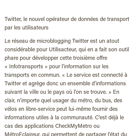
Twitter, le nouvel opérateur de données de transport
par les utilisateurs
Le réseau de microblogging Twitter est un atout
considérable pour Utilisacteur, qui en a fait son outil
phare pour développer cette troisième offre
« Infotransports » pour l’information sur les
transports en commun. « Le service est connecté à
Twitter et agrège donc un ensemble d’informations
suivant la ville ou le pays où l’on se trouve. » En
clair, n’importe quel usager du métro, du bus, des
vélos en libre-service peut lui-même fournir des
informations utiles à la communauté. C’est déjà le
cas des applications CheckMyMetro ou
MétroEclaireur, qui permettent de partager l’état du