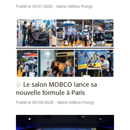
Publié le 10/07/2026 - Marie-Hélène Poingt
Le salon MOBCO lance sa
nouvelle formule à Paris
Publié le 09/06/2026 - Marie-Hélène Poingt