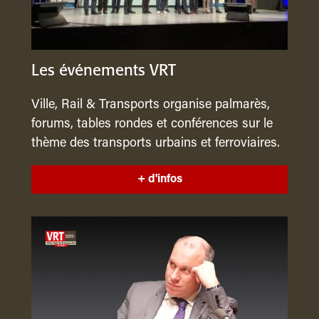
Les événements VRT
Ville, Rail & Transports organise palmarès,
forums, tables rondes et conférences sur le
thème des transports urbains et ferroviaires.
+ d'infos