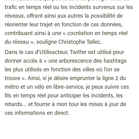
trafic en temps réel ou les incidents survenus sur les
réseaux, offrant ainsi aux autres la possibilité de
réorienter leur trajet en fonction de ces données,
contribuant ainsi à une « cocréation en temps réel
du réseau », souligne Christophe Tallec.
Dans le cas d’Utilisacteur, Twitter est utilisé pour
donner accès à « une arborescence des hashtags
les plus utilisés en fonction des villes où l’on se
trouve ». Ainsi, si je désire emprunter la ligne 2 du
métro et un vélo en libre-service, je peux suivre ces
fils en temps réel pour anticiper les incidents, les
retards… et fournir à mon tour les mises à jour de
ces informations en direct.