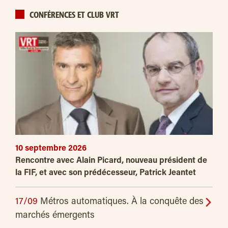
CONFÉRENCES ET CLUB VRT
10 septembre 2026
Rencontre avec Alain Picard, nouveau président de
la FIF, et avec son prédécesseur, Patrick Jeantet
17/09
Métros automatiques. À la conquête des
marchés émergents