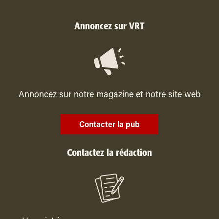
Annoncez sur VRT
Annoncez sur notre magazine et notre site web
Contacter la pub
Contactez la rédaction