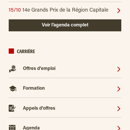
15/10
14e Grands Prix de la Région Capitale
Voir l’agenda complet
CARRIÈRE
Offres d'emploi
Formation
Appels d'offres
Agenda