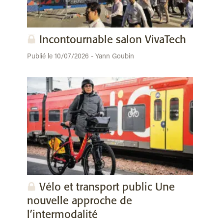
Incontournable salon VivaTech
Publié le 10/07/2026 - Yann Goubin
Vélo et transport public Une
nouvelle approche de
l’intermodalité