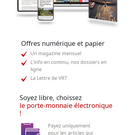
Offres numérique et papier
Un magazine mensuel
L'info en continu, nos dossiers en
ligne
La Lettre de VRT
Soyez libre, choissez
le porte-monnaie électronique
!
Payez uniquement
pour les articles qui