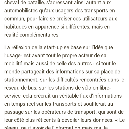
cheval de bataille, s’adressant ainsi autant aux
automobilistes qu’aux usagers des transports en
commun, pour faire se croiser ces utilisateurs aux
habitudes en apparence si différentes, mais en
réalité complémentaires.
La réflexion de la start-up se base sur l’idée que
l’usager est avant tout le propre acteur de sa
mobilité mais aussi de celle des autres : si tout le
monde partageait des informations sur sa place de
stationnement, sur les difficultés rencontrées dans le
réseau de bus, sur les stations de vélo en libre-
service, cela créerait un véritable flux d’informations
en temps réel sur les transports et soufflerait au
passage sur les opérateurs de transport, qui sont de
leur côté plus réticents à dévoiler leurs données. « Le
réseau peut avoir de l’information mais mal la