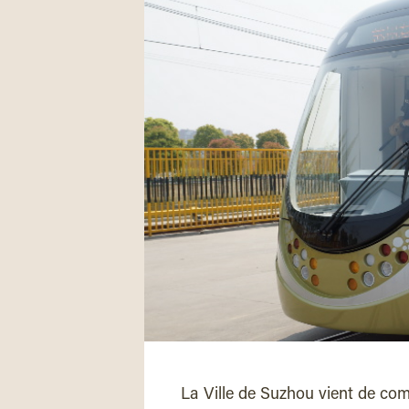
La Ville de Suzhou vient de c