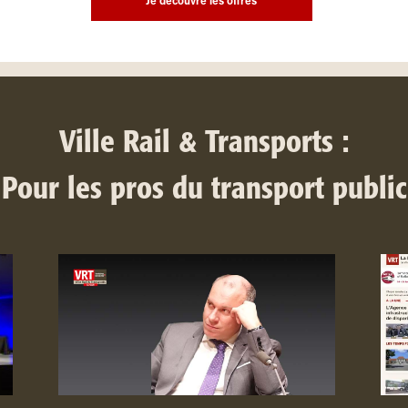
Je découvre les offres
Ville Rail & Transports :
Pour les pros du transport public