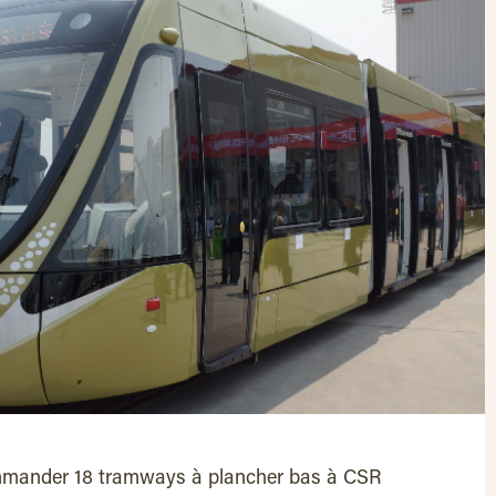
ommander 18 tramways à plancher bas à CSR