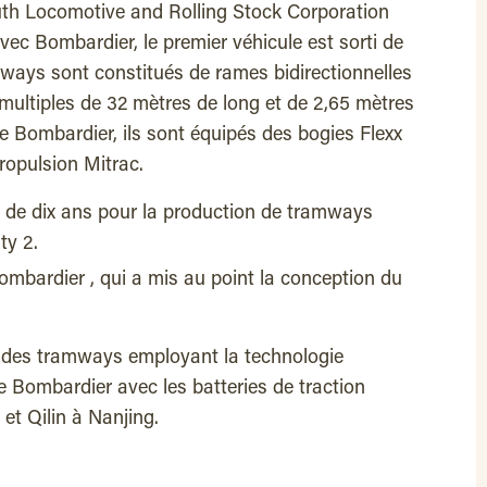
outh Locomotive and Rolling Stock Corporation
avec Bombardier, le premier véhicule est sorti de
ways sont constitués de rames bidirectionnelles
 multiples de 32 mètres de long et de 2,65 mètres
ie Bombardier, ils sont équipés des bogies Flexx
opulsion Mitrac.
 de dix ans pour la production de tramways
ty 2.
ombardier , qui a mis au point la conception du
des tramways employant la technologie
e Bombardier avec les batteries de traction
 et Qilin à Nanjing.