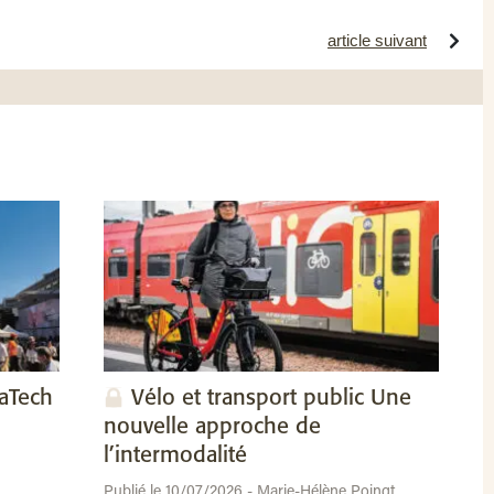
article suivant
vaTech
Vélo et transport public Une
nouvelle approche de
l’intermodalité
Publié le 10/07/2026 - Marie-Hélène Poingt