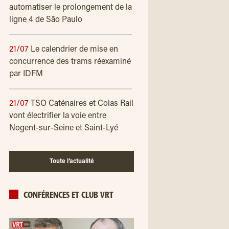
automatiser le prolongement de la
ligne 4 de São Paulo
21/07
Le calendrier de mise en
concurrence des trams réexaminé
par IDFM
21/07
TSO Caténaires et Colas Rail
vont électrifier la voie entre
Nogent-sur-Seine et Saint-Lyé
Toute l’actualité
CONFÉRENCES ET CLUB VRT