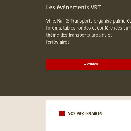
Les événements VRT
Ville, Rail & Transports organise palmarès
forums, tables rondes et conférences sur 
thème des transports urbains et
ferroviaires.
+ d'infos
NOS PARTENAIRES