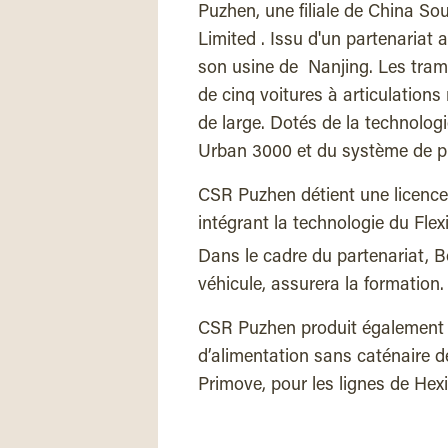
Puzhen, une filiale de China S
Limited . Issu d'un partenariat 
son usine de Nanjing. Les tram
de cinq voitures à articulations
de large. Dotés de la technolog
Urban 3000 et du système de pr
CSR Puzhen détient une licence
intégrant la technologie du Flexi
Dans le cadre du partenariat, B
véhicule, assurera la formation.
CSR Puzhen produit également 
d’alimentation sans caténaire d
Primove, pour les lignes de Hexi