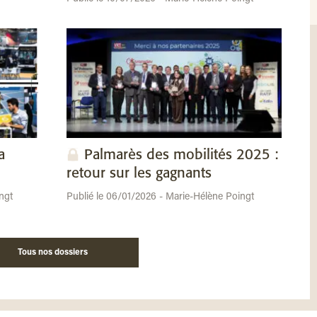
a
Palmarès des mobilités 2025 :
retour sur les gagnants
ngt
Publié le 06/01/2026 - Marie-Hélène Poingt
Tous nos dossiers