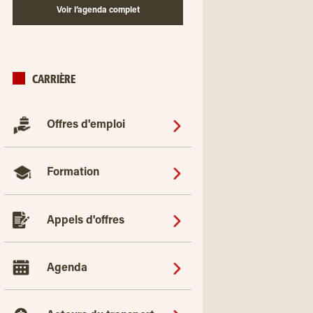
Voir l’agenda complet
CARRIÈRE
Offres d'emploi
Formation
Appels d'offres
Agenda