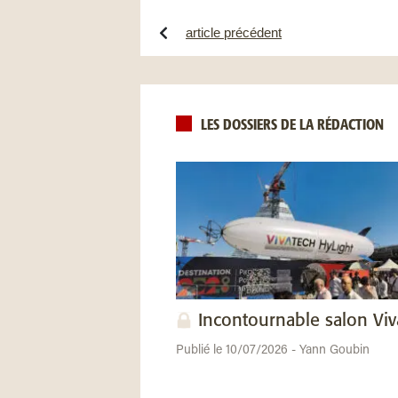
article précédent
LES DOSSIERS DE LA RÉDACTION
Incontournable salon Vi
Publié le 10/07/2026 - Yann Goubin