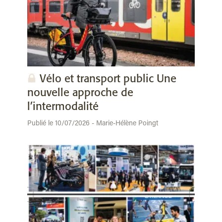
Vélo et transport public Une
nouvelle approche de
l’intermodalité
Publié le 10/07/2026 - Marie-Hélène Poingt