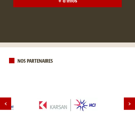
+ d'infos
NOS PARTENAIRES