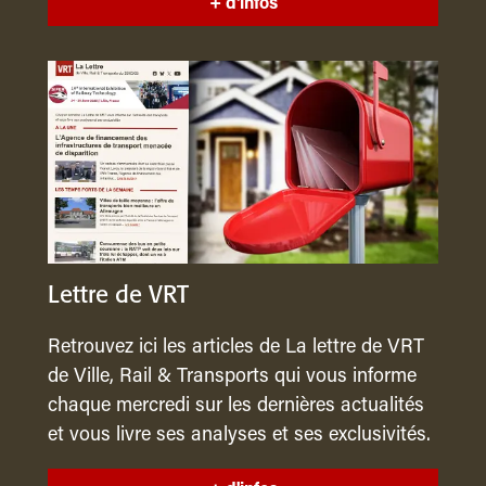
+ d'infos
Lettre de VRT
Retrouvez ici les articles de La lettre de VRT
de Ville, Rail & Transports qui vous informe
chaque mercredi sur les dernières actualités
et vous livre ses analyses et ses exclusivités.