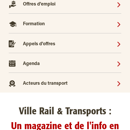
Offres d'emploi
Formation
Appels d'offres
Agenda
Acteurs du transport
Ville Rail & Transports :
Un magazine et de l'info en