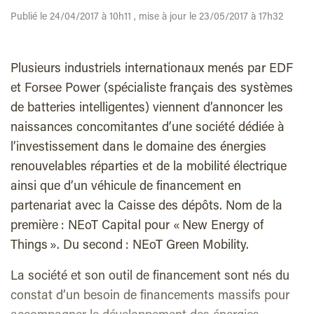
Publié le 24/04/2017 à 10h11 , mise à jour le 23/05/2017 à 17h32
Plusieurs industriels internationaux menés par EDF
et Forsee Power (spécialiste français des systèmes
de batteries intelligentes) viennent d’annoncer les
naissances concomitantes d’une société dédiée à
l’investissement dans le domaine des énergies
renouvelables réparties et de la mobilité électrique
ainsi que d’un véhicule de financement en
partenariat avec la Caisse des dépôts. Nom de la
première : NEoT Capital pour « New Energy of
Things ». Du second : NEoT Green Mobility.
La société et son outil de financement sont nés du
constat d’un besoin de financements massifs pour