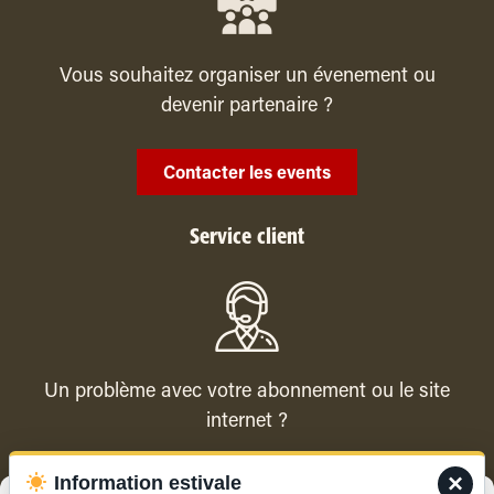
Vous souhaitez organiser un évenement ou
devenir partenaire ?
Contacter les events
Service client
Un problème avec votre abonnement ou le site
internet ?
×
Information estivale
Contacter le service client