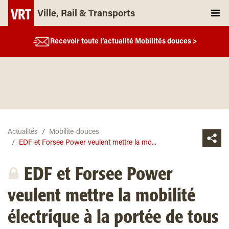
Ville, Rail & Transports
Recevoir toute l’actualité Mobilités douces >
Actualités
Mobilite-douces
EDF et Forsee Power veulent mettre la mo...
EDF et Forsee Power
veulent mettre la mobilité
électrique à la portée de tous