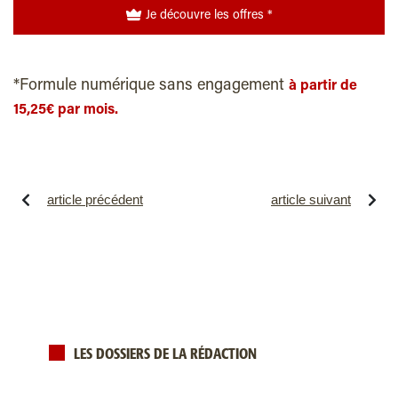
Je découvre les offres *
*Formule numérique sans engagement
à partir de
15,25€ par mois.
article précédent
article suivant
LES DOSSIERS DE LA RÉDACTION