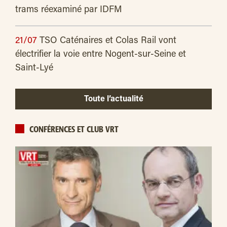
trams réexaminé par IDFM
21/07
TSO Caténaires et Colas Rail vont
électrifier la voie entre Nogent-sur-Seine et
Saint-Lyé
Toute l’actualité
CONFÉRENCES ET CLUB VRT