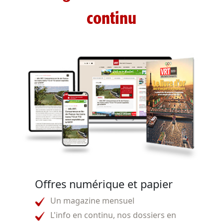
continu
Offres numérique et papier
Un magazine mensuel
L'info en continu, nos dossiers en