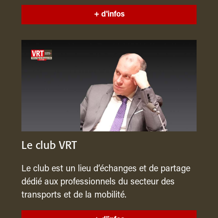
+ d'infos
Le club VRT
Le club est un lieu d’échanges et de partage
dédié aux professionnels du secteur des
transports et de la mobilité.