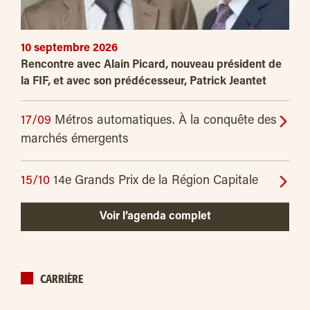
10 septembre 2026
Rencontre avec Alain Picard, nouveau président de
la FIF, et avec son prédécesseur, Patrick Jeantet
17/09
Métros automatiques. À la conquête des
marchés émergents
15/10
14e Grands Prix de la Région Capitale
Voir l’agenda complet
CARRIÈRE