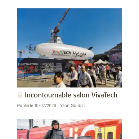
Incontournable salon VivaTech
Publié le 10/07/2026 - Yann Goubin