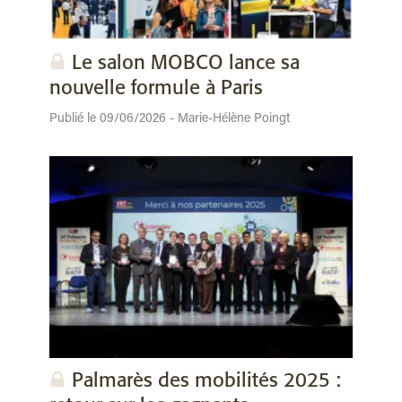
Le salon MOBCO lance sa
nouvelle formule à Paris
Publié le 09/06/2026 - Marie-Hélène Poingt
Palmarès des mobilités 2025 :