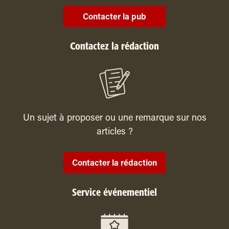
Contacter la pub
Contactez la rédaction
Un sujet à proposer ou une remarque sur nos
articles ?
Contacter la rédaction
Service événementiel