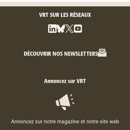
VRT SUR LES RÉSEAUX
DÉCOUVRIR NOS NEWSLETTERS
Annoncez sur VRT
Annoncez sur notre magazine et notre site web