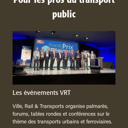
Pour les pros du transport
public
Les événements VRT
Ville, Rail & Transports organise palmarès,
forums, tables rondes et conférences sur le
thème des transports urbains et ferroviaires.