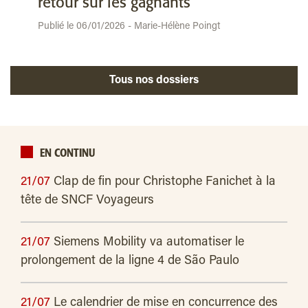
retour sur les gagnants
Publié le 06/01/2026 - Marie-Hélène Poingt
Tous nos dossiers
EN CONTINU
21/07
Clap de fin pour Christophe Fanichet à la
tête de SNCF Voyageurs
21/07
Siemens Mobility va automatiser le
prolongement de la ligne 4 de São Paulo
21/07
Le calendrier de mise en concurrence des