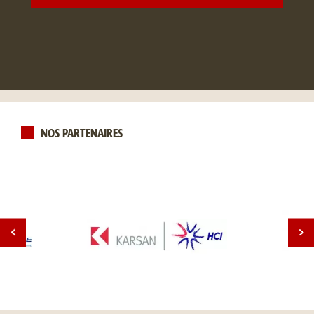
NOS PARTENAIRES