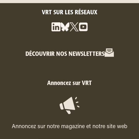
VRT SUR LES RÉSEAUX
DÉCOUVRIR NOS NEWSLETTERS
Annoncez sur VRT
Annoncez sur notre magazine et notre site web