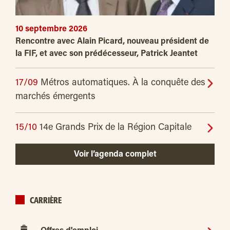
10 septembre 2026
Rencontre avec Alain Picard, nouveau président de
la FIF, et avec son prédécesseur, Patrick Jeantet
17/09
Métros automatiques. À la conquête des
marchés émergents
15/10
14e Grands Prix de la Région Capitale
Voir l’agenda complet
CARRIÈRE