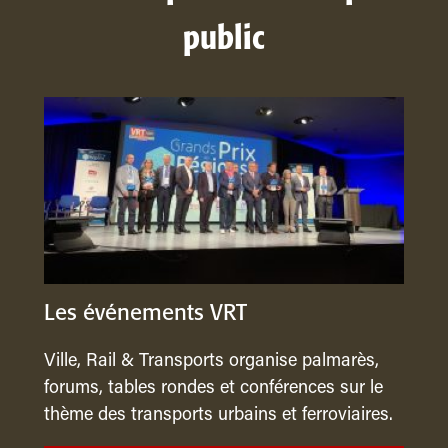
public
Les événements VRT
Ville, Rail & Transports organise palmarès,
forums, tables rondes et conférences sur le
thème des transports urbains et ferroviaires.