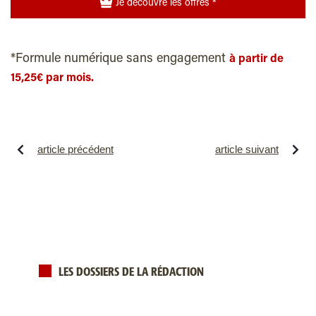
Je découvre les offres *
*Formule numérique sans engagement
à partir de
15,25€ par mois.
article précédent
article suivant
LES DOSSIERS DE LA RÉDACTION