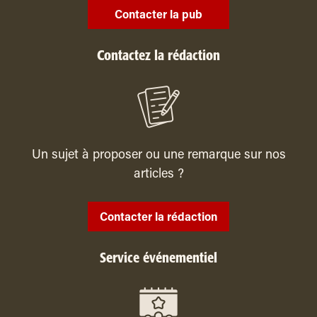
Contacter la pub
Contactez la rédaction
Un sujet à proposer ou une remarque sur nos
articles ?
Contacter la rédaction
Service événementiel