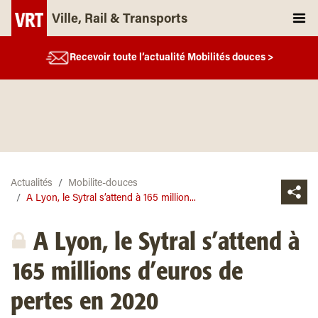
Ville, Rail & Transports
Recevoir toute l’actualité Mobilités douces >
Actualités
Mobilite-douces
A Lyon, le Sytral s’attend à 165 million...
A Lyon, le Sytral s’attend à
165 millions d’euros de
pertes en 2020