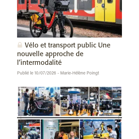
Vélo et transport public Une
nouvelle approche de
l’intermodalité
Publié le 10/07/2026 - Marie-Hélène Poingt