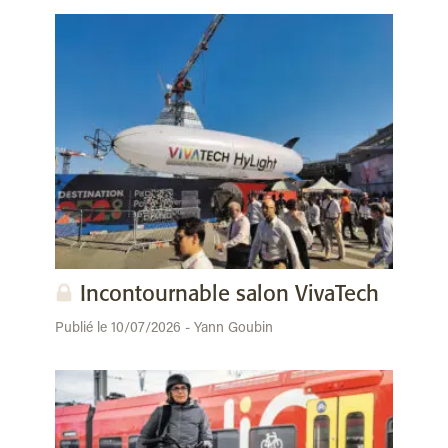
Incontournable salon VivaTech
Publié le 10/07/2026 - Yann Goubin