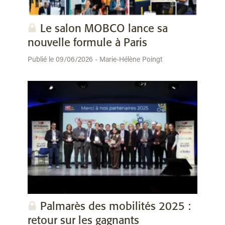
Le salon MOBCO lance sa
nouvelle formule à Paris
Publié le 09/06/2026 - Marie-Hélène Poingt
Palmarès des mobilités 2025 :
retour sur les gagnants