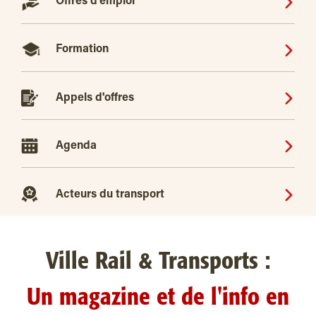
Offres d'emploi
Formation
Appels d'offres
Agenda
Acteurs du transport
Ville Rail & Transports :
Un magazine et de l'info en