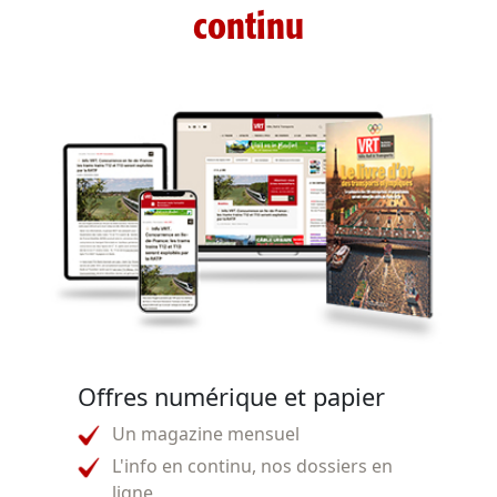
continu
Offres numérique et papier
Un magazine mensuel
L'info en continu, nos dossiers en
ligne