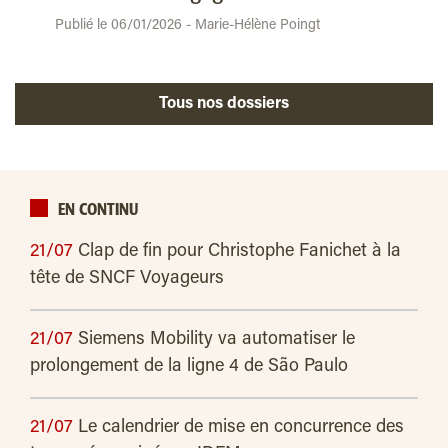
Publié le 06/01/2026 - Marie-Hélène Poingt
Tous nos dossiers
EN CONTINU
21/07
Clap de fin pour Christophe Fanichet à la
tête de SNCF Voyageurs
21/07
Siemens Mobility va automatiser le
prolongement de la ligne 4 de São Paulo
21/07
Le calendrier de mise en concurrence des