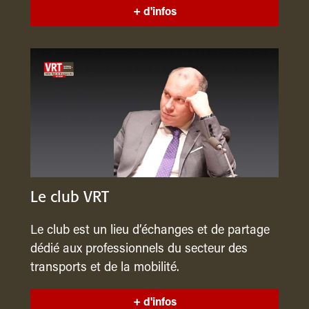
+ d'infos
Le club VRT
Le club est un lieu d’échanges et de partage
dédié aux professionnels du secteur des
transports et de la mobilité.
+ d'infos