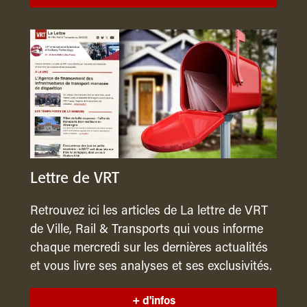
Lettre de VRT
Retrouvez ici les articles de La lettre de VRT
de Ville, Rail & Transports qui vous informe
chaque mercredi sur les dernières actualités
et vous livre ses analyses et ses exclusivités.
+ d'infos