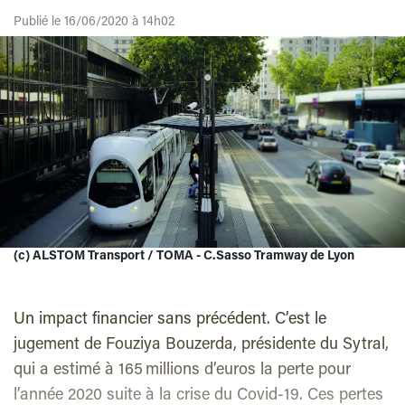
Publié le 16/06/2020 à 14h02
(c) ALSTOM Transport / TOMA - C.Sasso Tramway de Lyon
Un impact financier sans précédent. C’est le
jugement de Fouziya Bouzerda, présidente du Sytral,
qui a estimé à 165 millions d’euros la perte pour
l’année 2020 suite à la crise du Covid-19. Ces pertes