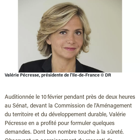
Valérie Pécresse, présidente de l'Ile-de-France
©
DR
Auditionnée le 10 février pendant près de deux heures
au Sénat, devant la Commission de l’Aménagement
du territoire et du développement durable, Valérie
Pécresse en a profité pour formuler quelques
demandes. Dont bon nombre touche à la sûreté.