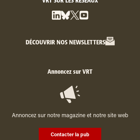
VRT SUR LES RÉSEAUX
DÉCOUVRIR NOS NEWSLETTERS
Annoncez sur VRT
Annoncez sur notre magazine et notre site web
Contacter la pub