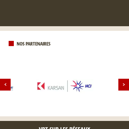
NOS PARTENAIRES