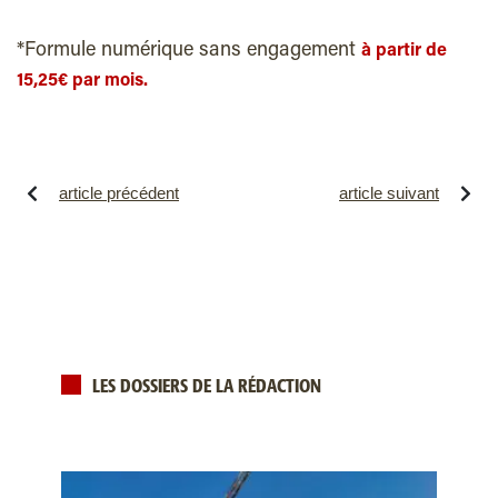
*Formule numérique sans engagement
à partir de
15,25€ par mois.
article précédent
article suivant
LES DOSSIERS DE LA RÉDACTION