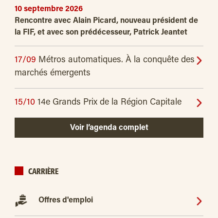
10 septembre 2026
Rencontre avec Alain Picard, nouveau président de
la FIF, et avec son prédécesseur, Patrick Jeantet
17/09
Métros automatiques. À la conquête des
marchés émergents
15/10
14e Grands Prix de la Région Capitale
Voir l’agenda complet
CARRIÈRE
Offres d'emploi