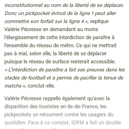
inconstitutionnel au nom de la liberté de se déplacer.
Donc un pickpocket évincé de la ligne 1 peut aller
commettre son forfait sur la ligne 4 »
, explique
Valérie Pécresse en demandant au moins
l’élargissement de cette interdiction de paraître à
l’ensemble du réseau de métro. Ce qui ne mettrait
pas à mal, selon elle, la liberté de se déplacer
puisque le réseau de surface resterait accessible.
« L’interdiction de paraître a fait ses preuves dans les
stades de football et a permis de pacifier la tenue de
matchs »
, conclut-elle.
Valérie Pécresse rappelle également qu’avec la
disparition des touristes en Ile-de-France, les
pickpockets se retournent contre les usagers du
quotidien. Face à ce constat, IDFM a fait un double