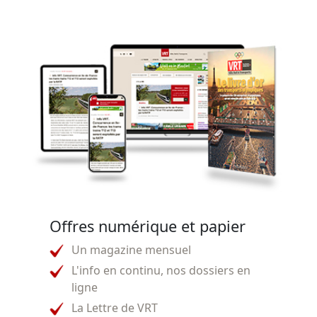
Offres numérique et papier
Un magazine mensuel
L'info en continu, nos dossiers en
ligne
La Lettre de VRT