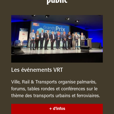
public
Les événements VRT
Ville, Rail & Transports organise palmarès,
forums, tables rondes et conférences sur le
thème des transports urbains et ferroviaires.
+ d'infos