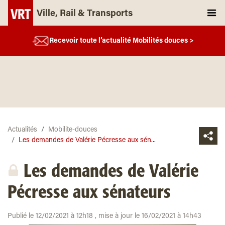
Ville, Rail & Transports
Recevoir toute l’actualité Mobilités douces >
Actualités
Mobilite-douces
Les demandes de Valérie Pécresse aux sén...
Les demandes de Valérie
Pécresse aux sénateurs
Publié le 12/02/2021 à 12h18 , mise à jour le 16/02/2021 à 14h43