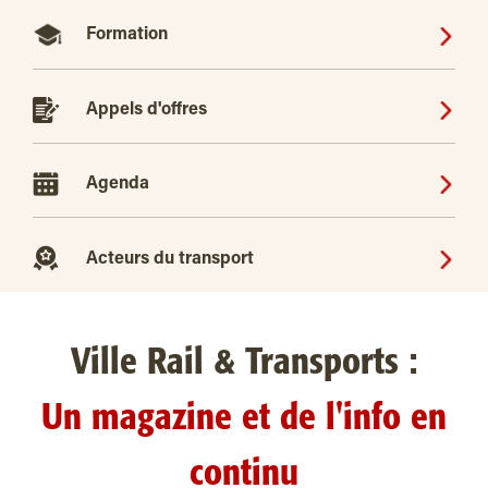
Formation
Appels d'offres
Agenda
Acteurs du transport
Ville Rail & Transports :
Un magazine et de l'info en
continu