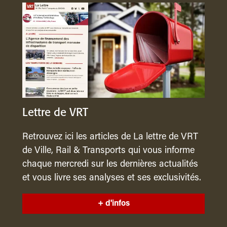
Lettre de VRT
Retrouvez ici les articles de La lettre de VRT
de Ville, Rail & Transports qui vous informe
chaque mercredi sur les dernières actualités
et vous livre ses analyses et ses exclusivités.
+ d'infos