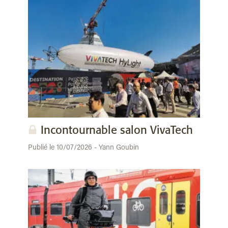
Incontournable salon VivaTech
Publié le 10/07/2026 - Yann Goubin