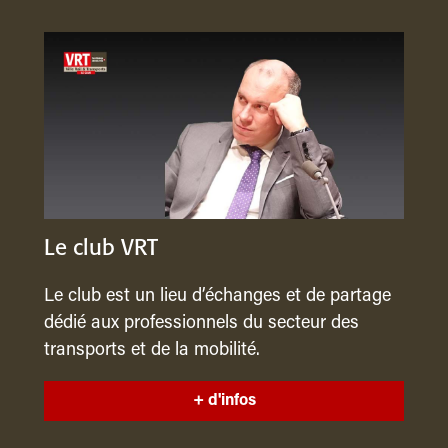
Le club VRT
Le club est un lieu d’échanges et de partage
dédié aux professionnels du secteur des
transports et de la mobilité.
+ d'infos