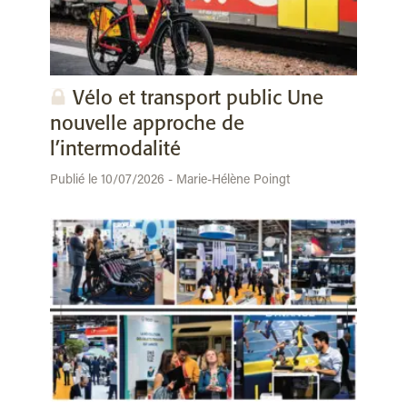
Vélo et transport public Une
nouvelle approche de
l’intermodalité
Publié le 10/07/2026 - Marie-Hélène Poingt