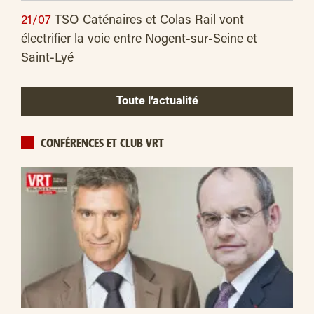
21/07
TSO Caténaires et Colas Rail vont
électrifier la voie entre Nogent-sur-Seine et
Saint-Lyé
Toute l’actualité
CONFÉRENCES ET CLUB VRT