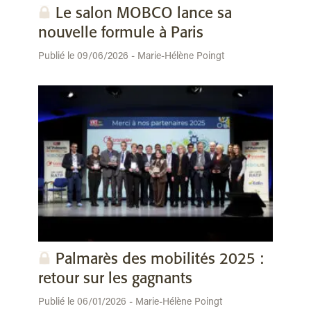
Le salon MOBCO lance sa
nouvelle formule à Paris
Publié le 09/06/2026 - Marie-Hélène Poingt
Palmarès des mobilités 2025 :
retour sur les gagnants
Publié le 06/01/2026 - Marie-Hélène Poingt