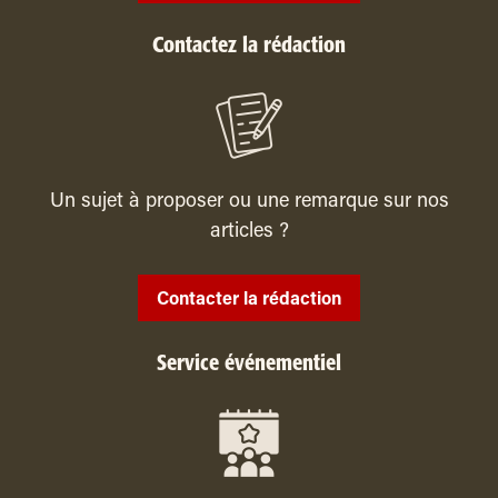
Contactez la rédaction
Un sujet à proposer ou une remarque sur nos
articles ?
Contacter la rédaction
Service événementiel