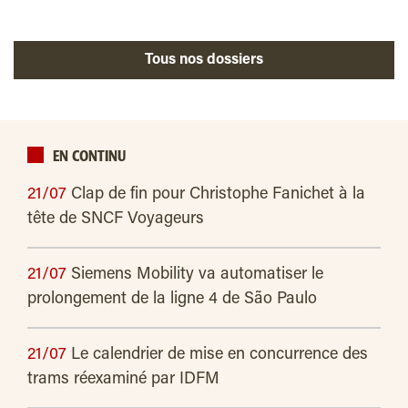
Tous nos dossiers
EN CONTINU
21/07
Clap de fin pour Christophe Fanichet à la
tête de SNCF Voyageurs
21/07
Siemens Mobility va automatiser le
prolongement de la ligne 4 de São Paulo
21/07
Le calendrier de mise en concurrence des
trams réexaminé par IDFM