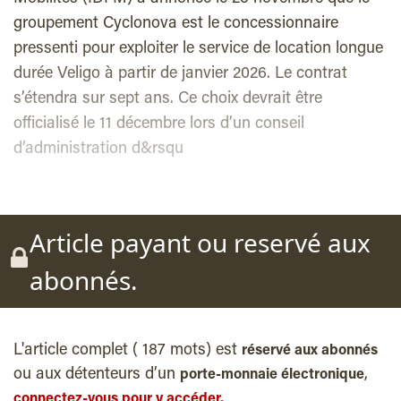
groupement Cyclonova est le concessionnaire
pressenti pour exploiter le service de location longue
durée Veligo à partir de janvier 2026. Le contrat
s’étendra sur sept ans. Ce choix devrait être
officialisé le 11 décembre lors d’un conseil
d’administration d&rsqu
Article payant ou reservé aux
abonnés.
L'article complet ( 187 mots) est
réservé aux abonnés
ou aux détenteurs d’un
,
porte-monnaie électronique
connectez-vous pour y accéder.