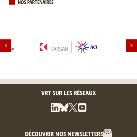
NOS PARTENAIRES
VRT SUR LES RÉSEAUX
DÉCOUVRIR NOS NEWSLETTERS