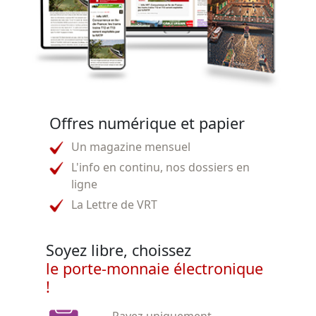
Offres numérique et papier
Un magazine mensuel
L'info en continu, nos dossiers en
ligne
La Lettre de VRT
Soyez libre, choissez
le porte-monnaie électronique
!
Payez uniquement