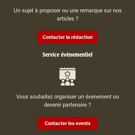
Un sujet à proposer ou une remarque sur nos
articles ?
Contacter la rédaction
Service événementiel
Vous souhaitez organiser un évenement ou
devenir partenaire ?
Contacter les events