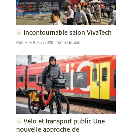
Incontournable salon VivaTech
Publié le 10/07/2026 - Yann Goubin
Vélo et transport public Une
nouvelle approche de