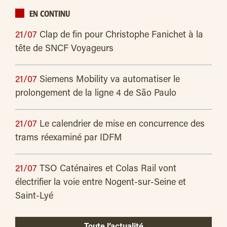
EN CONTINU
21/07
Clap de fin pour Christophe Fanichet à la
tête de SNCF Voyageurs
21/07
Siemens Mobility va automatiser le
prolongement de la ligne 4 de São Paulo
21/07
Le calendrier de mise en concurrence des
trams réexaminé par IDFM
21/07
TSO Caténaires et Colas Rail vont
électrifier la voie entre Nogent-sur-Seine et
Saint-Lyé