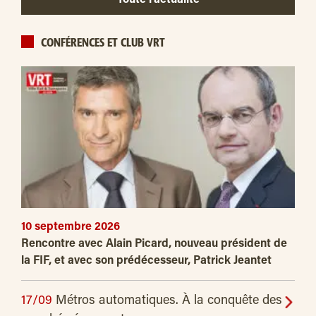
Toute l’actualité
CONFÉRENCES ET CLUB VRT
10 septembre 2026
Rencontre avec Alain Picard, nouveau président de
la FIF, et avec son prédécesseur, Patrick Jeantet
17/09
Métros automatiques. À la conquête des