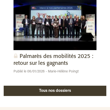
Palmarès des mobilités 2025 :
retour sur les gagnants
Publié le 06/01/2026 - Marie-Hélène Poingt
Tous nos dossiers