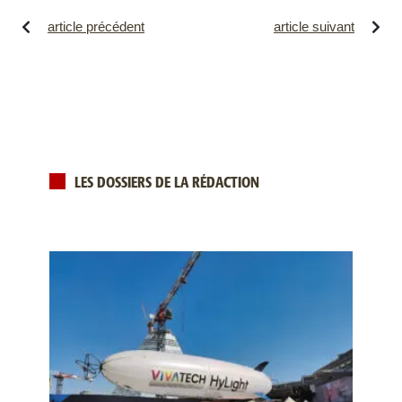
article précédent
article suivant
LES DOSSIERS DE LA RÉDACTION