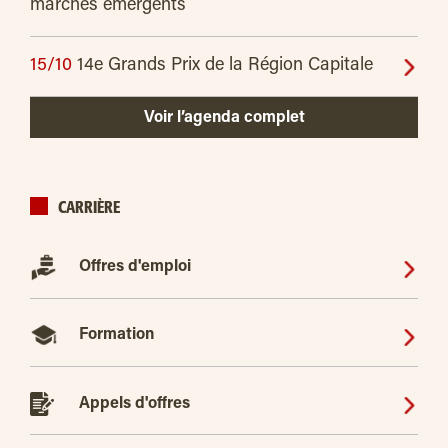
marchés émergents
15/10
14e Grands Prix de la Région Capitale
Voir l’agenda complet
CARRIÈRE
Offres d'emploi
Formation
Appels d'offres