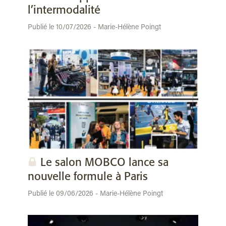
l’intermodalité
Publié le 10/07/2026 - Marie-Hélène Poingt
Le salon MOBCO lance sa
nouvelle formule à Paris
Publié le 09/06/2026 - Marie-Hélène Poingt