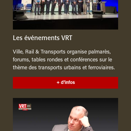
Les événements VRT
Ville, Rail & Transports organise palmarès,
forums, tables rondes et conférences sur le
thème des transports urbains et ferroviaires.
+ d'infos