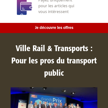
pour les articles qui
vous intéressent
Je découvre les offres
Ville Rail & Transports :
Pour les pros du transport
public