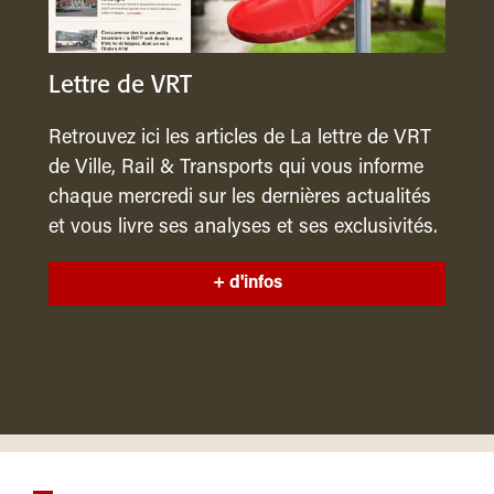
Lettre de VRT
Retrouvez ici les articles de La lettre de VRT
de Ville, Rail & Transports qui vous informe
chaque mercredi sur les dernières actualités
et vous livre ses analyses et ses exclusivités.
+ d'infos