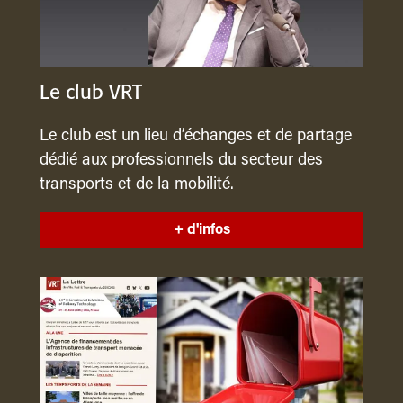
Le club VRT
Le club est un lieu d’échanges et de partage
dédié aux professionnels du secteur des
transports et de la mobilité.
+ d'infos