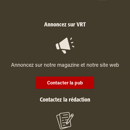
Annoncez sur VRT
Annoncez sur notre magazine et notre site web
Contacter la pub
Contactez la rédaction