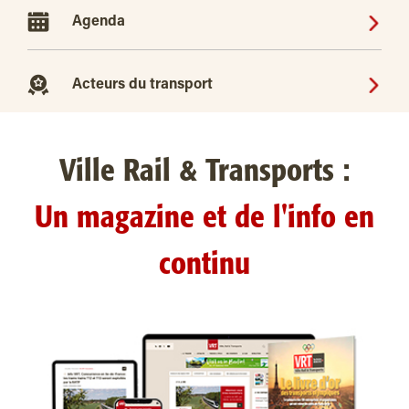
Agenda
Acteurs du transport
Ville Rail & Transports :
Un magazine et de l'info en
continu