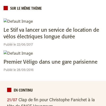
SUR LE MÊME THÈME
Le Stif va lancer un service de location de
vélos électriques longue durée
Publié le 22/06/2017
Premier Véligo dans une gare parisienne
Publié le 28/09/2016
EN CONTINU
21/07
Clap de fin pour Christophe Fanichet à la