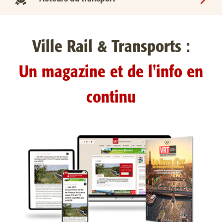
Ville Rail & Transports :
Un magazine et de l'info en
continu