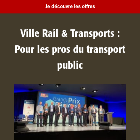
Je découvre les offres
Ville Rail & Transports :
Pour les pros du transport
public