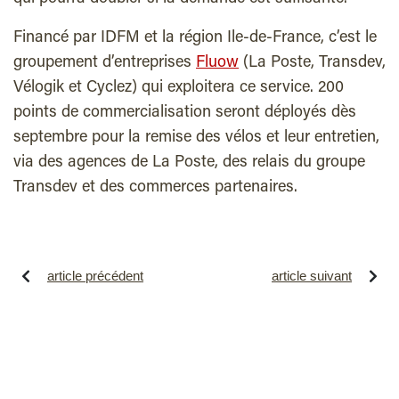
Financé par IDFM et la région Ile-de-France, c’est le
groupement d’entreprises
Fluow
(La Poste, Transdev,
Vélogik et Cyclez) qui exploitera ce service. 200
points de commercialisation seront déployés dès
septembre pour la remise des vélos et leur entretien,
via des agences de La Poste, des relais du groupe
Transdev et des commerces partenaires.
article précédent
article suivant