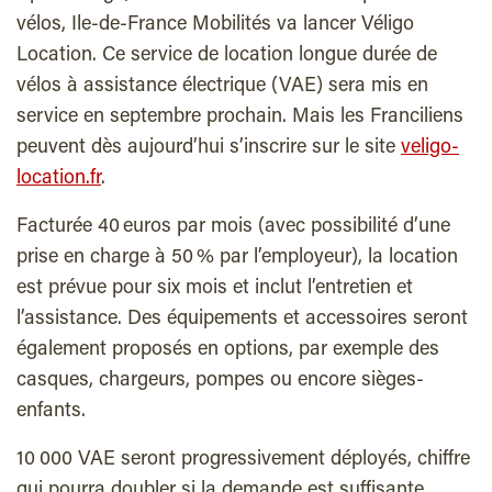
vélos, Ile-de-France Mobilités va lancer Véligo
Location. Ce service de location longue durée de
vélos à assistance électrique (VAE) sera mis en
service en septembre prochain. Mais les Franciliens
peuvent dès aujourd’hui s’inscrire sur le site
veligo-
location.fr
.
Facturée 40 euros par mois (avec possibilité d’une
prise en charge à 50 % par l’employeur), la location
est prévue pour six mois et inclut l’entretien et
l’assistance. Des équipements et accessoires seront
également proposés en options, par exemple des
casques, chargeurs, pompes ou encore sièges-
enfants.
10 000 VAE seront progressivement déployés, chiffre
qui pourra doubler si la demande est suffisante.