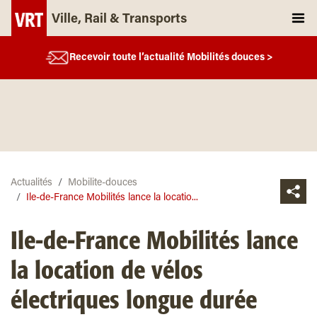
Ville, Rail & Transports
Recevoir toute l’actualité Mobilités douces >
Actualités
Mobilite-douces
Ile-de-France Mobilités lance la locatio...
Ile-de-France Mobilités lance
la location de vélos
électriques longue durée