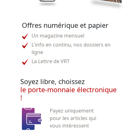
Offres numérique et papier
Un magazine mensuel
L'info en continu, nos dossiers en
ligne
La Lettre de VRT
Soyez libre, choissez
le porte-monnaie électronique
!
Payez uniquement
pour les articles qui
vous intéressent