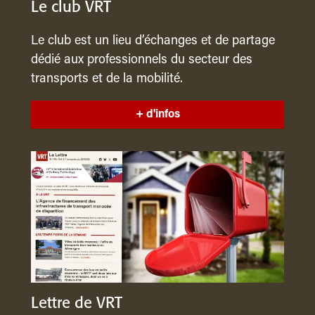
Le club VRT
Le club est un lieu d’échanges et de partage
dédié aux professionnels du secteur des
transports et de la mobilité.
+ d'infos
Lettre de VRT