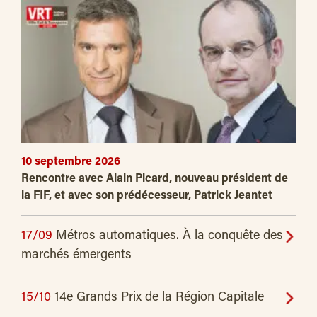
10 septembre 2026
Rencontre avec Alain Picard, nouveau président de
la FIF, et avec son prédécesseur, Patrick Jeantet
17/09
Métros automatiques. À la conquête des
marchés émergents
15/10
14e Grands Prix de la Région Capitale