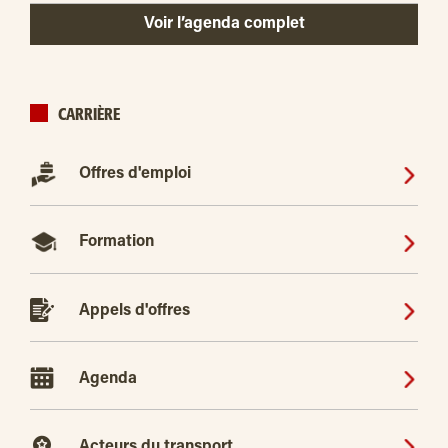
Voir l’agenda complet
CARRIÈRE
Offres d'emploi
Formation
Appels d'offres
Agenda
Acteurs du transport