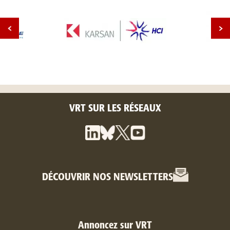
VRT SUR LES RÉSEAUX
DÉCOUVRIR NOS NEWSLETTERS
Annoncez sur VRT