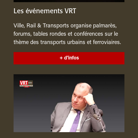
Les événements VRT
Ville, Rail & Transports organise palmarès,
forums, tables rondes et conférences sur le
thème des transports urbains et ferroviaires.
+ d'infos