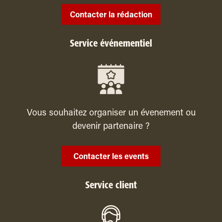
Contacter la rédaction
Service événementiel
Vous souhaitez organiser un évenement ou
devenir partenaire ?
Contacter les events
Service client