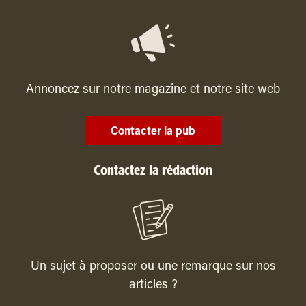
Annoncez sur notre magazine et notre site web
Contacter la pub
Contactez la rédaction
Un sujet à proposer ou une remarque sur nos
articles ?