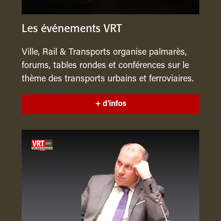
Les événements VRT
Ville, Rail & Transports organise palmarès,
forums, tables rondes et conférences sur le
thème des transports urbains et ferroviaires.
+ d'infos