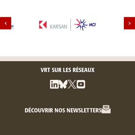
VRT SUR LES RÉSEAUX
DÉCOUVRIR NOS NEWSLETTERS