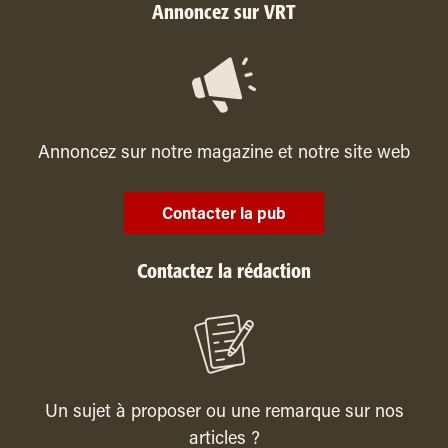
Annoncez sur VRT
Annoncez sur notre magazine et notre site web
Contacter la pub
Contactez la rédaction
Un sujet à proposer ou une remarque sur nos
articles ?