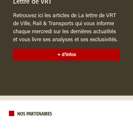
Lettre de VRT
Retrouvez ici les articles de La lettre de VRT
de Ville, Rail & Transports qui vous informe
chaque mercredi sur les dernières actualités
et vous livre ses analyses et ses exclusivités.
+ d'infos
NOS PARTENAIRES