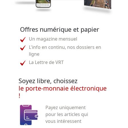
Offres numérique et papier
Un magazine mensuel
L'info en continu, nos dossiers en
ligne
La Lettre de VRT
Soyez libre, choissez
le porte-monnaie électronique
!
Payez uniquement
pour les articles qui
vous intéressent