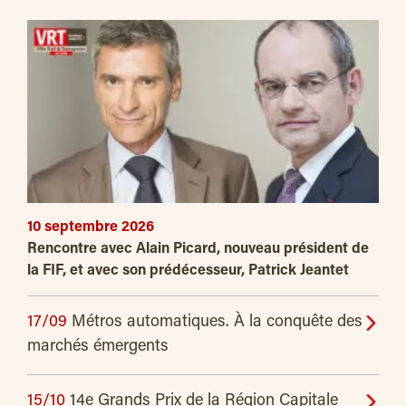
10 septembre 2026
Rencontre avec Alain Picard, nouveau président de
la FIF, et avec son prédécesseur, Patrick Jeantet
17/09
Métros automatiques. À la conquête des
marchés émergents
15/10
14e Grands Prix de la Région Capitale