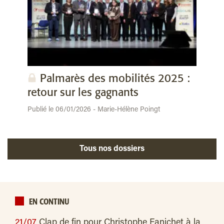
Palmarès des mobilités 2025 :
retour sur les gagnants
Publié le 06/01/2026 - Marie-Hélène Poingt
Tous nos dossiers
EN CONTINU
21/07
Clap de fin pour Christophe Fanichet à la