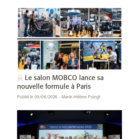
Le salon MOBCO lance sa
nouvelle formule à Paris
Publié le 09/06/2026 - Marie-Hélène Poingt