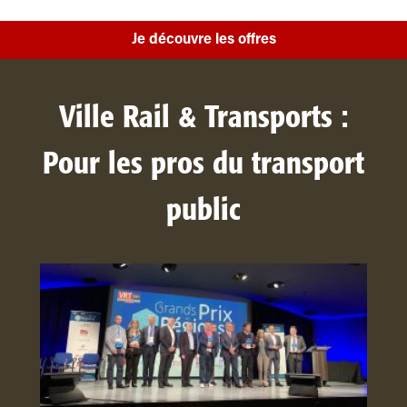
Je découvre les offres
Ville Rail & Transports :
Pour les pros du transport
public