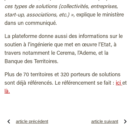
ces types de solutions (collectivités, entreprises,
start-up, associations, etc.) »,
explique le ministère
dans un communiqué.
La plateforme donne aussi des informations sur le
soutien à l’ingénierie que met en œuvre l’Etat, à
travers notamment le
Cerema
, l’
Ademe
, et la
Banque
des
Territoires.
Plus de 70 territoires et 320 porteurs de solutions
sont déjà référencés. Le référencement se fait :
ici
et
là.
article précédent
article suivant