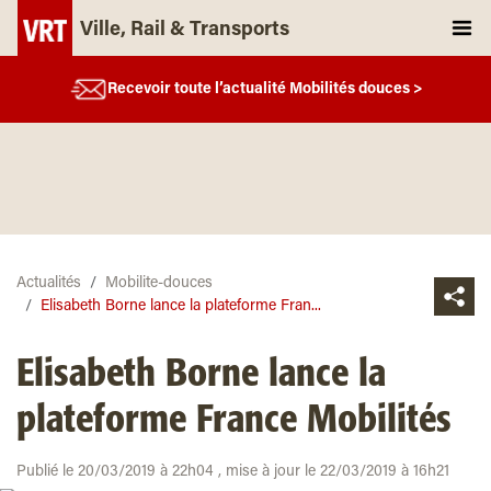
Ville, Rail & Transports
Recevoir toute l’actualité Mobilités douces >
Actualités
Mobilite-douces
Elisabeth Borne lance la plateforme Fran...
Elisabeth Borne lance la
plateforme France Mobilités
Publié le 20/03/2019 à 22h04 , mise à jour le 22/03/2019 à 16h21