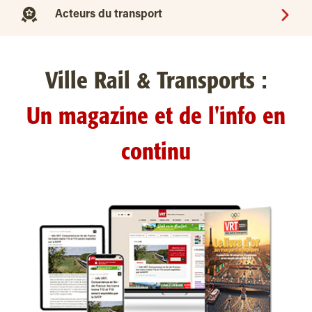
Acteurs du transport
Ville Rail & Transports :
Un magazine et de l'info en
continu