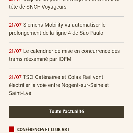
tête de SNCF Voyageurs
21/07
Siemens Mobility va automatiser le
prolongement de la ligne 4 de São Paulo
21/07
Le calendrier de mise en concurrence des
trams réexaminé par IDFM
21/07
TSO Caténaires et Colas Rail vont
électrifier la voie entre Nogent-sur-Seine et
Saint-Lyé
Toute l’actualité
CONFÉRENCES ET CLUB VRT