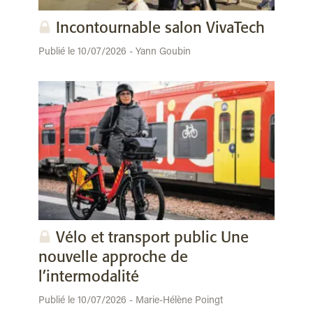
Incontournable salon VivaTech
Publié le 10/07/2026 - Yann Goubin
Vélo et transport public Une
nouvelle approche de
l’intermodalité
Publié le 10/07/2026 - Marie-Hélène Poingt