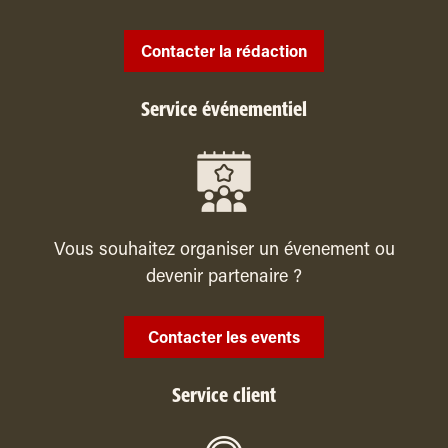
Contacter la rédaction
Service événementiel
Vous souhaitez organiser un évenement ou
devenir partenaire ?
Contacter les events
Service client