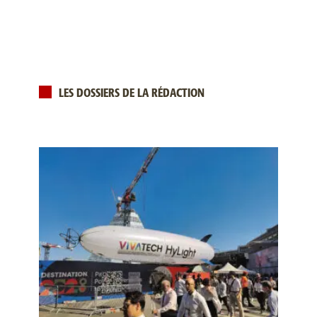
LES DOSSIERS DE LA RÉDACTION