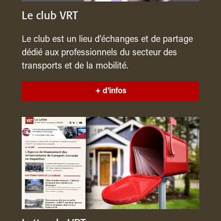
Le club VRT
Le club est un lieu d’échanges et de partage
dédié aux professionnels du secteur des
transports et de la mobilité.
+ d'infos