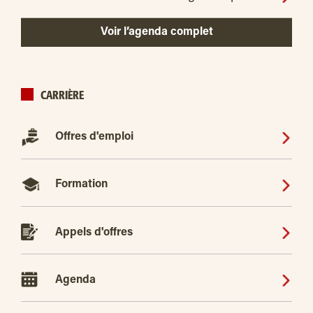
Voir l’agenda complet
CARRIÈRE
Offres d'emploi
Formation
Appels d'offres
Agenda