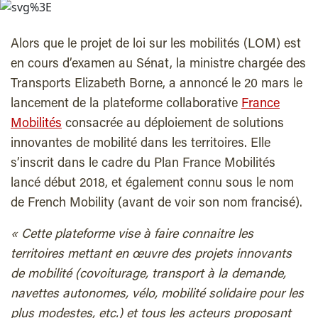
Alors que le projet de loi sur les mobilités (LOM) est
en cours d’examen au Sénat, la ministre chargée
des
Transports Elizabeth Borne, a
annoncé le 20 mars le
lancement de la plateforme collaborative
France
Mobilités
consacrée au déploiement de solutions
innovantes de mobilité dans les territoires. Elle
s’inscrit dans le cadre du Plan France Mobilités
lancé début 2018, et également connu sous le nom
de French Mobility (avant de voir son nom francisé).
« Cette plateforme vise à faire connaitre les
territoires mettant en œuvre
des
projets innovants
de mobilité (covoiturage, transport à la demande,
navettes autonomes, vélo, mobilité solidaire pour les
plus modestes, etc.) et tous les acteurs proposant