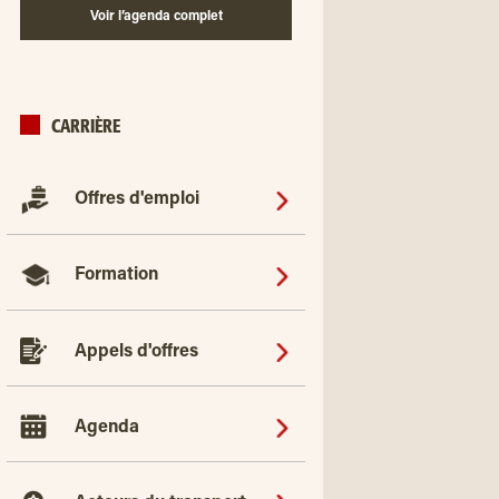
Voir l’agenda complet
CARRIÈRE
Offres d'emploi
Formation
Appels d'offres
Agenda