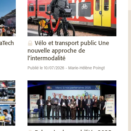
vaTech
Vélo et transport public Une
nouvelle approche de
l’intermodalité
Publié le 10/07/2026 - Marie-Hélène Poingt