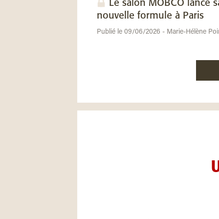
Le salon MOBCO lance s
nouvelle formule à Paris
Publié le 09/06/2026 - Marie-Hélène Poi
U