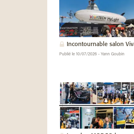
Incontournable salon Vi
Publié le 10/07/2026 - Yann Goubin