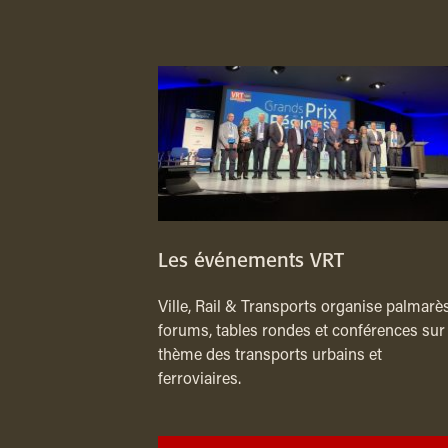
Les événements VRT
Ville, Rail & Transports organise palmarès
forums, tables rondes et conférences sur 
thème des transports urbains et
ferroviaires.