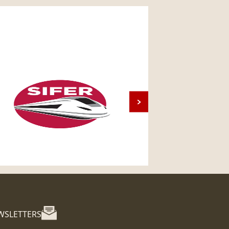
WSLETTERS