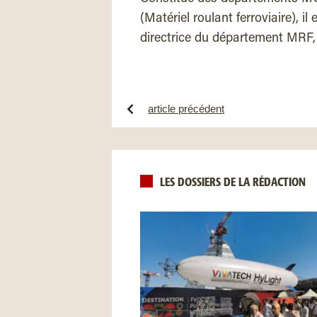
(Matériel roulant ferroviaire), il
directrice du département MRF, e
article précédent
LES DOSSIERS DE LA RÉDACTION