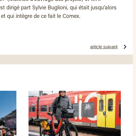
 est dirigé part Sylvie Buglioni, qui était jusqu’alors
t qui intègre de ce fait le Comex.
article suivant