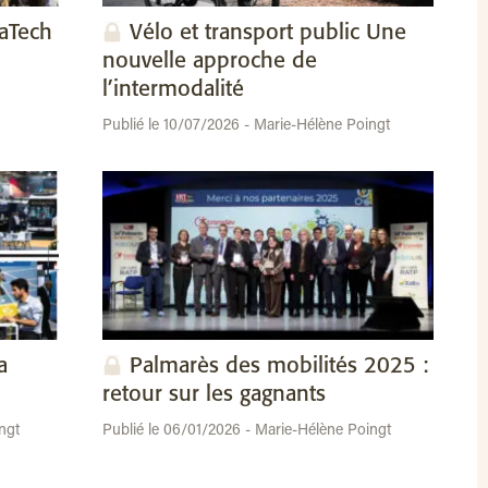
vaTech
Vélo et transport public Une
nouvelle approche de
l’intermodalité
Publié le 10/07/2026 - Marie-Hélène Poingt
a
Palmarès des mobilités 2025 :
retour sur les gagnants
ngt
Publié le 06/01/2026 - Marie-Hélène Poingt