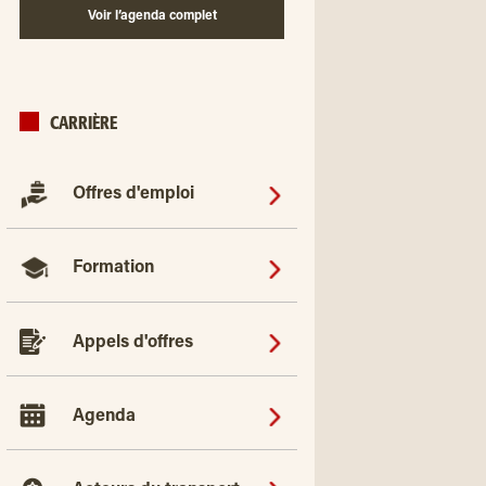
Voir l’agenda complet
CARRIÈRE
Offres d'emploi
Formation
Appels d'offres
Agenda