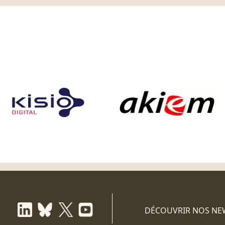
DÉCOUVRIR NOS NE