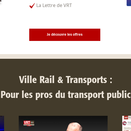
La Lettre de VRT
Je découvre les offres
Ville Rail & Transports :
Pour les pros du transport public