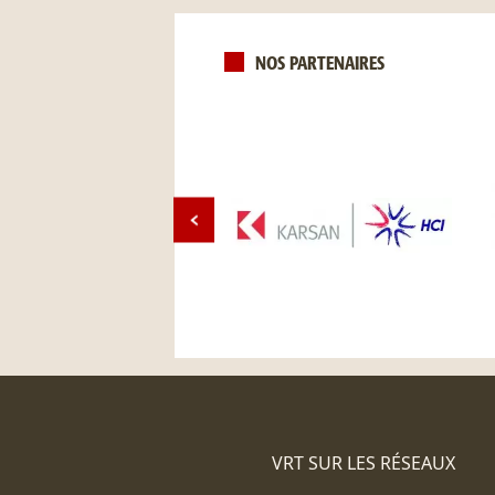
NOS PARTENAIRES
VRT SUR LES RÉSEAUX