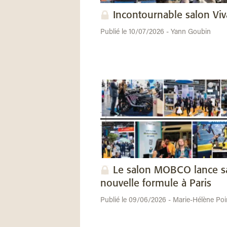
Incontournable salon Vi
Publié le 10/07/2026 - Yann Goubin
Le salon MOBCO lance s
nouvelle formule à Paris
Publié le 09/06/2026 - Marie-Hélène Poi