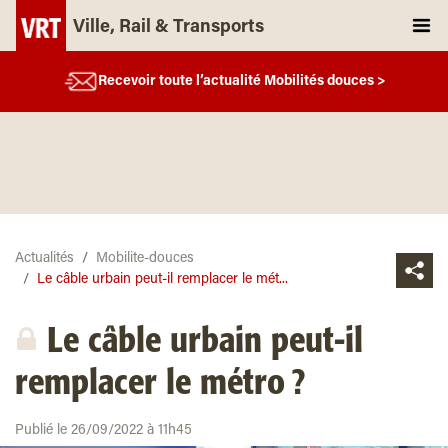
Ville, Rail & Transports
Recevoir toute l’actualité Mobilités douces >
Actualités
Mobilite-douces
Le câble urbain peut-il remplacer le mét...
Le câble urbain peut-il
remplacer le métro ?
Publié le 26/09/2022 à 11h45