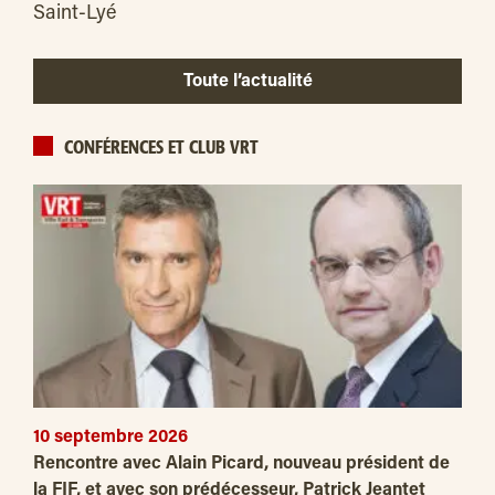
Saint-Lyé
Toute l’actualité
CONFÉRENCES ET CLUB VRT
10 septembre 2026
Rencontre avec Alain Picard, nouveau président de
la FIF, et avec son prédécesseur, Patrick Jeantet