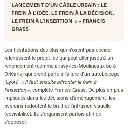
LANCEMENT D’UN CÂBLE URBAIN : LE
FREIN À L’IDÉE, LE FREIN À LA DÉCISION,
LE FREIN À L’INSERTION » – FRANCIS
GRASS
Les hésitations des élus qui n’osent pas décider
ralentissent le projet, ce qui peut aller jusqu’à un
renoncement (comme à Issy-les-Moulineaux ou à
Orléans) qui prend parfois l’allure d’un autoblocage
(Lyon).
« Il faut ensuite affronter le frein à
l’insertion »,
complète Francis Grass. De plus en plus
impliqués dans les décisions d’aménagement, les
riverains redoutent le bruit et l’intrusion visuelle
(covisibilité). Ils s’organisent parfois afin de
s’opposer.