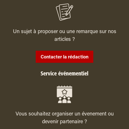
Un sujet à proposer ou une remarque sur nos
articles ?
Contacter la rédaction
Service événementiel
Vous souhaitez organiser un évenement ou
devenir partenaire ?