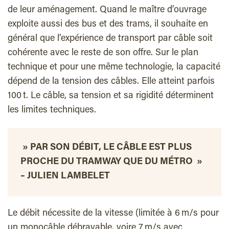
de leur aménagement. Quand le maître d’ouvrage
exploite aussi des bus et des trams, il souhaite en
général que l’expérience de transport par câble soit
cohérente avec le reste de son offre. Sur le plan
technique et pour une même technologie, la capacité
dépend de la tension des câbles. Elle atteint parfois
100 t. Le câble, sa tension et sa rigidité déterminent
les limites techniques.
» PAR SON DÉBIT, LE CÂBLE EST PLUS
PROCHE DU TRAMWAY QUE DU MÉTRO »
– JULIEN LAMBELET
Le débit nécessite de la vitesse (limitée à 6 m/s pour
un monocâble débrayable, voire 7 m/s avec