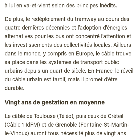
à lui en va-et-vient selon des principes inédits.
De plus, le redéploiement du tramway au cours des
quatre dernières décennies et l’adoption d’énergies
alternatives pour les bus ont concentré l’attention et
les investissements des collectivités locales. Ailleurs
dans le monde, y compris en Europe, le câble trouve
sa place dans les systèmes de transport public
urbains depuis un quart de siècle. En France, le réveil
du câble urbain est tardif, mais il promet d’être
durable.
Vingt ans de gestation en moyenne
Le câble de Toulouse (Téléo), puis ceux de Créteil
(Câble 1 IdFM) et de Grenoble (Fontaine-St-Martin-
le-Vinoux) auront tous nécessité plus de vingt ans