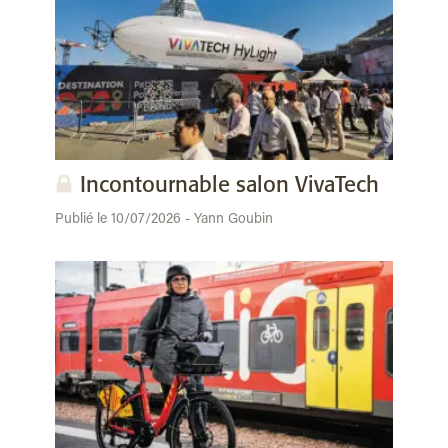
Incontournable salon VivaTech
Publié le 10/07/2026 - Yann Goubin