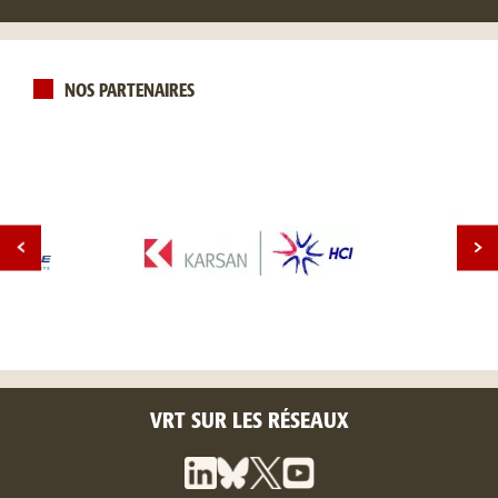
NOS PARTENAIRES
VRT SUR LES RÉSEAUX