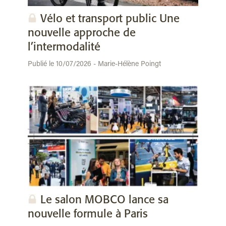
Vélo et transport public Une
nouvelle approche de
l’intermodalité
Publié le 10/07/2026 - Marie-Hélène Poingt
Le salon MOBCO lance sa
nouvelle formule à Paris