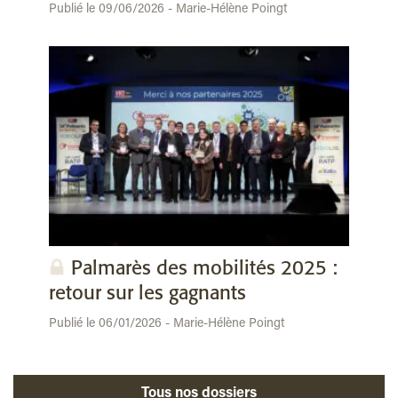
Publié le 09/06/2026 - Marie-Hélène Poingt
Palmarès des mobilités 2025 :
retour sur les gagnants
Publié le 06/01/2026 - Marie-Hélène Poingt
Tous nos dossiers