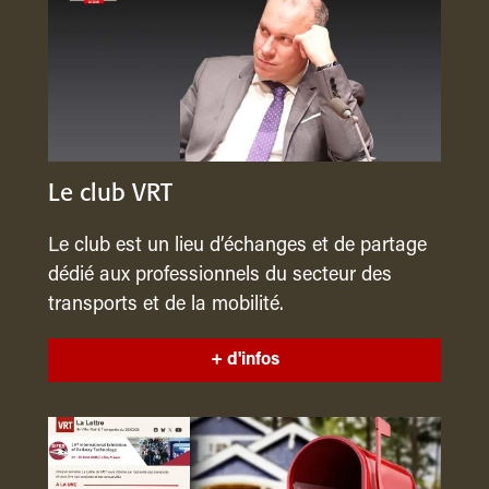
Le club VRT
Le club est un lieu d’échanges et de partage
dédié aux professionnels du secteur des
transports et de la mobilité.
+ d'infos