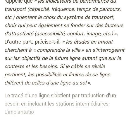
rappelle que
« les indicateurs de performance du
transport (capacité, fréquence, temps de parcours,
etc.) orientent le choix du système de transport,
choix qui peut également se fonder sur des facteurs
d’attractivité (accessibilité, confort, image, etc.) ».
D’autre part, précise-t-il,
« les études en amont
cherchent à « comprendre la ville » en s’interrogeant
sur les objectifs de la future ligne autant que sur le
contexte et les besoins. Si le câble se révèle
pertinent, les possibilités et limites de sa ligne
diffèrent de celles d’une ligne au sol »
.
Le tracé d’une ligne s’obtient par traduction d’un
besoin en incluant les stations intermédiaires.
L’implantatio