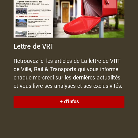
Lettre de VRT
Retrouvez ici les articles de La lettre de VRT
de Ville, Rail & Transports qui vous informe
chaque mercredi sur les dernières actualités
et vous livre ses analyses et ses exclusivités.
+ d'infos