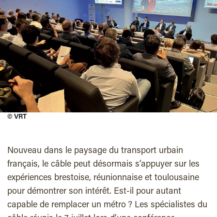
©
VRT
Nouveau dans le paysage du transport urbain
français, le câble peut désormais s’appuyer sur les
expériences brestoise, réunionnaise et toulousaine
pour démontrer son intérêt. Est-il pour autant
capable de remplacer un métro ? Les spécialistes du