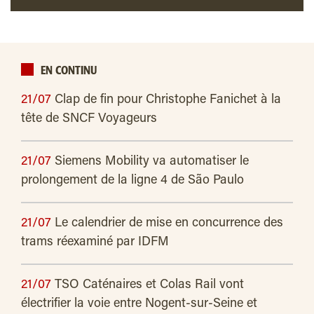
EN CONTINU
21/07
Clap de fin pour Christophe Fanichet à la
tête de SNCF Voyageurs
21/07
Siemens Mobility va automatiser le
prolongement de la ligne 4 de São Paulo
21/07
Le calendrier de mise en concurrence des
trams réexaminé par IDFM
21/07
TSO Caténaires et Colas Rail vont
électrifier la voie entre Nogent-sur-Seine et