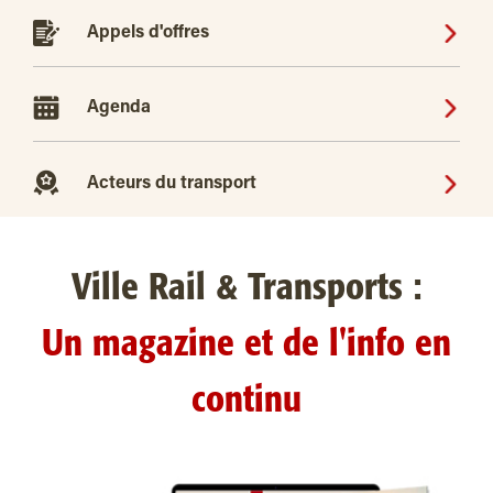
Appels d'offres
Agenda
Acteurs du transport
Ville Rail & Transports :
Un magazine et de l'info en
continu