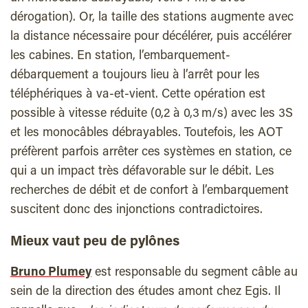
dérogation). Or, la taille des stations augmente avec
la distance nécessaire pour décélérer, puis accélérer
les cabines. En station, l’embarquement-
débarquement a toujours lieu à l’arrêt pour les
téléphériques à va-et-vient. Cette opération est
possible à vitesse réduite (0,2 à 0,3 m/s) avec les 3S
et les monocâbles
débrayables. Toutefois, les AOT
préfèrent parfois arrêter ces systèmes en station, ce
qui a un impact très défavorable sur le débit. Les
recherches de débit et de confort à l’embarquement
suscitent donc des injonctions contradictoires.
Mieux vaut peu de pylônes
Bruno Plumey
est responsable du segment câble au
sein de la direction des études amont chez Egis. Il