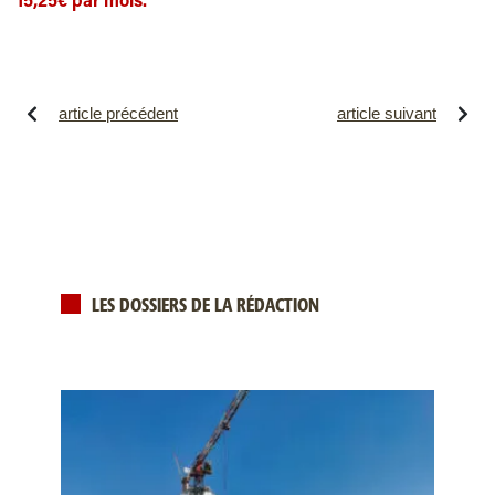
15,25€ par mois.
article précédent
article suivant
LES DOSSIERS DE LA RÉDACTION