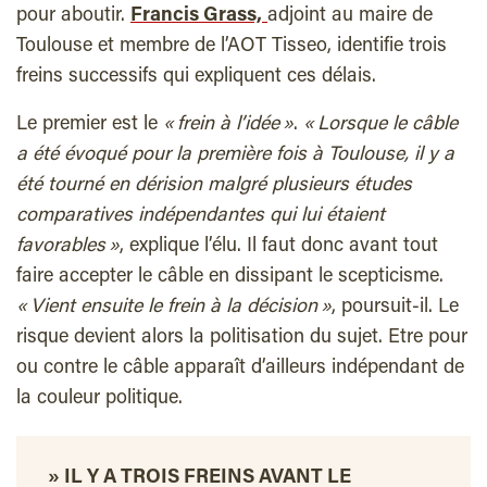
pour aboutir.
Francis Grass,
adjoint au maire de
Toulouse et membre de l’AOT Tisseo, identifie trois
freins successifs qui expliquent ces délais.
Le premier est le
« frein à l’idée »
.
« Lorsque le câble
a été évoqué pour la première fois à Toulouse, il y a
été tourné en dérision malgré plusieurs études
comparatives indépendantes qui lui étaient
favorables »
, explique l’élu. Il faut donc avant tout
faire accepter le câble en dissipant le scepticisme.
« Vient ensuite le frein à la décision »
, poursuit-il. Le
risque devient alors la politisation du sujet. Etre pour
ou contre le câble apparaît d’ailleurs indépendant de
la couleur politique.
» IL Y A TROIS FREINS AVANT LE