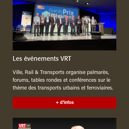
Les événements VRT
Ville, Rail & Transports organise palmarès,
forums, tables rondes et conférences sur le
thème des transports urbains et ferroviaires.
+ d'infos