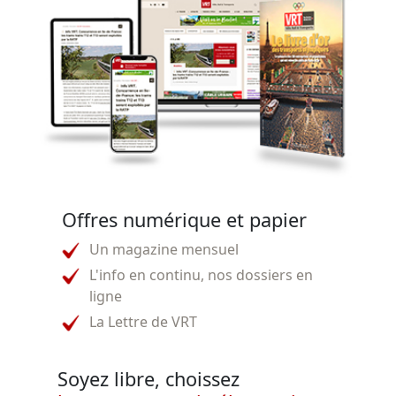
Offres numérique et papier
Un magazine mensuel
L'info en continu, nos dossiers en
ligne
La Lettre de VRT
Soyez libre, choissez