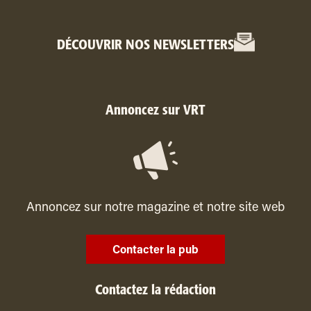
DÉCOUVRIR NOS NEWSLETTERS
Annoncez sur VRT
Annoncez sur notre magazine et notre site web
Contacter la pub
Contactez la rédaction