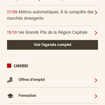
17/09
Métros automatiques. À la conquête des
marchés émergents
15/10
14e Grands Prix de la Région Capitale
Voir l’agenda complet
CARRIÈRE
Offres d'emploi
Formation