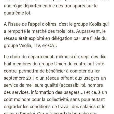
une régie départementale des transports sur le
quatrième lot.
A l’issue de l’appel d’offres, c’est le groupe Keolis qui
a remporté le marché des trois lots. Auparavant, le
réseau était exploité en délégation par une filiale du
groupe Veolia, TIV, ex-CAT.
Le choix du département, même si dix-sept des dix-
huit membres du groupe Union du centre ont voté
contre, permettra de bénéficier à compter du 1er
septembre 2011 d’un réseau offrant aux usagers un
service de meilleure qualité (accessibilité, nombre
des services, information des usagers…) et ce, à un
coût moindre pour la collectivité, sans pour autant
dégrader les conditions de travail des salariés et le