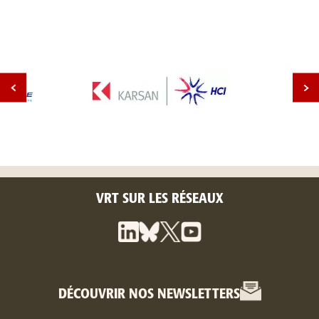
VRT SUR LES RÉSEAUX
DÉCOUVRIR NOS NEWSLETTERS