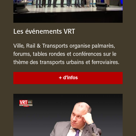
Les événements VRT
Ville, Rail & Transports organise palmarès,
forums, tables rondes et conférences sur le
thème des transports urbains et ferroviaires.
+ d'infos