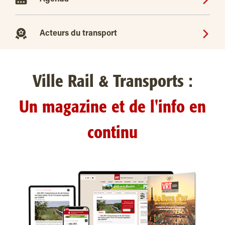
Acteurs du transport
Ville Rail & Transports :
Un magazine et de l'info en
continu