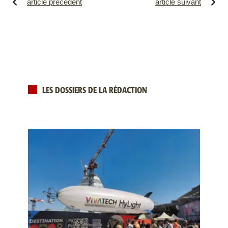
article précédent
article suivant
LES DOSSIERS DE LA RÉDACTION