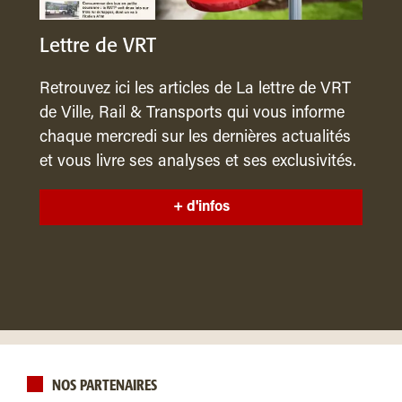
Lettre de VRT
Retrouvez ici les articles de La lettre de VRT
de Ville, Rail & Transports qui vous informe
chaque mercredi sur les dernières actualités
et vous livre ses analyses et ses exclusivités.
+ d'infos
NOS PARTENAIRES