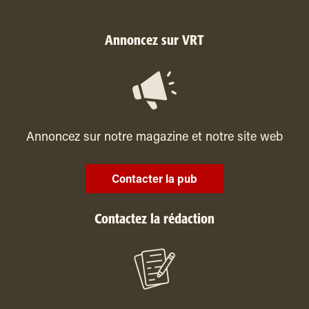
Annoncez sur VRT
Annoncez sur notre magazine et notre site web
Contacter la pub
Contactez la rédaction