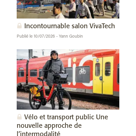
Incontournable salon VivaTech
Publié le 10/07/2026 - Yann Goubin
Vélo et transport public Une
nouvelle approche de
l’intermodalité