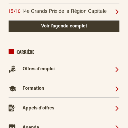
15/10
14e Grands Prix de la Région Capitale
Voir l’agenda complet
CARRIÈRE
Offres d'emploi
Formation
Appels d'offres
Agenda