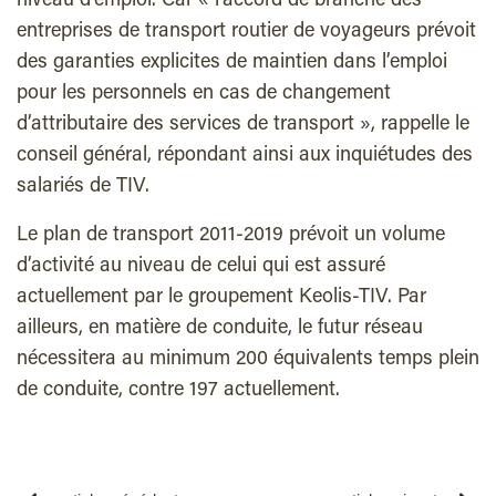
niveau d’emploi. Car « l’accord de branche des
entreprises de transport routier de voyageurs prévoit
des garanties explicites de maintien dans l’emploi
pour les personnels en cas de changement
d’attributaire des services de transport », rappelle le
conseil général, répondant ainsi aux inquiétudes des
salariés de TIV.
Le plan de transport 2011-2019 prévoit un volume
d’activité au niveau de celui qui est assuré
actuellement par le groupement Keolis-TIV. Par
ailleurs, en matière de conduite, le futur réseau
nécessitera au minimum 200 équivalents temps plein
de conduite, contre 197 actuellement.