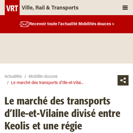
Ville, Rail & Transports
Recevoir toute l’actualité Mobilités douces >
Actualités
Mobilite-douces
Le marché des transports d’Ille-et-Vilai...
Le marché des transports
d’Ille-et-Vilaine divisé entre
Keolis et une régie