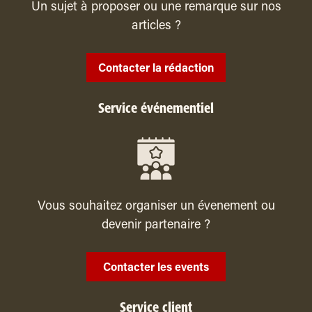
Un sujet à proposer ou une remarque sur nos
articles ?
Contacter la rédaction
Service événementiel
Vous souhaitez organiser un évenement ou
devenir partenaire ?
Contacter les events
Service client