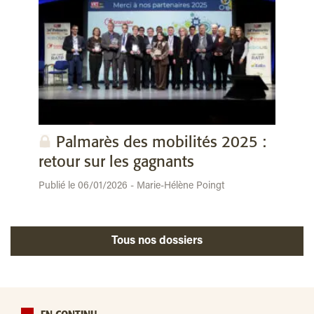
Palmarès des mobilités 2025 :
retour sur les gagnants
Publié le 06/01/2026 - Marie-Hélène Poingt
Tous nos dossiers