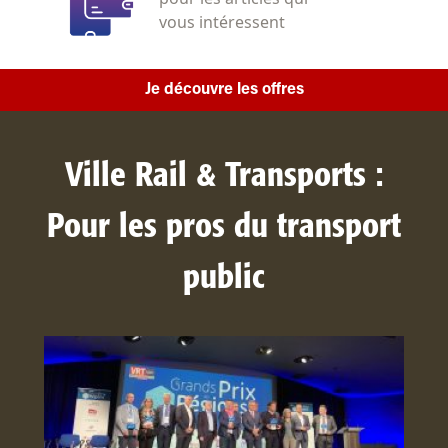
vous intéressent
Je découvre les offres
Ville Rail & Transports :
Pour les pros du transport
public