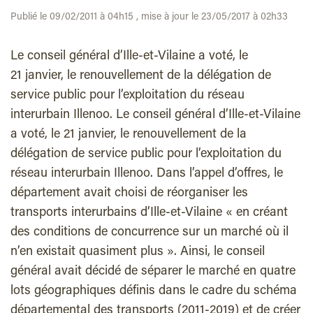
Publié le 09/02/2011 à 04h15 , mise à jour le 23/05/2017 à 02h33
Le conseil général d’Ille-et-Vilaine a voté, le
21 janvier, le renouvellement de la délégation de
service public pour l’exploitation du réseau
interurbain Illenoo. Le conseil général d’Ille-et-Vilaine
a voté, le 21 janvier, le renouvellement de la
délégation de service public pour l’exploitation du
réseau interurbain Illenoo. Dans l’appel d’offres, le
département avait choisi de réorganiser les
transports interurbains d’Ille-et-Vilaine « en créant
des conditions de concurrence sur un marché où il
n’en existait quasiment plus ». Ainsi, le conseil
général avait décidé de séparer le marché en quatre
lots géographiques définis dans le cadre du schéma
départemental des transports (2011-2019) et de créer