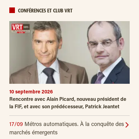
CONFÉRENCES ET CLUB VRT
10 septembre 2026
Rencontre avec Alain Picard, nouveau président de
la FIF, et avec son prédécesseur, Patrick Jeantet
17/09
Métros automatiques. À la conquête des
marchés émergents