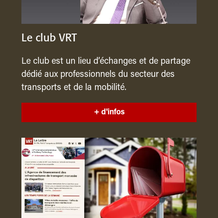
Le club VRT
Le club est un lieu d’échanges et de partage
dédié aux professionnels du secteur des
transports et de la mobilité.
+ d'infos