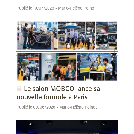
Publié le 10/07/2026 - Marie-Hélène Poingt
Le salon MOBCO lance sa
nouvelle formule à Paris
Publié le 09/06/2026 - Marie-Hélène Poingt