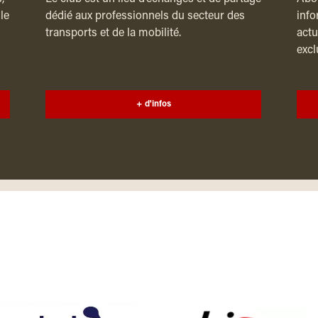
le
dédié aux professionnels du secteur des
info
transports et de la mobilité.
actu
excl
+ d'infos