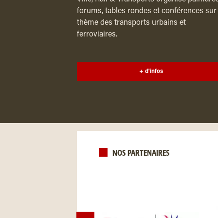
forums, tables rondes et conférences sur 
thème des transports urbains et
ferroviaires.
+ d'infos
NOS PARTENAIRES