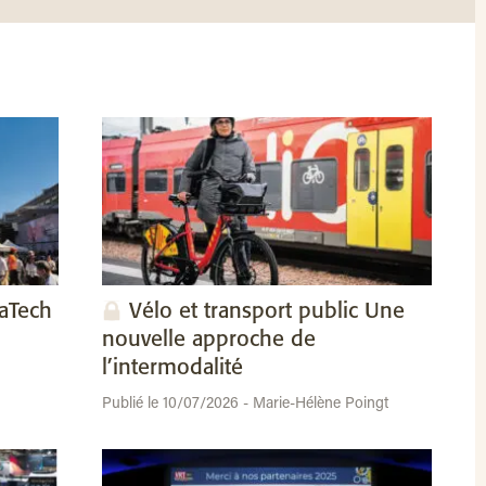
vaTech
Vélo et transport public Une
nouvelle approche de
l’intermodalité
Publié le 10/07/2026 - Marie-Hélène Poingt