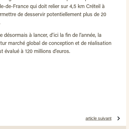
le-de-France qui doit relier sur 4,5 km Créteil à
rmettre de desservir potentiellement plus de 20
.
 désormais à lancer, d’ici la fin de l’année, la
tur marché global de conception et de réalisation
st évalué à 120 millions d’euros.
article suivant