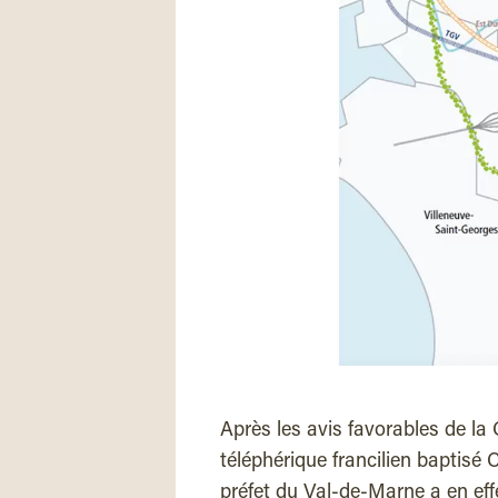
Après les avis favorables de la
téléphérique francilien baptisé C
préfet du Val-de-Marne a en eff