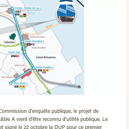
 Commission d’enquête publique, le projet de
âble A vient d’être reconnu d’utilité publique. Le
et signé le 22 octobre la DUP pour ce premier