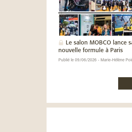
Le salon MOBCO lance s
nouvelle formule à Paris
Publié le 09/06/2026 - Marie-Hélène Poi