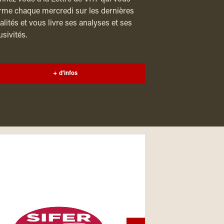
rme chaque mercredi sur les dernières
alités et vous livre ses analyses et ses
usivités.
+ d'infos