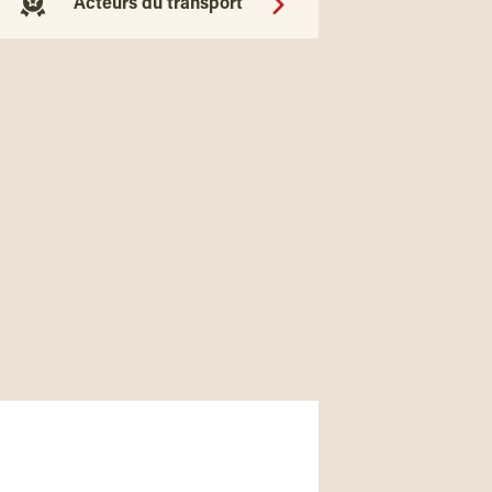
Acteurs du transport