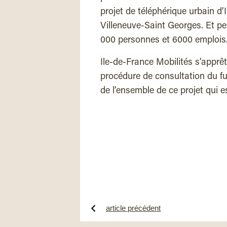
projet de téléphérique urbain d’I
Villeneuve-Saint Georges. Et pe
000 personnes et 6000 emplois
Ile-de-France Mobilités s’apprête
procédure de consultation du fu
de l’ensemble de ce projet qui e
article précédent