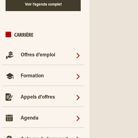
Voir l’agenda complet
CARRIÈRE
Offres d'emploi
Formation
Appels d'offres
Agenda