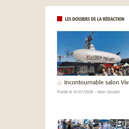
LES DOSSIERS DE LA RÉDACTION
Incontournable salon Vi
Publié le 10/07/2026 - Yann Goubin