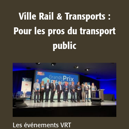
Ville Rail & Transports :
Pour les pros du transport
public
Les événements VRT