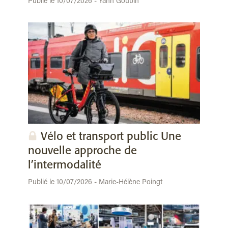
Publié le 10/07/2026 - Yann Goubin
Vélo et transport public Une
nouvelle approche de
l’intermodalité
Publié le 10/07/2026 - Marie-Hélène Poingt