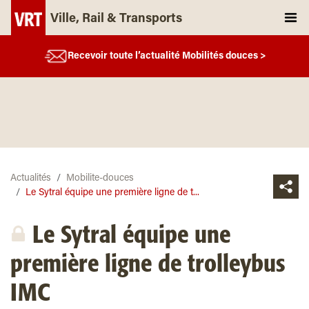
Ville, Rail & Transports
Recevoir toute l’actualité Mobilités douces >
Actualités
Mobilite-douces
Le Sytral équipe une première ligne de t...
Le Sytral équipe une
première ligne de trolleybus
IMC