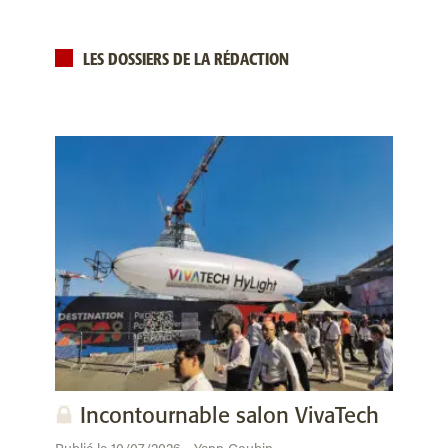
LES DOSSIERS DE LA RÉDACTION
Incontournable salon VivaTech