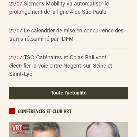
21/07
Siemens Mobility va automatiser le
prolongement de la ligne 4 de São Paulo
21/07
Le calendrier de mise en concurrence des
trams réexaminé par IDFM
21/07
TSO Caténaires et Colas Rail vont
électrifier la voie entre Nogent-sur-Seine et
Saint-Lyé
Toute l’actualité
CONFÉRENCES ET CLUB VRT