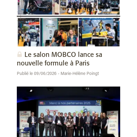
Le salon MOBCO lance sa
nouvelle formule à Paris
Publié le 09/06/2026 - Marie-Hélène Poingt