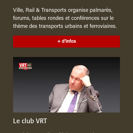
Ville, Rail & Transports organise palmarès,
forums, tables rondes et conférences sur le
thème des transports urbains et ferroviaires.
+ d'infos
Le club VRT