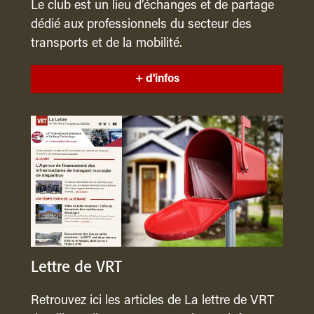
Le club est un lieu d’échanges et de partage
dédié aux professionnels du secteur des
transports et de la mobilité.
+ d'infos
Lettre de VRT
Retrouvez ici les articles de La lettre de VRT