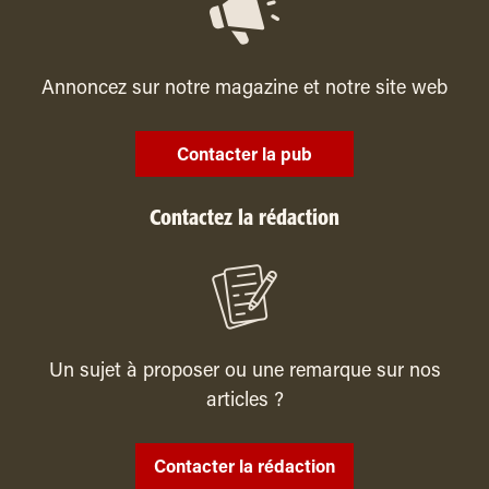
Annoncez sur notre magazine et notre site web
Contacter la pub
Contactez la rédaction
Un sujet à proposer ou une remarque sur nos
articles ?
Contacter la rédaction