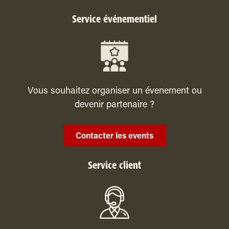
Service événementiel
Vous souhaitez organiser un évenement ou
devenir partenaire ?
Contacter les events
Service client