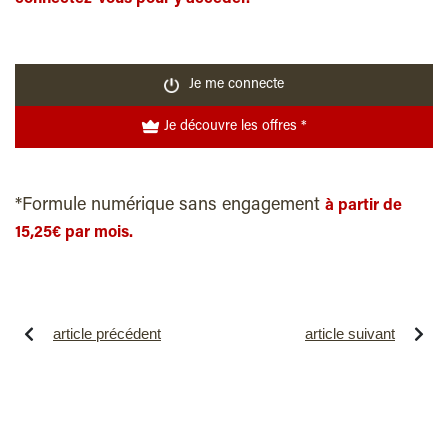
Je me connecte
Je découvre les offres *
*Formule numérique sans engagement
à partir de
15,25€ par mois.
article précédent
article suivant