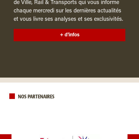
de Ville, Rail & Transports qui vous informe
chaque mercredi sur les dernières actualités
et vous livre ses analyses et ses exclusivités.
+ d'infos
NOS PARTENAIRES