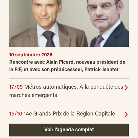
10 septembre 2026
Rencontre avec Alain Picard, nouveau président de
la FIF, et avec son prédécesseur, Patrick Jeantet
17/09
Métros automatiques. À la conquête des
marchés émergents
15/10
14e Grands Prix de la Région Capitale
Voir l’agenda complet