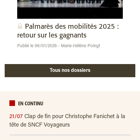
Palmarès des mobilités 2025 :
retour sur les gagnants
Publié le 06/01/2026 - Marie-Hélène Poingt
Tous nos dossiers
EN CONTINU
21/07
Clap de fin pour Christophe Fanichet à la
tête de SNCF Voyageurs