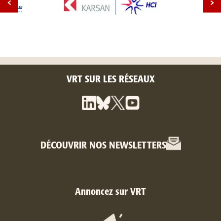
VRT SUR LES RÉSEAUX
DÉCOUVRIR NOS NEWSLETTERS
Annoncez sur VRT