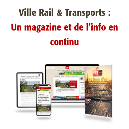
Ville Rail & Transports :
Un magazine et de l'info en
continu