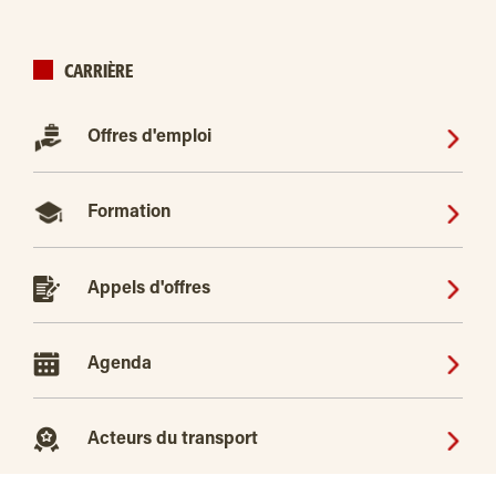
CARRIÈRE
Offres d'emploi
Formation
Appels d'offres
Agenda
Acteurs du transport