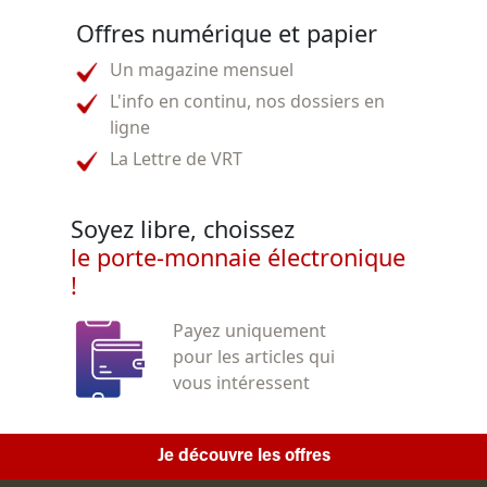
Offres numérique et papier
Un magazine mensuel
L'info en continu, nos dossiers en
ligne
La Lettre de VRT
Soyez libre, choissez
le porte-monnaie électronique
!
Payez uniquement
pour les articles qui
vous intéressent
Je découvre les offres