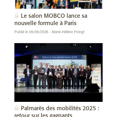
Le salon MOBCO lance sa
nouvelle formule à Paris
Publié le 09/06/2026 - Marie-Hélène Poingt
Palmarès des mobilités 2025 :
retour sur les gagnants