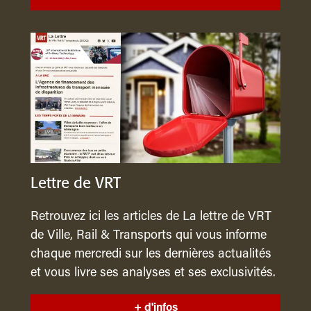
Lettre de VRT
Retrouvez ici les articles de La lettre de VRT
de Ville, Rail & Transports qui vous informe
chaque mercredi sur les dernières actualités
et vous livre ses analyses et ses exclusivités.
+ d'infos