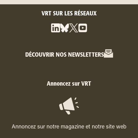
VRT SUR LES RÉSEAUX
DÉCOUVRIR NOS NEWSLETTERS
Annoncez sur VRT
Annoncez sur notre magazine et notre site web