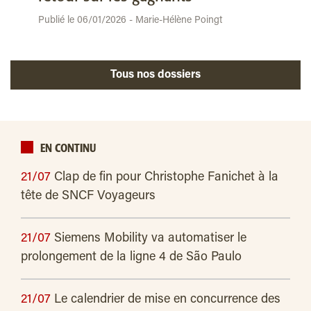
Publié le 06/01/2026 - Marie-Hélène Poingt
Tous nos dossiers
EN CONTINU
21/07
Clap de fin pour Christophe Fanichet à la
tête de SNCF Voyageurs
21/07
Siemens Mobility va automatiser le
prolongement de la ligne 4 de São Paulo
21/07
Le calendrier de mise en concurrence des