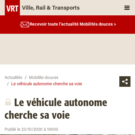
Ville, Rail & Transports
Recevoir toute l’actualité Mobilités douces >
Actualités
Mobilite-douces
Le véhicule autonome cherche sa voie
Le véhicule autonome
cherche sa voie
Publié le 23/10/2020 à 10h00