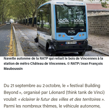
Navette autonme de la RATP qui reliait le bois de Vincennes à la
station de métro Château de Vincennes. © RATP/Jean François
Mauboussin
Du 21 septembre au 2 octobre, le « festival Building
Beyond », organisé par Léonard (think tank de Vinci)
voulait
« éclairer le futur des villes et des territoires »
.
Parmi les nombreux thèmes, le véhicule autonome,