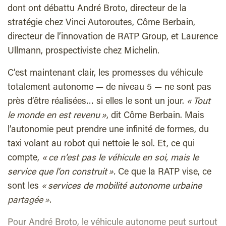
dont ont débattu André Broto, directeur de la
stratégie chez Vinci Autoroutes, Côme Berbain,
directeur de l’innovation de RATP Group, et Laurence
Ullmann, prospectiviste chez Michelin.
C’est maintenant clair, les promesses du véhicule
totalement autonome — de niveau 5 — ne sont pas
près d’être réalisées… si elles le sont un jour.
« Tout
le monde en est revenu »
, dit Côme Berbain. Mais
l’autonomie peut prendre une infinité de formes, du
taxi volant au robot qui nettoie le sol. Et, ce qui
compte,
« ce n’est pas le véhicule en soi, mais le
service que l’on construit ».
Ce que la RATP vise, ce
sont les
« services de mobilité autonome urbaine
partagée »
.
Pour André Broto, le véhicule autonome peut surtout