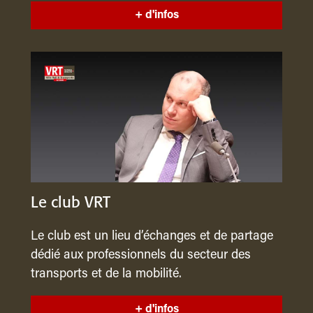
+ d'infos
Le club VRT
Le club est un lieu d’échanges et de partage
dédié aux professionnels du secteur des
transports et de la mobilité.
+ d'infos