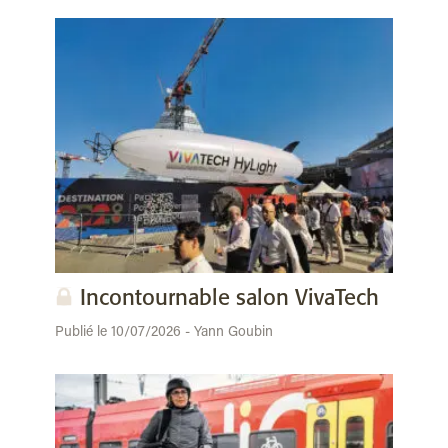
Incontournable salon VivaTech
Publié le 10/07/2026 - Yann Goubin