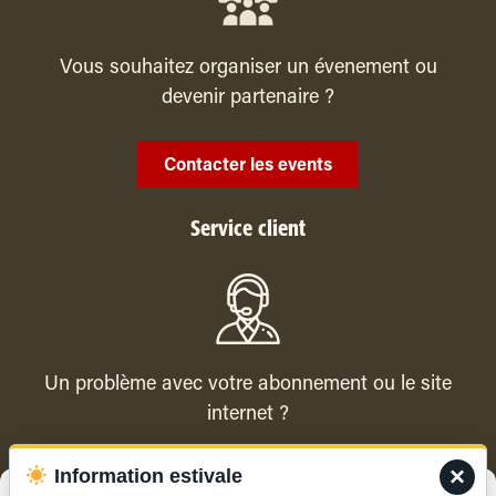
Vous souhaitez organiser un évenement ou
devenir partenaire ?
Contacter les events
Service client
Un problème avec votre abonnement ou le site
internet ?
×
Information estivale
Contacter le service client