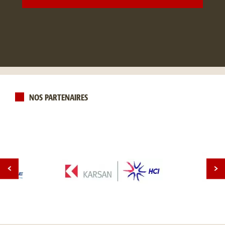
NOS PARTENAIRES