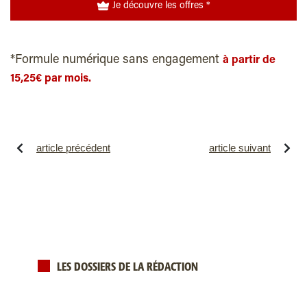
Je découvre les offres *
*Formule numérique sans engagement
à partir de
15,25€ par mois.
article précédent
article suivant
LES DOSSIERS DE LA RÉDACTION