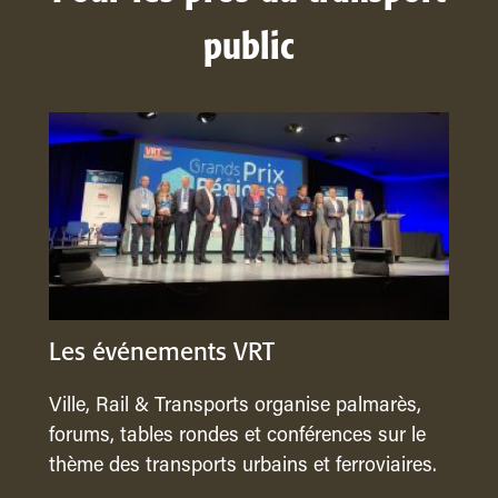
public
Les événements VRT
Ville, Rail & Transports organise palmarès,
forums, tables rondes et conférences sur le
thème des transports urbains et ferroviaires.