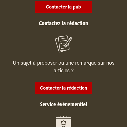
Contacter la pub
Contactez la rédaction
Un sujet à proposer ou une remarque sur nos
articles ?
Contacter la rédaction
Service événementiel