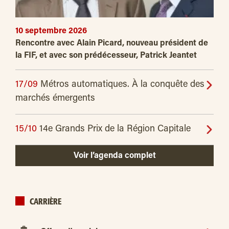
10 septembre 2026
Rencontre avec Alain Picard, nouveau président de
la FIF, et avec son prédécesseur, Patrick Jeantet
17/09
Métros automatiques. À la conquête des
marchés émergents
15/10
14e Grands Prix de la Région Capitale
Voir l’agenda complet
CARRIÈRE