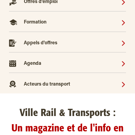
Offres d'emploi
Formation
Appels d'offres
Agenda
Acteurs du transport
Ville Rail & Transports :
Un magazine et de l'info en