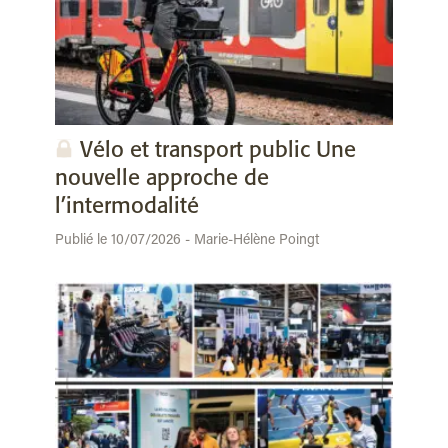
Vélo et transport public Une
nouvelle approche de
l’intermodalité
Publié le 10/07/2026 - Marie-Hélène Poingt