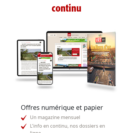
continu
Offres numérique et papier
Un magazine mensuel
L'info en continu, nos dossiers en
ligne