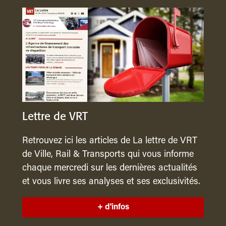
Lettre de VRT
Retrouvez ici les articles de La lettre de VRT
de Ville, Rail & Transports qui vous informe
chaque mercredi sur les dernières actualités
et vous livre ses analyses et ses exclusivités.
+ d'infos