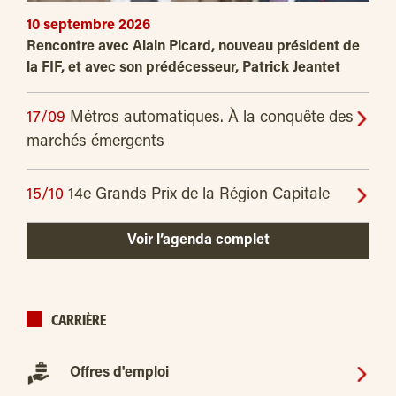
10 septembre 2026
Rencontre avec Alain Picard, nouveau président de
la FIF, et avec son prédécesseur, Patrick Jeantet
17/09
Métros automatiques. À la conquête des
marchés émergents
15/10
14e Grands Prix de la Région Capitale
Voir l’agenda complet
CARRIÈRE
Offres d'emploi