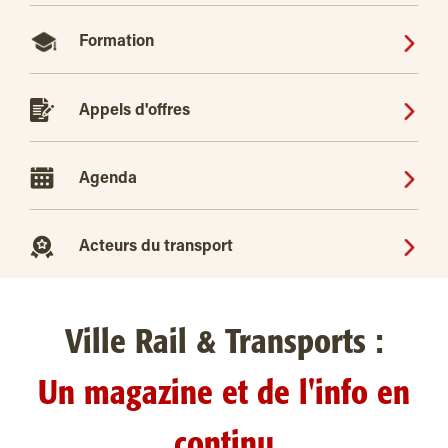
Formation
Appels d'offres
Agenda
Acteurs du transport
Ville Rail & Transports :
Un magazine et de l'info en
continu