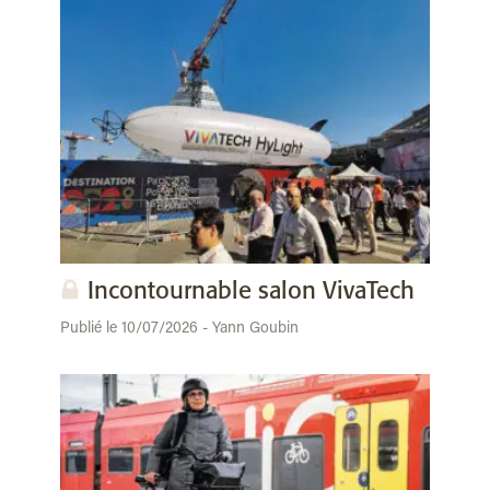
Incontournable salon VivaTech
Publié le 10/07/2026 - Yann Goubin