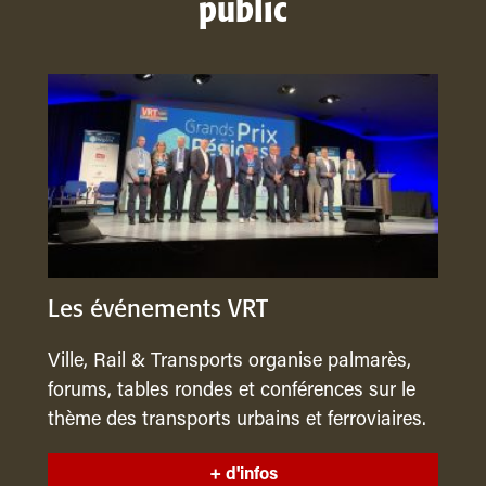
public
Les événements VRT
Ville, Rail & Transports organise palmarès,
forums, tables rondes et conférences sur le
thème des transports urbains et ferroviaires.
+ d'infos