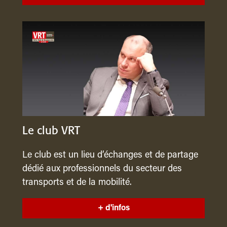
Le club VRT
Le club est un lieu d’échanges et de partage
dédié aux professionnels du secteur des
transports et de la mobilité.
+ d'infos