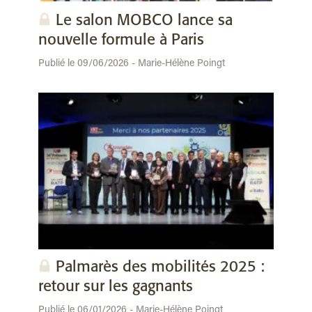
Le salon MOBCO lance sa
nouvelle formule à Paris
Publié le 09/06/2026 - Marie-Hélène Poingt
Palmarès des mobilités 2025 :
retour sur les gagnants
Publié le 06/01/2026 - Marie-Hélène Poingt