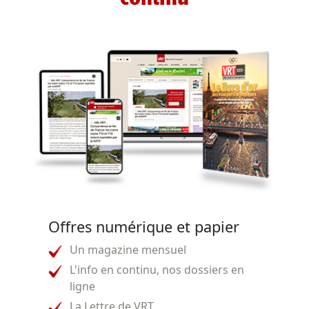
Offres numérique et papier
Un magazine mensuel
L'info en continu, nos dossiers en
ligne
La Lettre de VRT