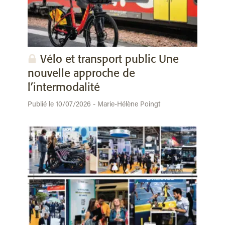
Vélo et transport public Une
nouvelle approche de
l’intermodalité
Publié le 10/07/2026 - Marie-Hélène Poingt