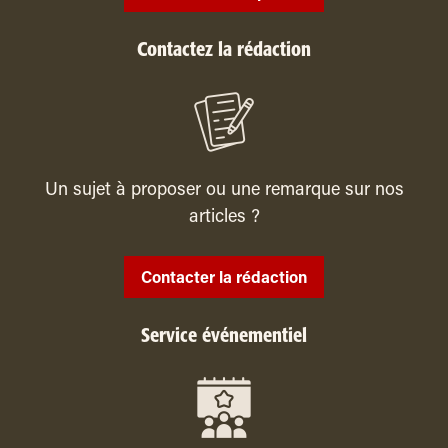
Contactez la rédaction
Un sujet à proposer ou une remarque sur nos
articles ?
Contacter la rédaction
Service événementiel