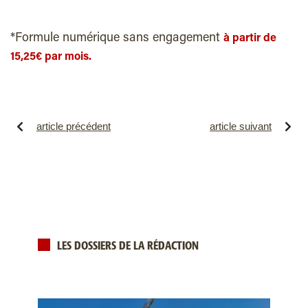
*Formule numérique sans engagement
à partir de
15,25€ par mois.
article précédent
article suivant
LES DOSSIERS DE LA RÉDACTION