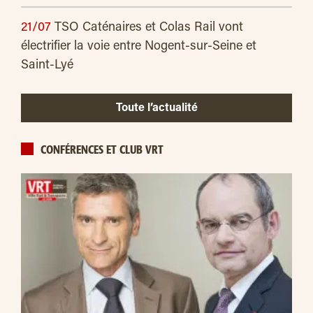
21/07
TSO Caténaires et Colas Rail vont
électrifier la voie entre Nogent-sur-Seine et
Saint-Lyé
Toute l’actualité
CONFÉRENCES ET CLUB VRT