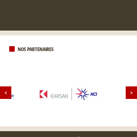
NOS PARTENAIRES