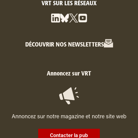
VRT SUR LES RÉSEAUX
DÉCOUVRIR NOS NEWSLETTERS
Annoncez sur VRT
Annoncez sur notre magazine et notre site web
Contacter la pub