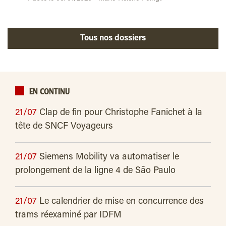
Tous nos dossiers
EN CONTINU
21/07
Clap de fin pour Christophe Fanichet à la
tête de SNCF Voyageurs
21/07
Siemens Mobility va automatiser le
prolongement de la ligne 4 de São Paulo
21/07
Le calendrier de mise en concurrence des
trams réexaminé par IDFM