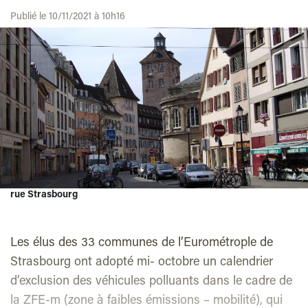
Publié le 10/11/2021 à 10h16
rue Strasbourg
Les élus des 33 communes de l’Eurométrople de
Strasbourg ont adopté mi- octobre un calendrier
d’exclusion des véhicules polluants dans le cadre de
la ZFE-m (zone à faibles émissions – mobilité), qui