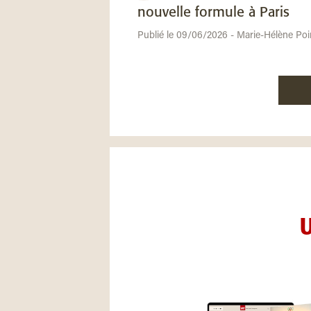
nouvelle formule à Paris
Publié le 09/06/2026 - Marie-Hélène Poi
U