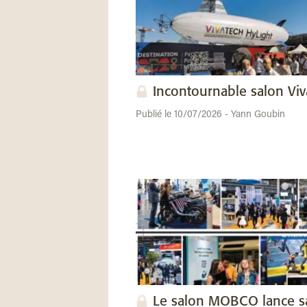
Incontournable salon Vi
Publié le 10/07/2026 - Yann Goubin
Le salon MOBCO lance s