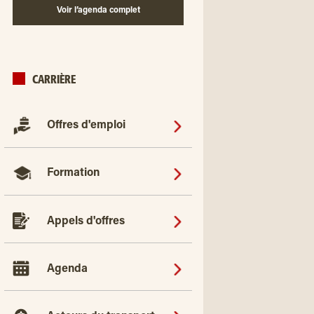
Voir l’agenda complet
CARRIÈRE
Offres d'emploi
Formation
Appels d'offres
Agenda