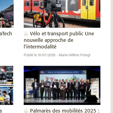
vaTech
Vélo et transport public Une
nouvelle approche de
l’intermodalité
Publié le 10/07/2026 - Marie-Hélène Poingt
a
Palmarès des mobilités 2025 :