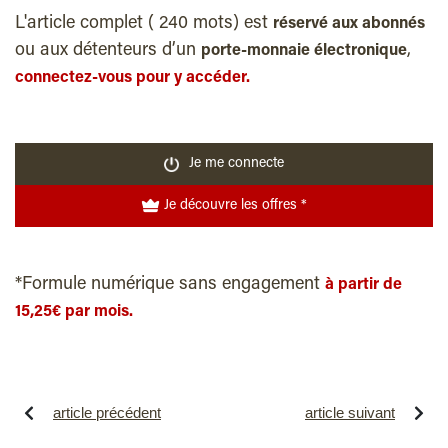
L'article complet ( 240 mots) est
réservé aux abonnés
ou aux détenteurs d’un
,
porte-monnaie électronique
connectez-vous pour y accéder.
Je me connecte
Je découvre les offres *
*Formule numérique sans engagement
à partir de
15,25€ par mois.
article précédent
article suivant