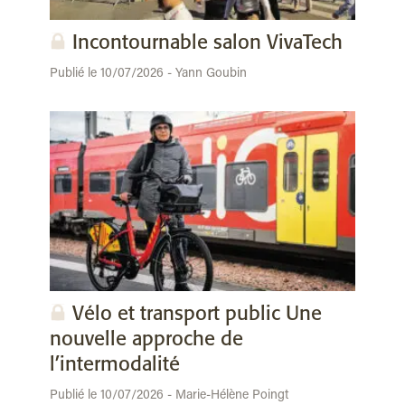
Incontournable salon VivaTech
Publié le 10/07/2026 - Yann Goubin
Vélo et transport public Une
nouvelle approche de
l’intermodalité
Publié le 10/07/2026 - Marie-Hélène Poingt