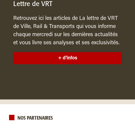
Lettre de VRT
Retrouvez ici les articles de La lettre de VRT
de Ville, Rail & Transports qui vous informe
chaque mercredi sur les dernières actualités
et vous livre ses analyses et ses exclusivités.
+ d'infos
NOS PARTENAIRES