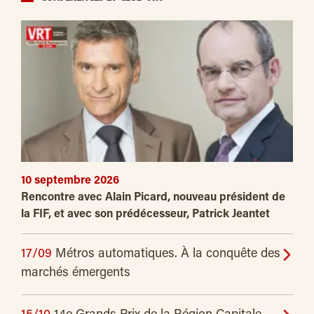
10 septembre 2026
Rencontre avec Alain Picard, nouveau président de
la FIF, et avec son prédécesseur, Patrick Jeantet
17/09
Métros automatiques. À la conquête des
marchés émergents