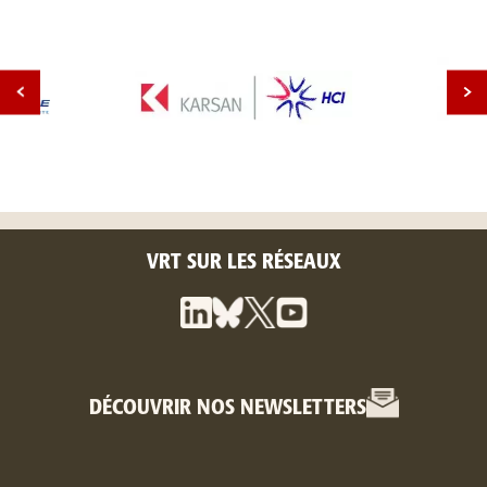
VRT SUR LES RÉSEAUX
DÉCOUVRIR NOS NEWSLETTERS