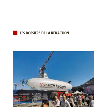
LES DOSSIERS DE LA RÉDACTION