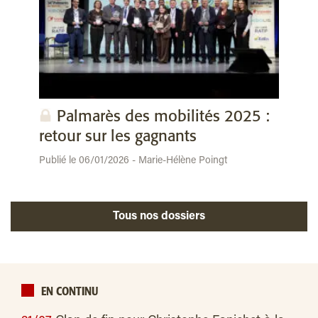
Palmarès des mobilités 2025 :
retour sur les gagnants
Publié le 06/01/2026 - Marie-Hélène Poingt
Tous nos dossiers
EN CONTINU