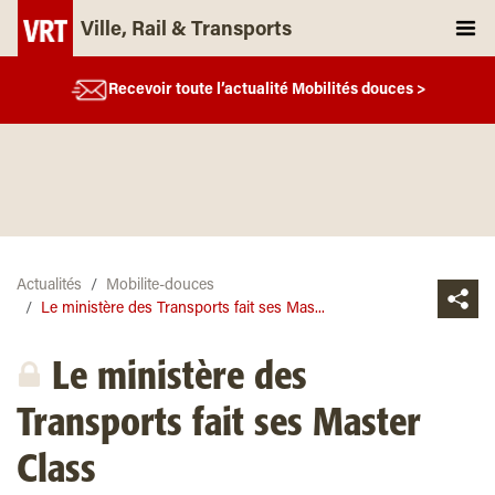
Ville, Rail & Transports
Recevoir toute l’actualité Mobilités douces >
Actualités
Mobilite-douces
Le ministère des Transports fait ses Mas...
Le ministère des
Transports fait ses Master
Class