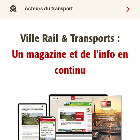
Acteurs du transport
Ville Rail & Transports :
Un magazine et de l'info en
continu