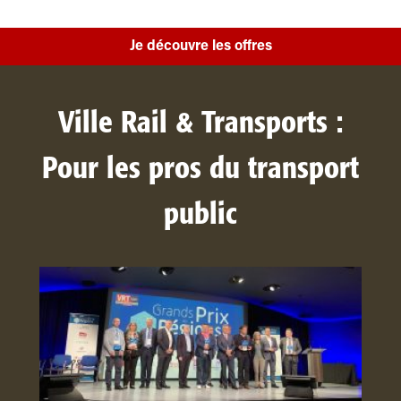
Je découvre les offres
Ville Rail & Transports :
Pour les pros du transport
public