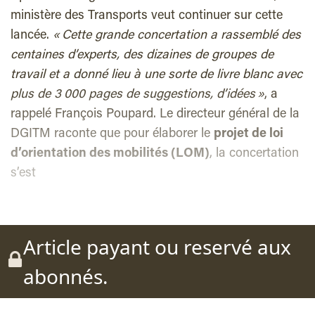
ministère des Transports veut continuer sur cette
lancée.
« Cette grande concertation a rassemblé des
centaines d’experts, des dizaines de groupes de
travail et a donné lieu à une sorte de livre blanc avec
plus de 3 000 pages de suggestions, d’idées »
, a
rappelé François Poupard. Le directeur général de la
DGITM raconte que pour élaborer le
projet de loi
d’orientation des mobilités (LOM)
, la concertation
s’est
Article payant ou reservé aux
abonnés.