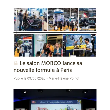
Le salon MOBCO lance sa
nouvelle formule à Paris
Publié le 09/06/2026 - Marie-Hélène Poingt