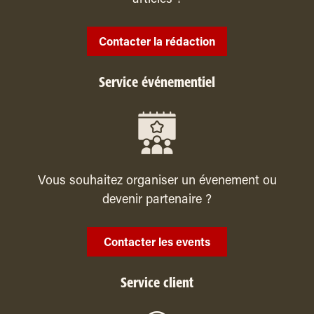
Contacter la rédaction
Service événementiel
Vous souhaitez organiser un évenement ou
devenir partenaire ?
Contacter les events
Service client