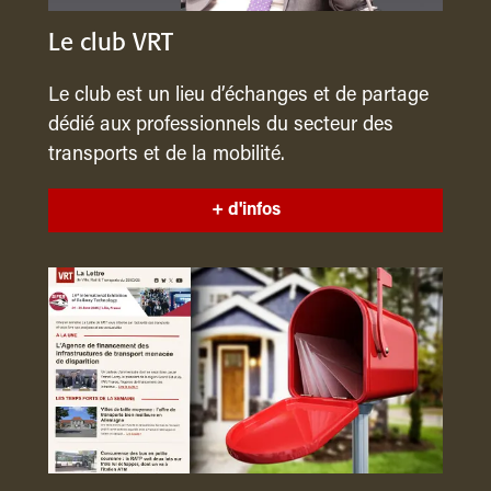
Le club VRT
Le club est un lieu d’échanges et de partage
dédié aux professionnels du secteur des
transports et de la mobilité.
+ d'infos