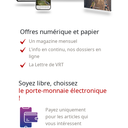
Offres numérique et papier
Un magazine mensuel
L'info en continu, nos dossiers en
ligne
La Lettre de VRT
Soyez libre, choissez
le porte-monnaie électronique
!
Payez uniquement
pour les articles qui
vous intéressent