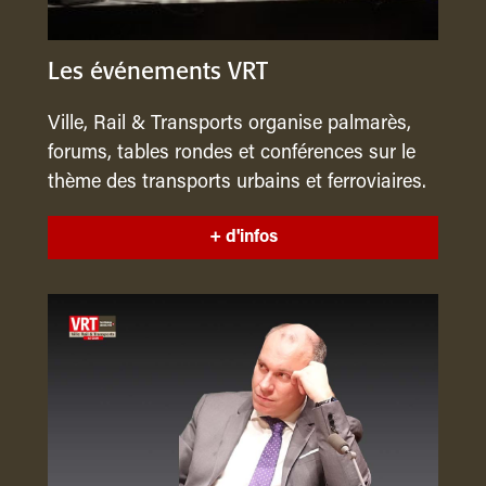
Les événements VRT
Ville, Rail & Transports organise palmarès,
forums, tables rondes et conférences sur le
thème des transports urbains et ferroviaires.
+ d'infos