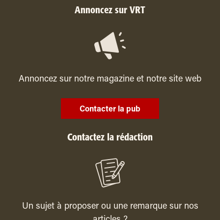
Annoncez sur VRT
Annoncez sur notre magazine et notre site web
Contacter la pub
Contactez la rédaction
Un sujet à proposer ou une remarque sur nos
articles ?