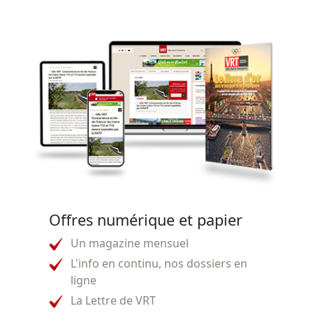
Offres numérique et papier
Un magazine mensuel
L'info en continu, nos dossiers en
ligne
La Lettre de VRT