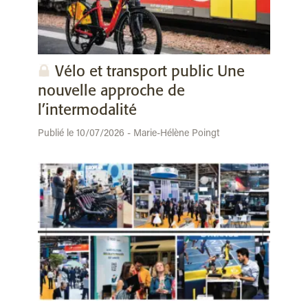
Vélo et transport public Une
nouvelle approche de
l’intermodalité
Publié le 10/07/2026 - Marie-Hélène Poingt