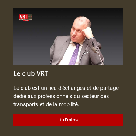
Le club VRT
Le club est un lieu d’échanges et de partage
dédié aux professionnels du secteur des
transports et de la mobilité.
+ d'infos