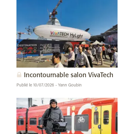
Incontournable salon VivaTech
Publié le 10/07/2026 - Yann Goubin