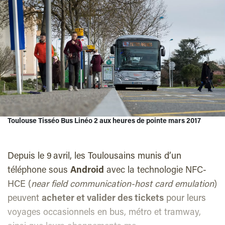
Toulouse Tisséo Bus Linéo 2 aux heures de pointe mars 2017
Depuis le 9 avril, les Toulousains munis d’un
téléphone sous
Android
avec la technologie NFC-
HCE (
near field communication-host card emulation
)
peuvent
acheter et valider des tickets
pour leurs
voyages occasionnels en bus, métro et tramway,