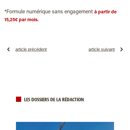
*Formule numérique sans engagement
à partir de
15,25€ par mois.
article précédent
article suivant
LES DOSSIERS DE LA RÉDACTION