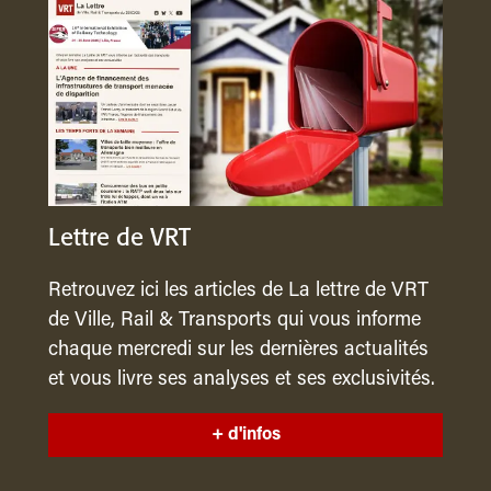
Lettre de VRT
Retrouvez ici les articles de La lettre de VRT
de Ville, Rail & Transports qui vous informe
chaque mercredi sur les dernières actualités
et vous livre ses analyses et ses exclusivités.
+ d'infos