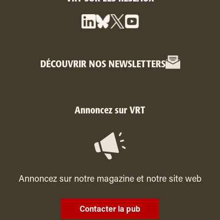
DÉCOUVRIR NOS NEWSLETTERS
Annoncez sur VRT
Annoncez sur notre magazine et notre site web
Contacter la pub