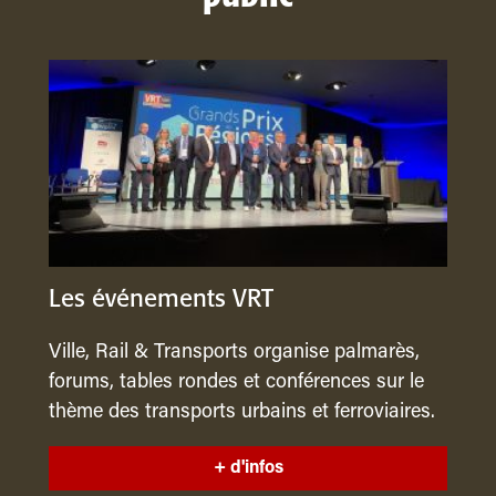
Les événements VRT
Ville, Rail & Transports organise palmarès,
forums, tables rondes et conférences sur le
thème des transports urbains et ferroviaires.
+ d'infos