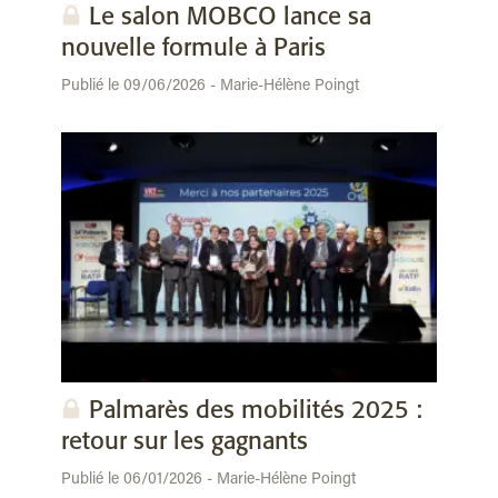
Le salon MOBCO lance sa
nouvelle formule à Paris
Publié le 09/06/2026 - Marie-Hélène Poingt
Palmarès des mobilités 2025 :
retour sur les gagnants
Publié le 06/01/2026 - Marie-Hélène Poingt