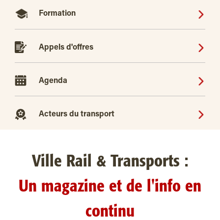
Formation
Appels d'offres
Agenda
Acteurs du transport
Ville Rail & Transports :
Un magazine et de l'info en
continu