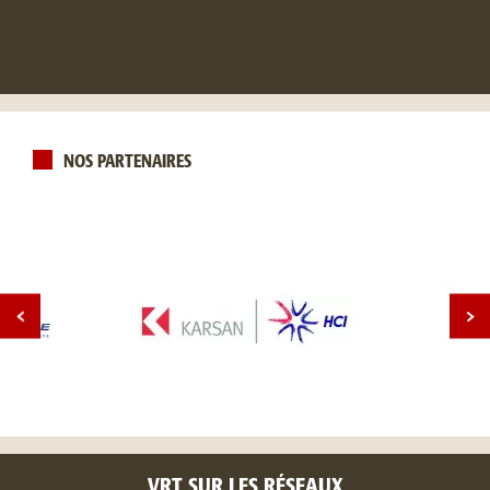
NOS PARTENAIRES
VRT SUR LES RÉSEAUX