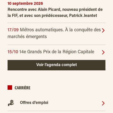
10 septembre 2026
Rencontre avec Alain Picard, nouveau président de
la FIF, et avec son prédécesseur, Patrick Jeantet
17/09
Métros automatiques. À la conquête des
marchés émergents
15/10
14e Grands Prix de la Région Capitale
Voir l’agenda complet
CARRIÈRE
Offres d'emploi