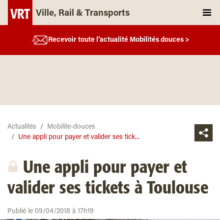
Ville, Rail & Transports
Recevoir toute l’actualité Mobilités douces >
Actualités
Mobilite-douces
Une appli pour payer et valider ses tick...
Une appli pour payer et
valider ses tickets à Toulouse
Publié le 09/04/2018 à 17h19