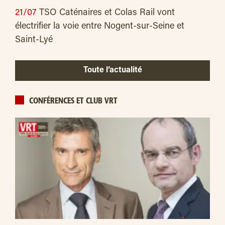
21/07
TSO Caténaires et Colas Rail vont
électrifier la voie entre Nogent-sur-Seine et
Saint-Lyé
Toute l’actualité
CONFÉRENCES ET CLUB VRT