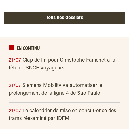
Tous nos dossiers
EN CONTINU
21/07
Clap de fin pour Christophe Fanichet à la
tête de SNCF Voyageurs
21/07
Siemens Mobility va automatiser le
prolongement de la ligne 4 de São Paulo
21/07
Le calendrier de mise en concurrence des
trams réexaminé par IDFM