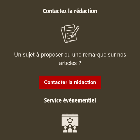
Contactez la rédaction
Un sujet à proposer ou une remarque sur nos
articles ?
Contacter la rédaction
Service événementiel