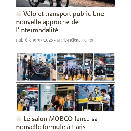
Vélo et transport public Une
nouvelle approche de
l’intermodalité
Publié le 10/07/2026 - Marie-Hélène Poingt
Le salon MOBCO lance sa
nouvelle formule à Paris