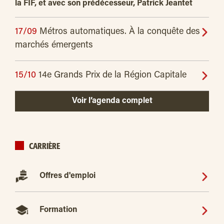
la FIF, et avec son prédécesseur, Patrick Jeantet
17/09
Métros automatiques. À la conquête des
marchés émergents
15/10
14e Grands Prix de la Région Capitale
Voir l’agenda complet
CARRIÈRE
Offres d'emploi
Formation