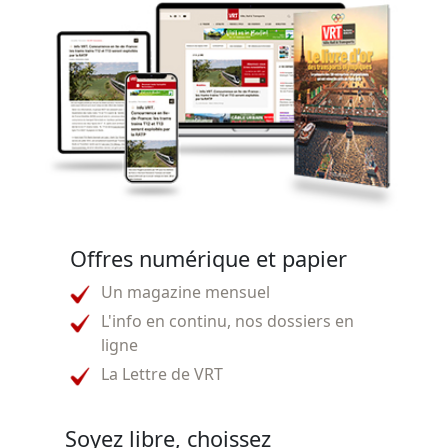
Offres numérique et papier
Un magazine mensuel
L'info en continu, nos dossiers en
ligne
La Lettre de VRT
Soyez libre, choissez