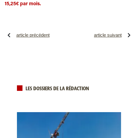
15,25€ par mois.
article précédent
article suivant
LES DOSSIERS DE LA RÉDACTION