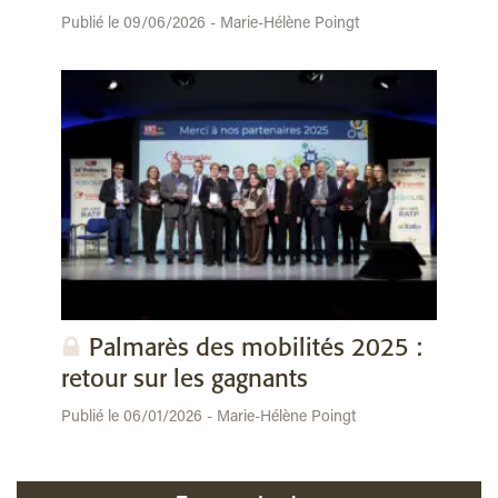
Publié le 09/06/2026 - Marie-Hélène Poingt
Palmarès des mobilités 2025 :
retour sur les gagnants
Publié le 06/01/2026 - Marie-Hélène Poingt