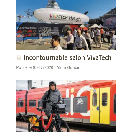
Incontournable salon VivaTech
Publié le 10/07/2026 - Yann Goubin