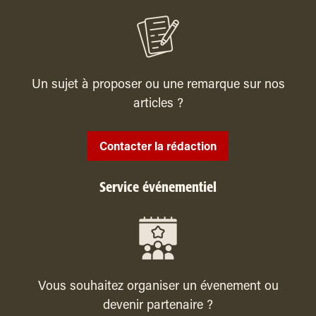
Un sujet à proposer ou une remarque sur nos
articles ?
Contacter la rédaction
Service événementiel
Vous souhaitez organiser un évenement ou
devenir partenaire ?