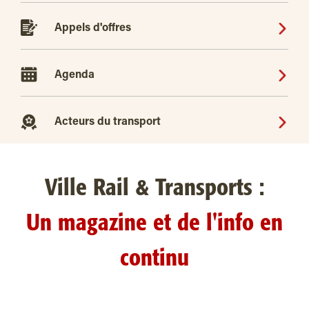
Appels d'offres
Agenda
Acteurs du transport
Ville Rail & Transports :
Un magazine et de l'info en
continu