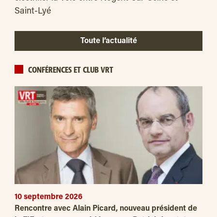
Saint-Lyé
Toute l’actualité
CONFÉRENCES ET CLUB VRT
10 septembre 2026
Rencontre avec Alain Picard, nouveau président de