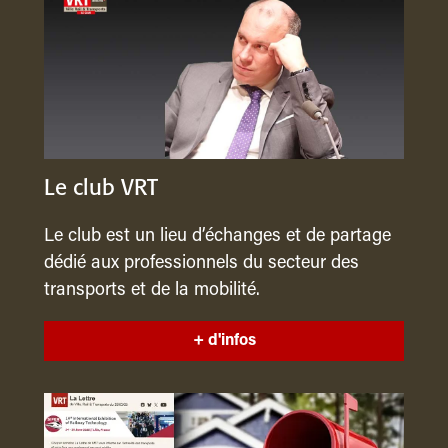
Le club VRT
Le club est un lieu d’échanges et de partage
dédié aux professionnels du secteur des
transports et de la mobilité.
+ d'infos