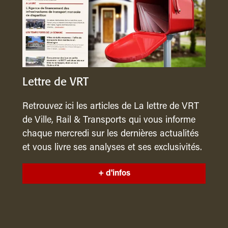
Lettre de VRT
Retrouvez ici les articles de La lettre de VRT
de Ville, Rail & Transports qui vous informe
chaque mercredi sur les dernières actualités
et vous livre ses analyses et ses exclusivités.
+ d'infos