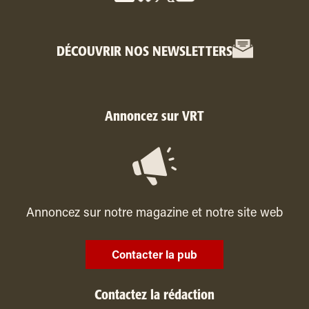
DÉCOUVRIR NOS NEWSLETTERS
Annoncez sur VRT
Annoncez sur notre magazine et notre site web
Contacter la pub
Contactez la rédaction