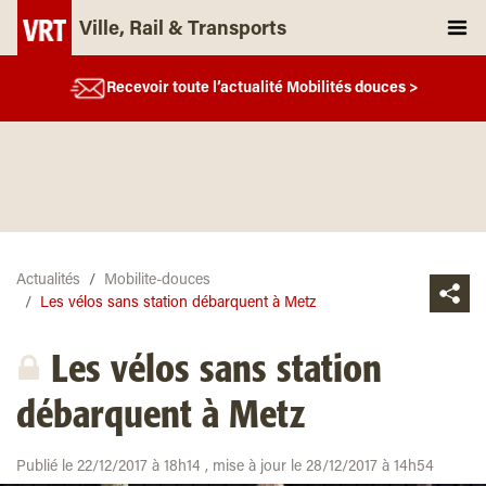
Ville, Rail & Transports
Recevoir toute l’actualité Mobilités douces >
Actualités
Mobilite-douces
Les vélos sans station débarquent à Metz
Les vélos sans station
débarquent à Metz
Publié le 22/12/2017 à 18h14 , mise à jour le 28/12/2017 à 14h54