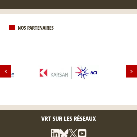
NOS PARTENAIRES
VRT SUR LES RÉSEAUX