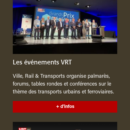
Les événements VRT
Ville, Rail & Transports organise palmarès,
forums, tables rondes et conférences sur le
thème des transports urbains et ferroviaires.
+ d'infos