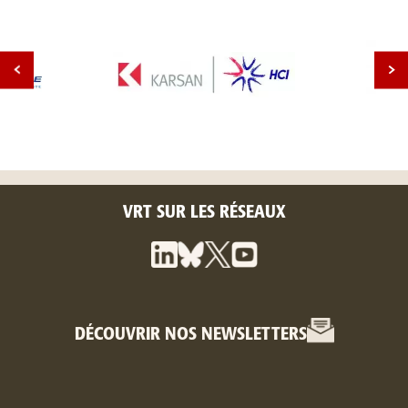
VRT SUR LES RÉSEAUX
DÉCOUVRIR NOS NEWSLETTERS