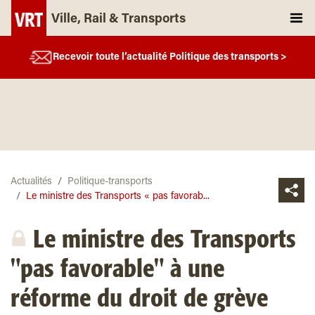
Ville, Rail & Transports
Recevoir toute l’actualité Politique des transports >
Actualités
Politique-transports
Le ministre des Transports « pas favorab...
Le ministre des Transports
"pas favorable" à une
réforme du droit de grève