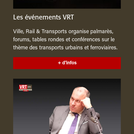
Les événements VRT
Ville, Rail & Transports organise palmarès,
forums, tables rondes et conférences sur le
thème des transports urbains et ferroviaires.
+ d'infos