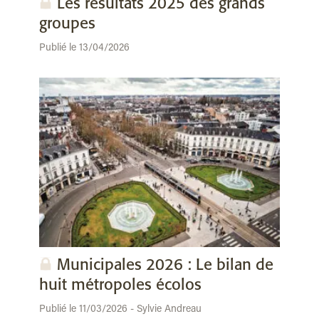
Les résultats 2025 des grands
groupes
Publié le 13/04/2026
Municipales 2026 : Le bilan de
huit métropoles écolos
Publié le 11/03/2026 - Sylvie Andreau