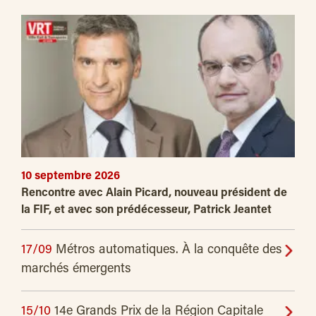
10 septembre 2026
Rencontre avec Alain Picard, nouveau président de
la FIF, et avec son prédécesseur, Patrick Jeantet
17/09
Métros automatiques. À la conquête des
marchés émergents
15/10
14e Grands Prix de la Région Capitale