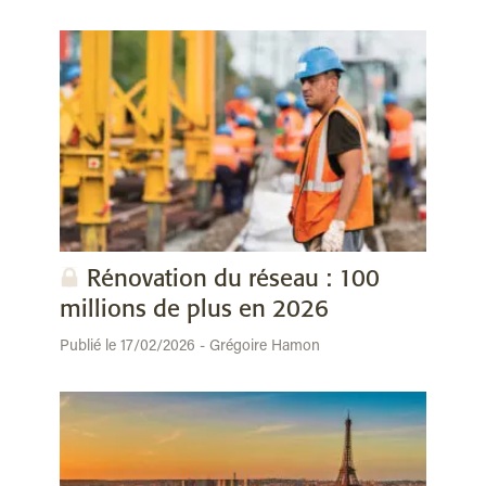
Rénovation du réseau : 100
millions de plus en 2026
Publié le 17/02/2026 - Grégoire Hamon