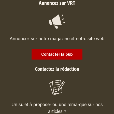
Annoncez sur VRT
Annoncez sur notre magazine et notre site web
Contacter la pub
Contactez la rédaction
Un sujet à proposer ou une remarque sur nos
articles ?