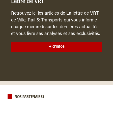
Lettre de VRT
Retrouvez ici les articles de La lettre de VRT
de Ville, Rail & Transports qui vous informe
chaque mercredi sur les dernières actualités
et vous livre ses analyses et ses exclusivités.
+ d'infos
NOS PARTENAIRES