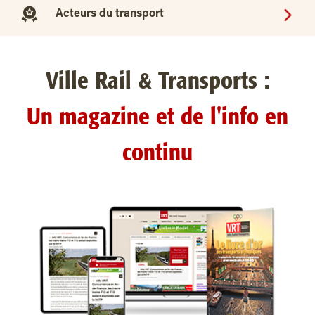
Acteurs du transport
Ville Rail & Transports :
Un magazine et de l'info en
continu