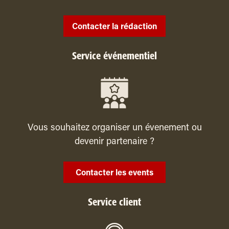
Contacter la rédaction
Service événementiel
Vous souhaitez organiser un évenement ou
devenir partenaire ?
Contacter les events
Service client