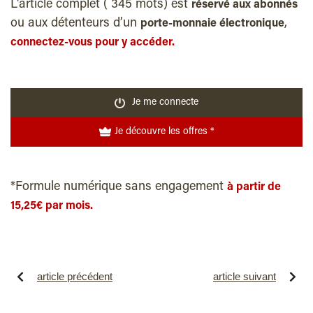
L'article complet ( 345 mots) est
réservé aux abonnés
ou aux détenteurs d’un
,
porte-monnaie électronique
connectez-vous pour y accéder.
Je me connecte
Je découvre les offres *
*Formule numérique sans engagement
à partir de
15,25€ par mois.
article précédent
article suivant