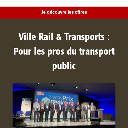
Je découvre les offres
Ville Rail & Transports :
Pour les pros du transport
public