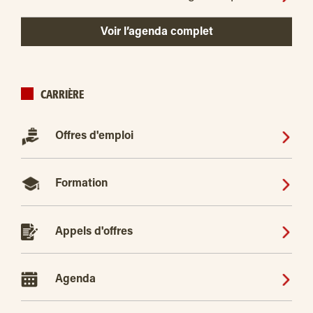
Voir l’agenda complet
CARRIÈRE
Offres d'emploi
Formation
Appels d'offres
Agenda