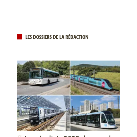
LES DOSSIERS DE LA RÉDACTION