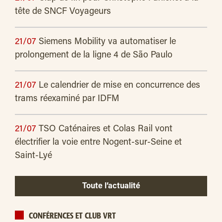
tête de SNCF Voyageurs
21/07
Siemens Mobility va automatiser le
prolongement de la ligne 4 de São Paulo
21/07
Le calendrier de mise en concurrence des
trams réexaminé par IDFM
21/07
TSO Caténaires et Colas Rail vont
électrifier la voie entre Nogent-sur-Seine et
Saint-Lyé
Toute l’actualité
CONFÉRENCES ET CLUB VRT