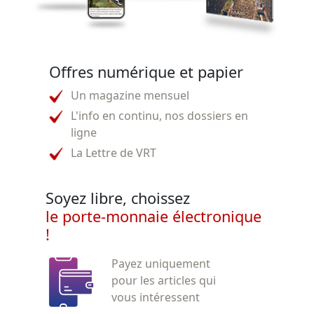
Offres numérique et papier
Un magazine mensuel
L'info en continu, nos dossiers en
ligne
La Lettre de VRT
Soyez libre, choissez
le porte-monnaie électronique
!
Payez uniquement
pour les articles qui
vous intéressent