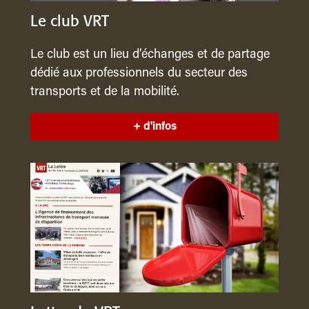
Le club VRT
Le club est un lieu d’échanges et de partage
dédié aux professionnels du secteur des
transports et de la mobilité.
+ d'infos