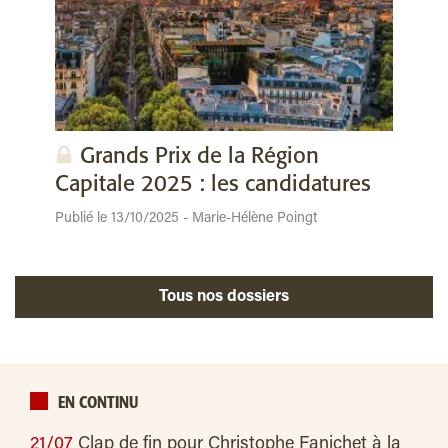
Grands Prix de la Région
Capitale 2025 : les candidatures
Publié le 13/10/2025 - Marie-Hélène Poingt
Tous nos dossiers
EN CONTINU
21/07
Clap de fin pour Christophe Fanichet à la