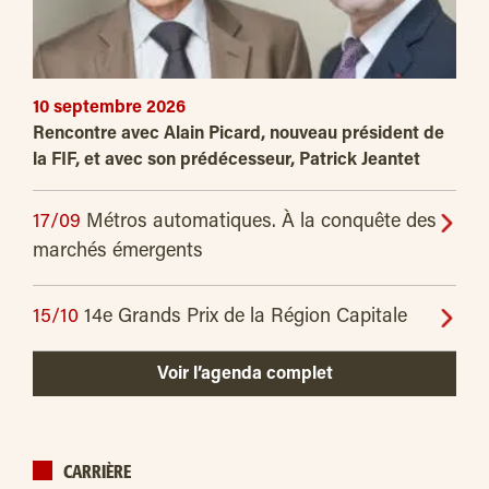
10 septembre 2026
Rencontre avec Alain Picard, nouveau président de
la FIF, et avec son prédécesseur, Patrick Jeantet
17/09
Métros automatiques. À la conquête des
marchés émergents
15/10
14e Grands Prix de la Région Capitale
Voir l’agenda complet
CARRIÈRE