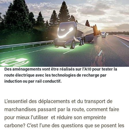
Des aménagements vont être réalisés sur l’A10 pour tester la
route électrique avec les technologies de recharge par
induction ou par rail conductif.
L’essentiel des déplacements et du transport de
marchandises passant par la route, comment faire
pour mieux l’utiliser et réduire son empreinte
carbone? C’est l’une des questions que se posent les