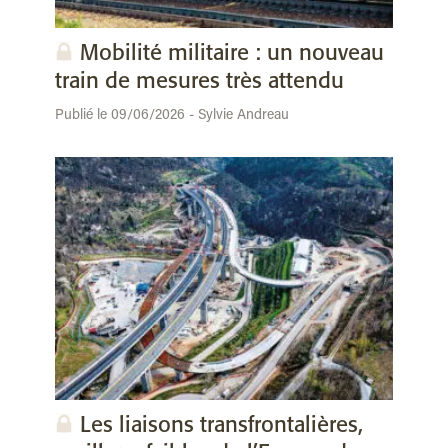
Mobilité militaire : un nouveau
train de mesures très attendu
Publié le 09/06/2026 - Sylvie Andreau
Les liaisons transfrontalières,