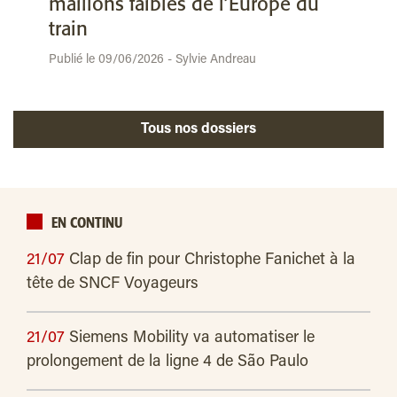
maillons faibles de l’Europe du
train
Publié le 09/06/2026 - Sylvie Andreau
Tous nos dossiers
EN CONTINU
21/07
Clap de fin pour Christophe Fanichet à la
tête de SNCF Voyageurs
21/07
Siemens Mobility va automatiser le
prolongement de la ligne 4 de São Paulo