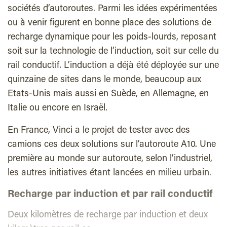
sociétés d’autoroutes. Parmi les idées expérimentées
ou à venir figurent en bonne place des solutions de
recharge dynamique pour les poids-lourds, reposant
soit sur la technologie de l’induction, soit sur celle du
rail conductif. L’induction a déjà été déployée sur une
quinzaine de sites dans le monde, beaucoup aux
Etats-Unis mais aussi en Suède, en Allemagne, en
Italie ou encore en Israël.
En France, Vinci a le projet de tester avec des
camions ces deux solutions sur l’autoroute A10. Une
première au monde sur autoroute, selon l’industriel,
les autres initiatives étant lancées en milieu urbain.
Recharge par induction et par rail conductif
Deux kilomètres de recharge par induction et deux