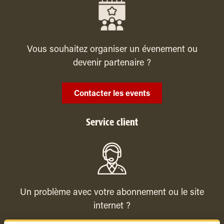
Vous souhaitez organiser un évenement ou
devenir partenaire ?
Contacter les events
Service client
Un problème avec votre abonnement ou le site
internet ?