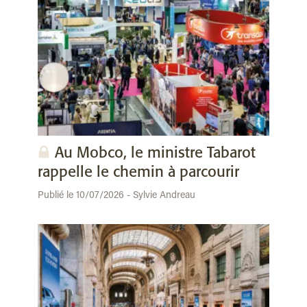
Au Mobco, le ministre Tabarot
rappelle le chemin à parcourir
Publié le 10/07/2026 - Sylvie Andreau