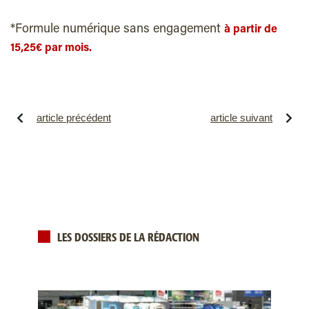
*Formule numérique sans engagement
à partir de
15,25€ par mois.
article précédent
article suivant
LES DOSSIERS DE LA RÉDACTION