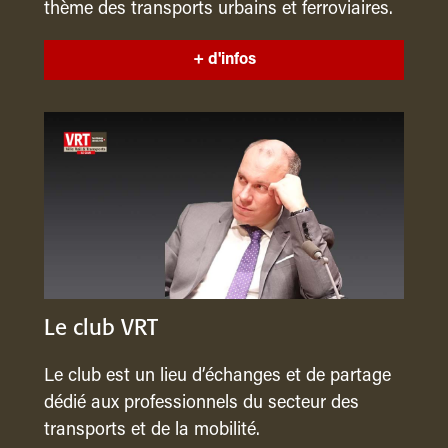
thème des transports urbains et ferroviaires.
+ d'infos
Le club VRT
Le club est un lieu d’échanges et de partage
dédié aux professionnels du secteur des
transports et de la mobilité.