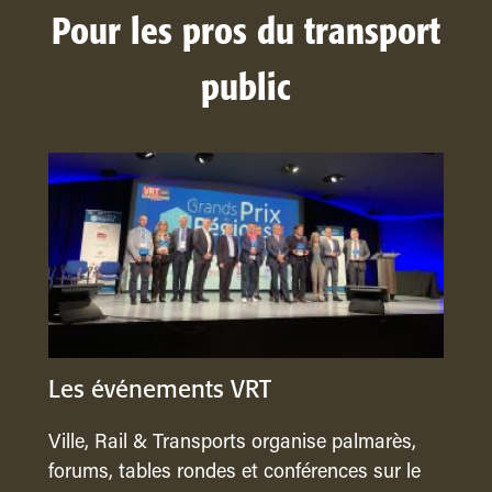
Pour les pros du transport
public
Les événements VRT
Ville, Rail & Transports organise palmarès,
forums, tables rondes et conférences sur le