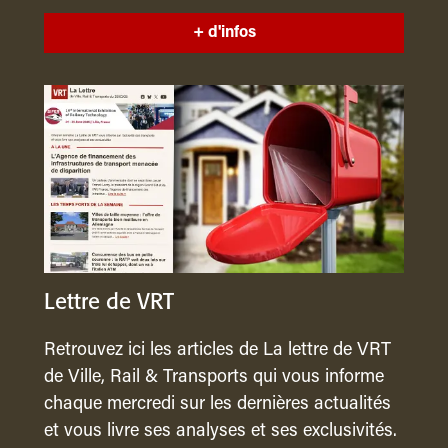
+ d'infos
Lettre de VRT
Retrouvez ici les articles de La lettre de VRT
de Ville, Rail & Transports qui vous informe
chaque mercredi sur les dernières actualités
et vous livre ses analyses et ses exclusivités.