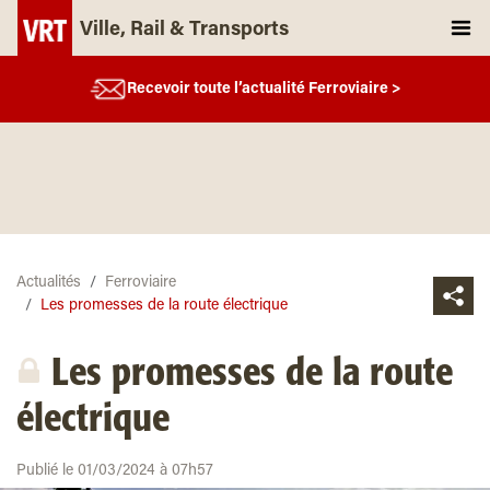
Ville, Rail & Transports
Recevoir toute l’actualité Ferroviaire >
Actualités
Ferroviaire
Les promesses de la route électrique
Les promesses de la route
électrique
Publié le 01/03/2024 à 07h57