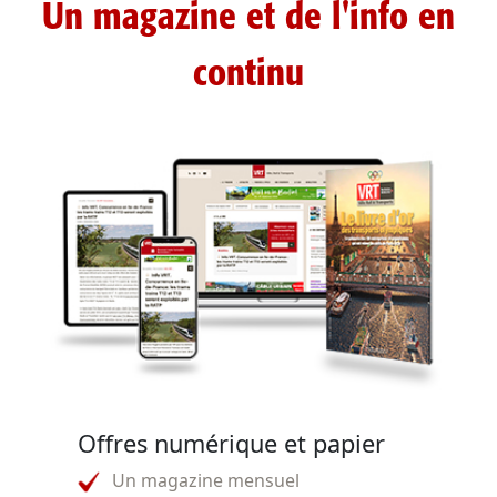
Un magazine et de l'info en
continu
Offres numérique et papier
Un magazine mensuel