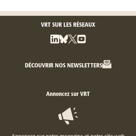
VRT SUR LES RÉSEAUX
DÉCOUVRIR NOS NEWSLETTERS
Annoncez sur VRT