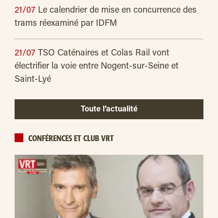
21/07
Le calendrier de mise en concurrence des
trams réexaminé par IDFM
21/07
TSO Caténaires et Colas Rail vont
électrifier la voie entre Nogent-sur-Seine et
Saint-Lyé
Toute l’actualité
CONFÉRENCES ET CLUB VRT