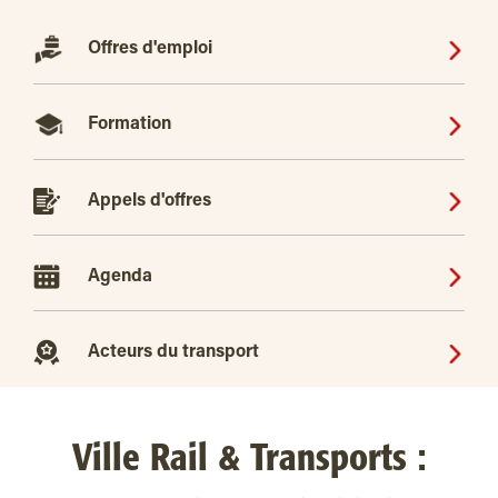
Offres d'emploi
Formation
Appels d'offres
Agenda
Acteurs du transport
Ville Rail & Transports :