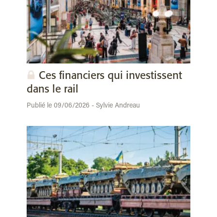
Ces financiers qui investissent
dans le rail
Publié le 09/06/2026 - Sylvie Andreau