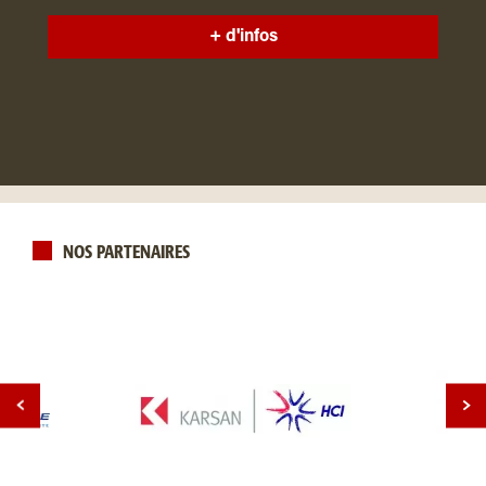
+ d'infos
NOS PARTENAIRES