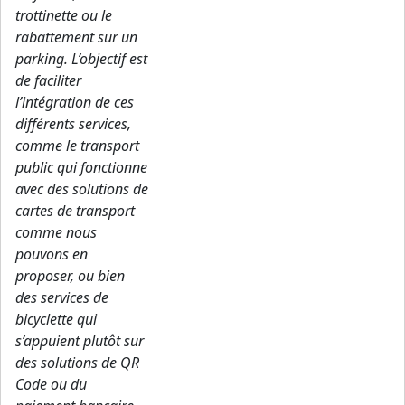
trottinette ou le
rabattement sur un
parking. L’objectif est
de faciliter
l’intégration de ces
différents services,
comme le transport
public qui fonctionne
avec des solutions de
cartes de transport
comme nous
pouvons en
proposer, ou bien
des services de
bicyclette qui
s’appuient plutôt sur
des solutions de QR
Code ou du