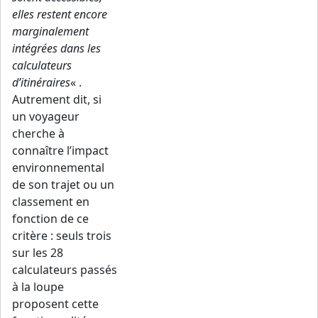
elles restent encore
marginalement
intégrées dans les
calculateurs
d’itinéraires
« .
Autrement dit, si
un voyageur
cherche à
connaître l’impact
environnemental
de son trajet ou un
classement en
fonction de ce
critère : seuls trois
sur les 28
calculateurs passés
à la loupe
proposent cette