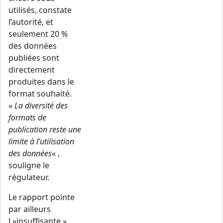
utilisés, constate
l’autorité, et
seulement 20 %
des données
publiées sont
directement
produites dans le
format souhaité.
«
La diversité des
formats de
publication reste une
limite à l’utilisation
des données
« ,
souligne le
régulateur.
Le rapport pointe
par ailleurs
l »insuffisante »