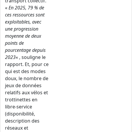
transport collectif.
«
En 2025, 79 % de
ces ressources sont
exploitables, avec
une progression
moyenne de deux
points de
pourcentage depuis
2023
« , souligne le
rapport. Et, pour ce
qui est des modes
doux, le nombre de
jeux de données
relatifs aux vélos et
trottinettes en
libre-service
(disponibilité,
description des
réseaux et