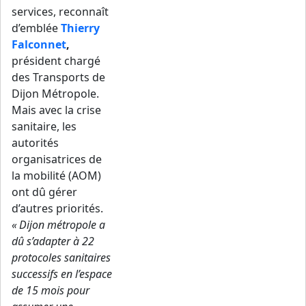
services, reconnaît
d’emblée
Thierry
Falconnet
,
président chargé
des Transports de
Dijon Métropole.
Mais avec la crise
sanitaire, les
autorités
organisatrices de
la mobilité (AOM)
ont dû gérer
d’autres priorités.
« Dijon métropole a
dû s’adapter à 22
protocoles sanitaires
successifs en l’espace
de 15 mois pour