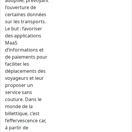
adoptée, prévoyant
l’ouverture de
certaines données
sur les transports.
Le but : favoriser
des applications
MaaS
d’informations et
de paiements pour
faciliter les
déplacements des
voyageurs et leur
proposer un
service sans
couture. Dans le
monde de la
billettique, c’est
l’effervescence car,
à partir de