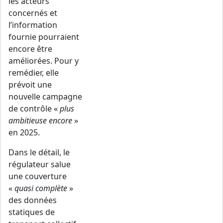
les acteurs
concernés et
l’information
fournie pourraient
encore être
améliorées. Pour y
remédier, elle
prévoit une
nouvelle campagne
de contrôle «
plus
ambitieuse encore
»
en 2025.
Dans le détail, le
régulateur salue
une couverture
«
quasi complète
»
des données
statiques de