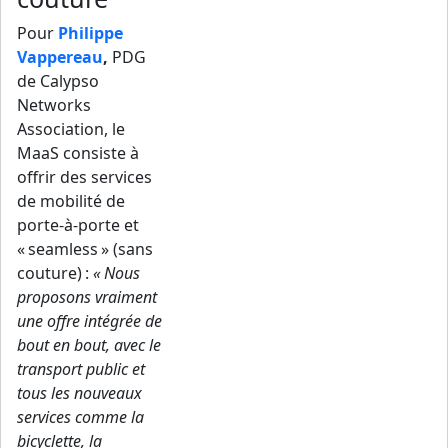
Pour
Philippe
Vappereau
,
PDG
de Calypso
Networks
Association, le
MaaS consiste à
offrir des services
de mobilité de
porte-à-porte et
« seamless » (sans
couture) :
« Nous
proposons vraiment
une offre intégrée de
bout en bout, avec le
transport public et
tous les nouveaux
services comme la
bicyclette, la