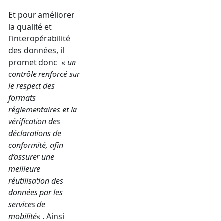
Et pour améliorer
la qualité et
l’interopérabilité
des données, il
promet donc «
un
contrôle renforcé sur
le respect des
formats
réglementaires et la
vérification des
déclarations de
conformité, afin
d’assurer une
meilleure
réutilisation des
données par les
services de
mobilité
« . Ainsi