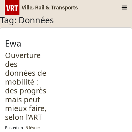
Ville, Rail & Transports
Tag: Données
Ewa
Ouverture
des
données de
mobilité :
des progrès
mais peut
mieux faire,
selon l’ART
Posted on
19 février