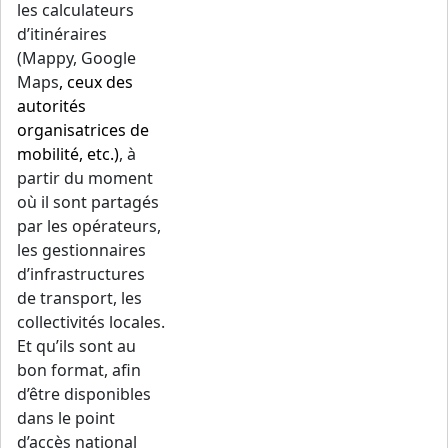
les calculateurs
d’itinéraires
(Mappy, Google
Maps
, ceux des
autorités
organisatrices de
mobilité, etc.)
, à
partir du moment
où il sont partagés
par les opérateurs,
les gestionnaires
d’infrastructures
de transport, les
collectivités locales.
Et qu’ils sont au
bon format, afin
d’être disponibles
dans le point
d’accès national