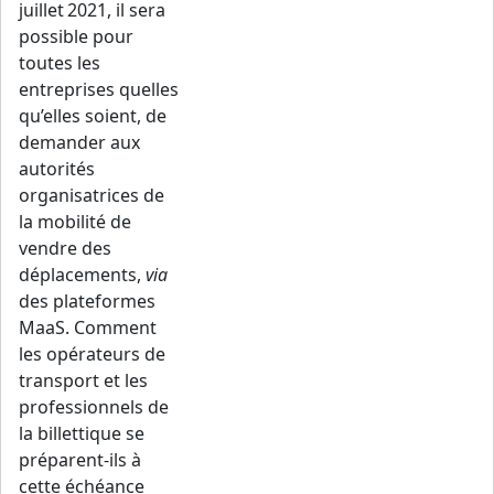
juillet 2021, il sera
possible pour
toutes les
entreprises quelles
qu’elles soient, de
demander aux
autorités
organisatrices de
la mobilité de
vendre des
déplacements,
via
des plateformes
MaaS. Comment
les opérateurs de
transport et les
professionnels de
la billettique se
préparent-ils à
cette échéance