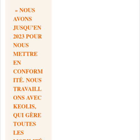
» NOUS
AVONS
JUSQU’EN
2023 POUR
NOUS
METTRE
EN
CONFORM
ITÉ. NOUS
TRAVAILL
ONS AVEC
KEOLIS,
QUI GÈRE
TOUTES
LES