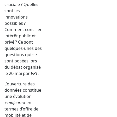
cruciale ? Quelles
sont les
innovations
possibles ?
Comment concilier
intérêt public et
privé ? Ce sont
quelques-unes des
questions qui se
sont posées lors
du débat organisé
le 20 mai par
VRT
.
L
’ouverture des
données constitue
une évolution
« majeure »
en
termes d’offre de
mobilité et de