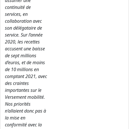
assumer une
continuité de
services, en
collaboration avec
son délégataire de
service. Sur l’année
2020, les recettes
accusent une baisse
de sept millions
d’euros, et de moins
de 10 millions en
comptant 2021, avec
des craintes
importantes sur le
Versement mobilité.
Nos priorités
n’allaient donc pas à
la mise en
conformité avec la