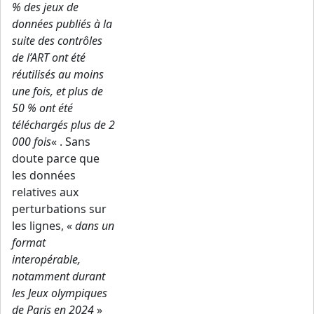
% des jeux de
données publiés à la
suite des contrôles
de l’ART ont été
réutilisés au moins
une fois, et plus de
50 % ont été
téléchargés plus de 2
000 fois
« . Sans
doute parce que
les données
relatives aux
perturbations sur
les lignes, «
dans un
format
interopérable,
notamment durant
les Jeux olympiques
de Paris en 2024
»