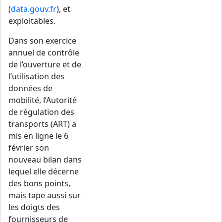
(
data.gouv.fr
), et
exploitables.
Dans son exercice
annuel de contrôle
de l’ouverture et de
l’utilisation des
données de
mobilité, l’Autorité
de régulation des
transports (ART) a
mis en ligne le 6
février son
nouveau bilan dans
lequel elle décerne
des bons points,
mais tape aussi sur
les doigts des
fournisseurs de