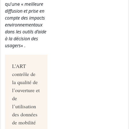
qu’une «
meilleure
diffusion et prise en
compte des impacts
environnementaux
dans les outils d’aide
à la décision des
usagers
« .
L’ART
contrôle de
la qualité de
l’ouverture et
de
l’utilisation
des données
de mobilité