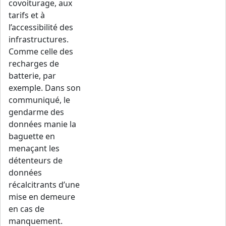
covoiturage, aux
tarifs et à
l’accessibilité des
infrastructures.
Comme celle des
recharges de
batterie, par
exemple. Dans son
communiqué, le
gendarme des
données manie la
baguette en
menaçant les
détenteurs de
données
récalcitrants d’une
mise en demeure
en cas de
manquement.