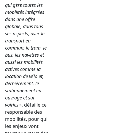
qui gère toutes les
mobilités intégrées
dans une offre
globale, dans tous
ses aspects, avec le
transport en
commun, le tram, le
bus, les navettes et
aussi les mobilités
actives comme la
location de vélo et,
dernièrement, le
stationnement en
ouvrage et sur
voiries »
, détaille ce
responsable des
mobilités, pour qui
les enjeux vont