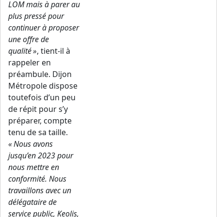
LOM mais à parer au
plus pressé pour
continuer à proposer
une offre de
qualité »
, tient-il à
rappeler en
préambule. Dijon
Métropole dispose
toutefois d’un peu
de répit pour s’y
préparer, compte
tenu de sa taille.
« Nous avons
jusqu’en 2023 pour
nous mettre en
conformité. Nous
travaillons avec un
délégataire de
service public, Keolis,