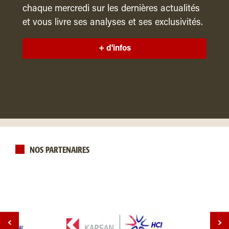
chaque mercredi sur les dernières actualités
et vous livre ses analyses et ses exclusivités.
+ d'infos
NOS PARTENAIRES