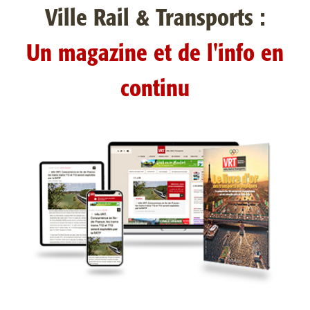
Ville Rail & Transports :
Un magazine et de l'info en
continu