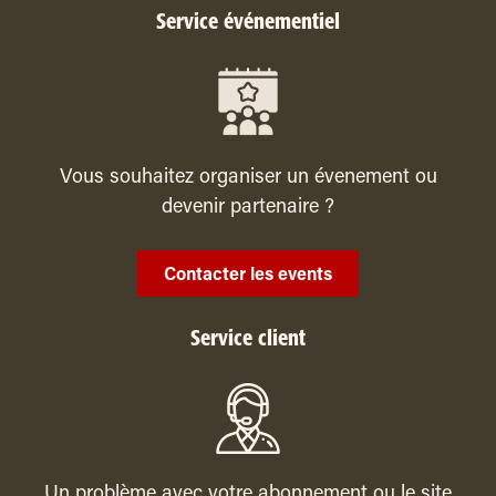
Service événementiel
Vous souhaitez organiser un évenement ou
devenir partenaire ?
Contacter les events
Service client
Un problème avec votre abonnement ou le site