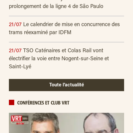
prolongement de la ligne 4 de São Paulo
21/07
Le calendrier de mise en concurrence des
trams réexaminé par IDFM
21/07
TSO Caténaires et Colas Rail vont
électrifier la voie entre Nogent-sur-Seine et
Saint-Lyé
Toute l’actualité
CONFÉRENCES ET CLUB VRT