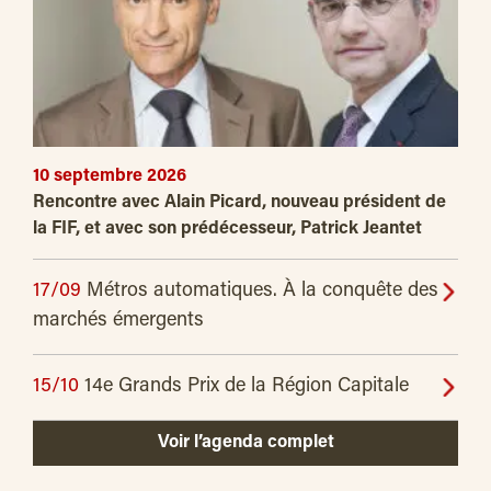
10 septembre 2026
Rencontre avec Alain Picard, nouveau président de
la FIF, et avec son prédécesseur, Patrick Jeantet
17/09
Métros automatiques. À la conquête des
marchés émergents
15/10
14e Grands Prix de la Région Capitale
Voir l’agenda complet