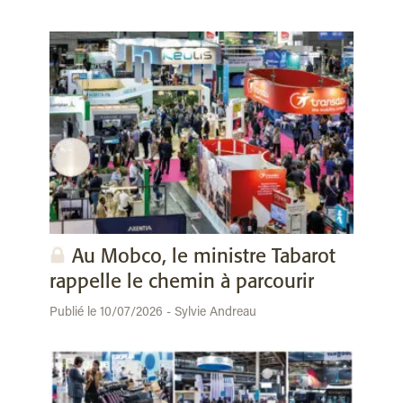
Au Mobco, le ministre Tabarot
rappelle le chemin à parcourir
Publié le 10/07/2026 - Sylvie Andreau