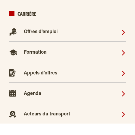
CARRIÈRE
Offres d'emploi
Formation
Appels d'offres
Agenda
Acteurs du transport