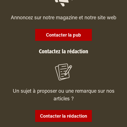
Annoncez sur notre magazine et notre site web
Contacter la pub
Contactez la rédaction
Un sujet à proposer ou une remarque sur nos
articles ?
Contacter la rédaction