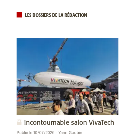
LES DOSSIERS DE LA RÉDACTION
Incontournable salon VivaTech
Publié le 10/07/2026 - Yann Goubin