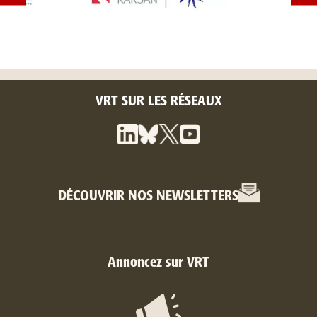
VRT SUR LES RÉSEAUX
DÉCOUVRIR NOS NEWSLETTERS
Annoncez sur VRT