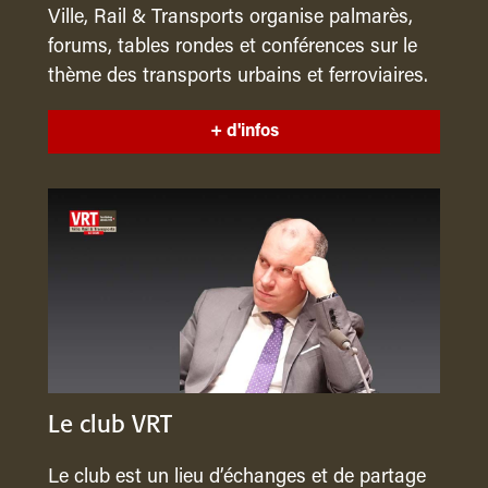
Ville, Rail & Transports organise palmarès,
forums, tables rondes et conférences sur le
thème des transports urbains et ferroviaires.
+ d'infos
Le club VRT
Le club est un lieu d’échanges et de partage