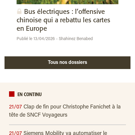
Bus électriques : l’offensive
chinoise qui a rebattu les cartes
en Europe
Publié le 13/04/2026 - Shahinez Benabed
Tous nos dossiers
EN CONTINU
21/07
Clap de fin pour Christophe Fanichet à la
tête de SNCF Voyageurs
21/07
Siemens Mobility va automatiser le