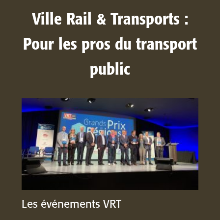
Ville Rail & Transports :
Pour les pros du transport
public
Les événements VRT