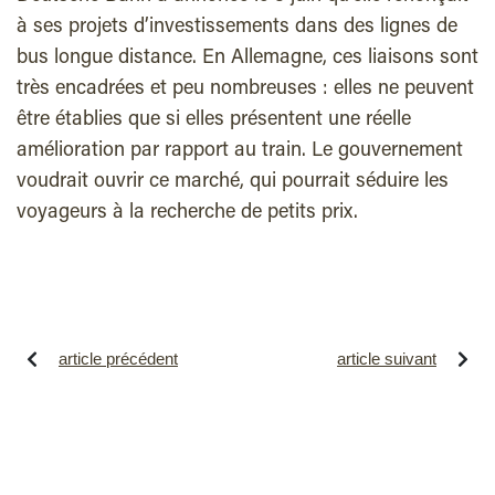
à ses projets d’investissements dans des lignes de
bus longue distance. En Allemagne, ces liaisons sont
très encadrées et peu nombreuses : elles ne peuvent
être établies que si elles présentent une réelle
amélioration par rapport au train. Le gouvernement
voudrait ouvrir ce marché, qui pourrait séduire les
voyageurs à la recherche de petits prix.
article précédent
article suivant