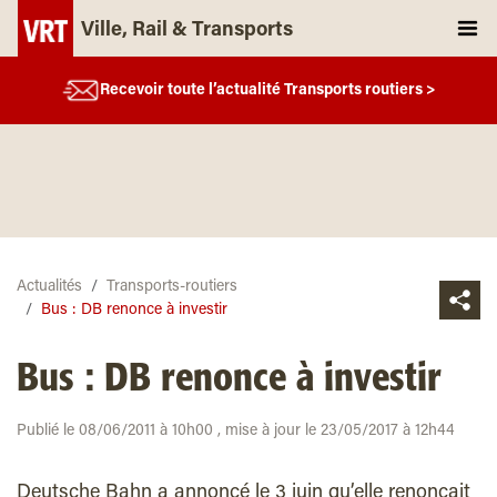
Ville, Rail & Transports
Recevoir toute l’actualité Transports routiers >
Actualités
Transports-routiers
Bus : DB renonce à investir
Bus : DB renonce à investir
Publié le 08/06/2011 à 10h00 , mise à jour le 23/05/2017 à 12h44
Deutsche Bahn a annoncé le 3 juin qu’elle renonçait