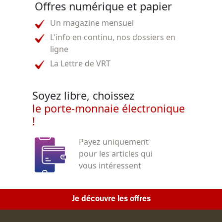
Offres numérique et papier
Un magazine mensuel
L'info en continu, nos dossiers en
ligne
La Lettre de VRT
Soyez libre, choissez
le porte-monnaie électronique
!
Payez uniquement
pour les articles qui
vous intéressent
Je découvre les offres