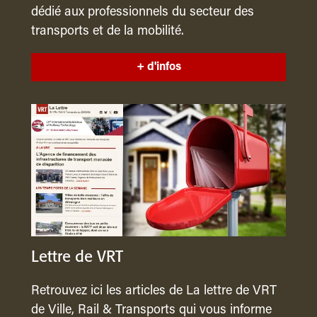
dédié aux professionnels du secteur des
transports et de la mobilité.
+ d'infos
Lettre de VRT
Retrouvez ici les articles de La lettre de VRT
de Ville, Rail & Transports qui vous informe