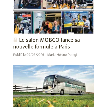
Le salon MOBCO lance sa
nouvelle formule à Paris
Publié le 09/06/2026 - Marie-Hélène Poingt