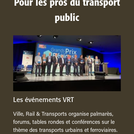
Pour les pros du transport
public
Les événements VRT
Ville, Rail & Transports organise palmarès,
forums, tables rondes et conférences sur le
thème des transports urbains et ferroviaires.