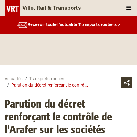
Ville, Rail & Transports
Recevoir toute l’actualité Transports routiers >
Actualités
Transports-routiers
Parution du décret renforçant le contrôl...
Parution du décret
renforçant le contrôle de
l'Arafer sur les sociétés