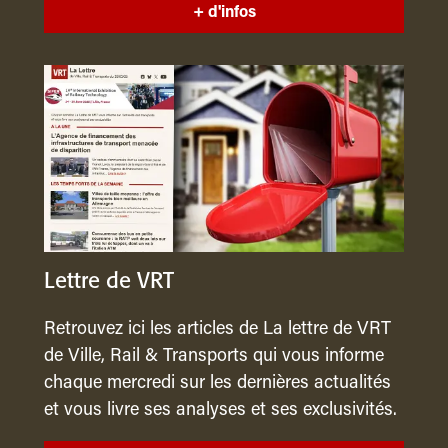
+ d'infos
Lettre de VRT
Retrouvez ici les articles de La lettre de VRT
de Ville, Rail & Transports qui vous informe
chaque mercredi sur les dernières actualités
et vous livre ses analyses et ses exclusivités.