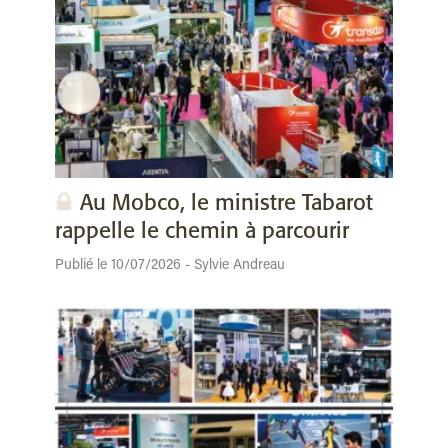
Au Mobco, le ministre Tabarot
rappelle le chemin à parcourir
Publié le 10/07/2026 - Sylvie Andreau