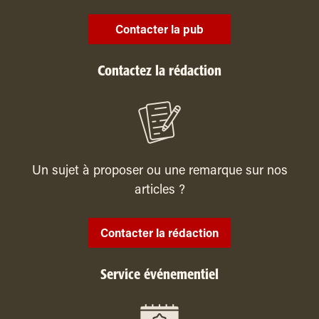
Contacter la pub
Contactez la rédaction
Un sujet à proposer ou une remarque sur nos
articles ?
Contacter la rédaction
Service événementiel