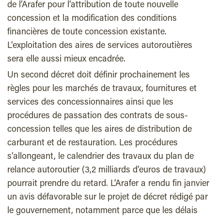
de l’Arafer pour l’attribution de toute nouvelle
concession et la modification des conditions
financières de toute concession existante.
L’exploitation des aires de services autoroutières
sera elle aussi mieux encadrée.
Un second décret doit définir prochainement les
règles pour les marchés de travaux, fournitures et
services des concessionnaires ainsi que les
procédures de passation des contrats de sous-
concession telles que les aires de distribution de
carburant et de restauration. Les procédures
s’allongeant, le calendrier des travaux du plan de
relance autoroutier (3,2 milliards d’euros de travaux)
pourrait prendre du retard. L’Arafer a rendu fin janvier
un avis défavorable sur le projet de décret rédigé par
le gouvernement, notamment parce que les délais