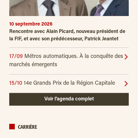
10 septembre 2026
Rencontre avec Alain Picard, nouveau président de
la FIF, et avec son prédécesseur, Patrick Jeantet
17/09
Métros automatiques. À la conquête des
marchés émergents
15/10
14e Grands Prix de la Région Capitale
Voir l’agenda complet
CARRIÈRE