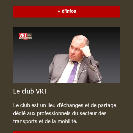
+ d'infos
Le club VRT
Le club est un lieu d’échanges et de partage
dédié aux professionnels du secteur des
transports et de la mobilité.