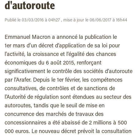
d'autoroute
Publié le 03/03/2016 à 04h27 , mise à jour le 06/06/2017 à 16h44
Emmanuel Macron a annoncé la publication le
1er mars d’un décret d’application de sa loi pour
l’activité, la croissance et l’égalité des chances
économiques du 6 août 2015, renforçant
significativement le contrôle des sociétés d’autoroute
par l’Arafer. Depuis le 1er février, les compétences
consultatives, de contrôles et de sanctions de
l’Autorité de régulation sont étendues au secteur des
autoroutes, tandis que le seuil de mise en
concurrence des marchés de travaux des
concessionnaires a été abaissé de 2 millions à 500
000 euros. Le nouveau décret prévoit la consultation