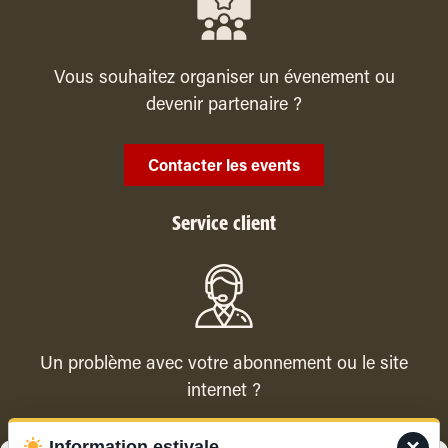
Vous souhaitez organiser un évenement ou
devenir partenaire ?
Contacter les events
Service client
Un problème avec votre abonnement ou le site
internet ?
×
Information estivale