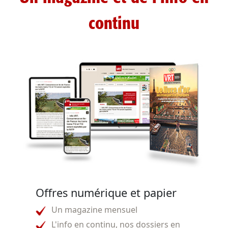
continu
Offres numérique et papier
Un magazine mensuel
L'info en continu, nos dossiers en