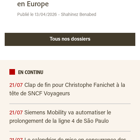
en Europe
Publié le 13/04/2026 - Shahinez Benabed
Tous nos dossiers
EN CONTINU
21/07
Clap de fin pour Christophe Fanichet à la
tête de SNCF Voyageurs
21/07
Siemens Mobility va automatiser le
prolongement de la ligne 4 de São Paulo