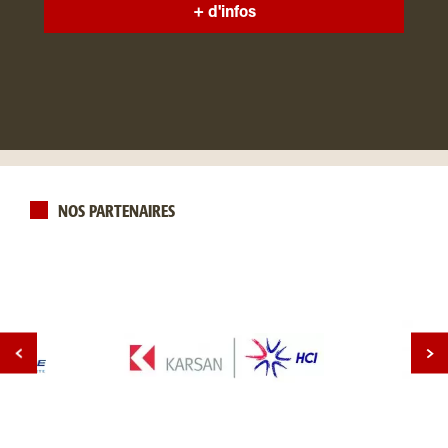
+ d'infos
NOS PARTENAIRES