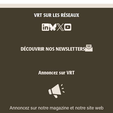
VRT SUR LES RÉSEAUX
DÉCOUVRIR NOS NEWSLETTERS
Annoncez sur VRT
Annoncez sur notre magazine et notre site web