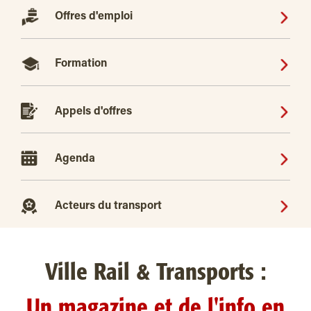
Offres d'emploi
Formation
Appels d'offres
Agenda
Acteurs du transport
Ville Rail & Transports :
Un magazine et de l'info en