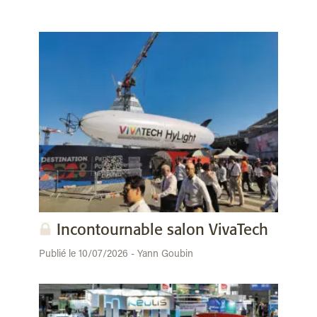
Incontournable salon VivaTech
Publié le 10/07/2026 - Yann Goubin