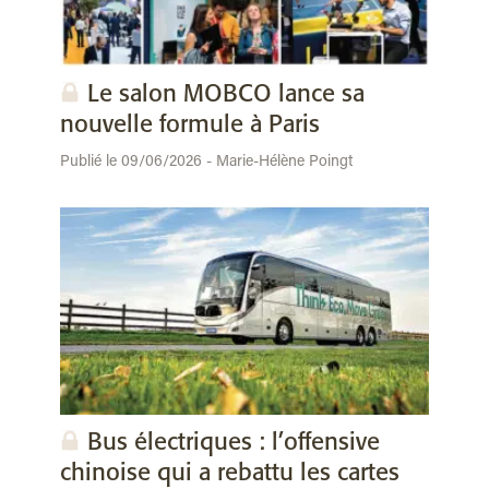
Le salon MOBCO lance sa
nouvelle formule à Paris
Publié le 09/06/2026 - Marie-Hélène Poingt
Bus électriques : l’offensive
chinoise qui a rebattu les cartes