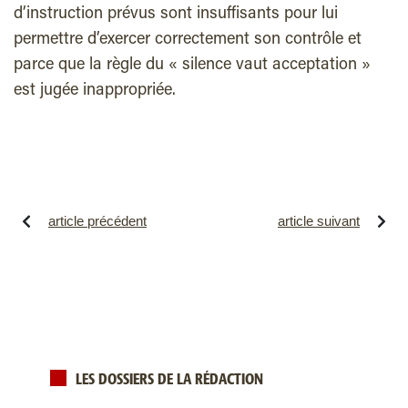
d’instruction prévus sont insuffisants pour lui
permettre d’exercer correctement son contrôle et
parce que la règle du « silence vaut acceptation »
est jugée inappropriée.
article précédent
article suivant
LES DOSSIERS DE LA RÉDACTION