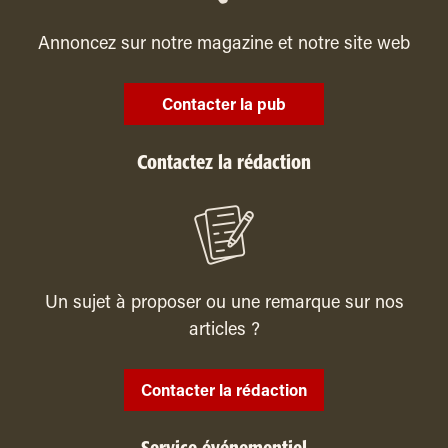
Annoncez sur notre magazine et notre site web
Contacter la pub
Contactez la rédaction
Un sujet à proposer ou une remarque sur nos
articles ?
Contacter la rédaction