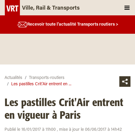
Ville, Rail & Transports
Recevoir toute l’actualité Transports routiers >
Actualités
Transports-routiers
Les pastilles Crit’Air entrent en ...
Les pastilles Crit'Air entrent
en vigueur à Paris
Publié le 16/01/2017 à 11h00 , mise à jour le 06/06/2017 à 14h42