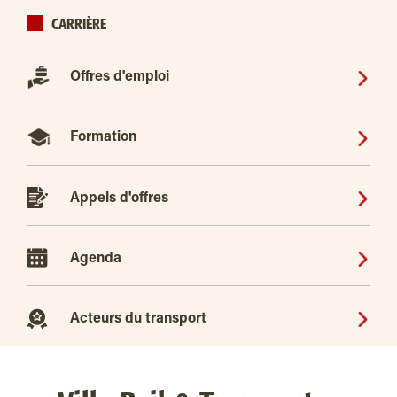
CARRIÈRE
Offres d'emploi
Formation
Appels d'offres
Agenda
Acteurs du transport