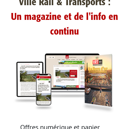
Ville Rail & Transports :
Un magazine et de l'info en
continu
Offres numérique et papier