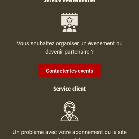
Service événementiel
Vous souhaitez organiser un évenement ou
devenir partenaire ?
Contacter les events
Service client
Un problème avec votre abonnement ou le site