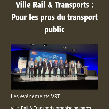
Ville Rail & Transports :
Pour les pros du transport
public
Les événements VRT
Ville, Rail & Transports organise palmarès,