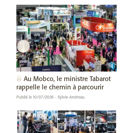
Au Mobco, le ministre Tabarot
rappelle le chemin à parcourir
Publié le 10/07/2026 - Sylvie Andreau