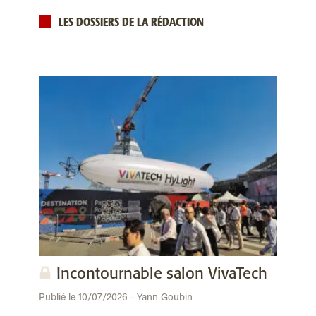
LES DOSSIERS DE LA RÉDACTION
Incontournable salon VivaTech
Publié le 10/07/2026 - Yann Goubin