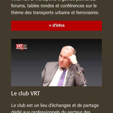
forums, tables rondes et conférences sur le
thème des transports urbains et ferroviaires.
+ d'infos
Le club VRT
Le club est un lieu d’échanges et de partage
dédié aux professionnels du secteur des