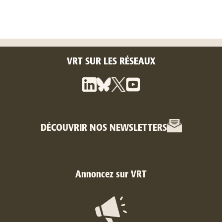
VRT SUR LES RÉSEAUX
DÉCOUVRIR NOS NEWSLETTERS
Annoncez sur VRT