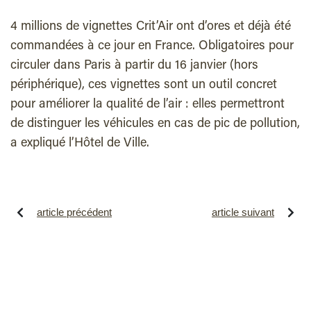
4 millions de vignettes Crit’Air ont d’ores et déjà été
commandées à ce jour en France. Obligatoires pour
circuler dans Paris à partir du 16 janvier (hors
périphérique), ces vignettes sont un outil concret
pour améliorer la qualité de l’air : elles permettront
de distinguer les véhicules en cas de pic de pollution,
a expliqué l’Hôtel de Ville.
article précédent
article suivant