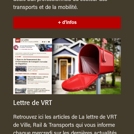
transports et de la mobilité.
+ d'infos
Lettre de VRT
Retrouvez ici les articles de La lettre de VRT
de Ville, Rail & Transports qui vous informe
chaque mercredi sur les dernières actualités