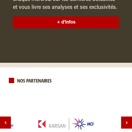
et vous livre ses analyses et ses exclusivités.
+ d'infos
NOS PARTENAIRES