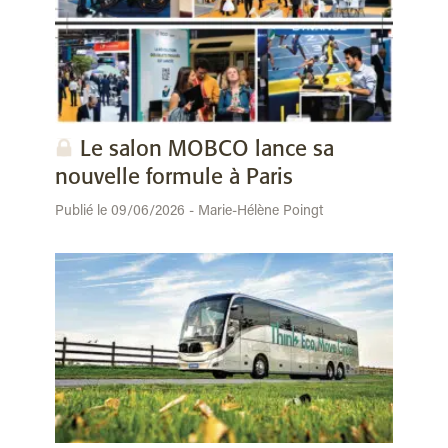
Le salon MOBCO lance sa
nouvelle formule à Paris
Publié le 09/06/2026 - Marie-Hélène Poingt