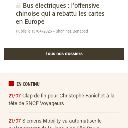
Bus électriques : l’offensive
chinoise qui a rebattu les cartes
en Europe
Publié le 13/04/2026 - Shahinez Benabed
Tous nos dossiers
EN CONTINU
21/07
Clap de fin pour Christophe Fanichet à la
tête de SNCF Voyageurs
21/07
Siemens Mobility va automatiser le