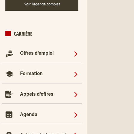
Voir l’agenda complet
CARRIÈRE
Offres d'emploi
Formation
Appels d'offres
Agenda