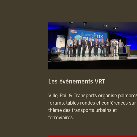
Les événements VRT
Ville, Rail & Transports organise palmarès
forums, tables rondes et conférences sur 
thème des transports urbains et
ferroviaires.