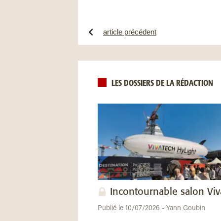
article précédent
LES DOSSIERS DE LA RÉDACTION
Incontournable salon Vi
Publié le 10/07/2026 - Yann Goubin