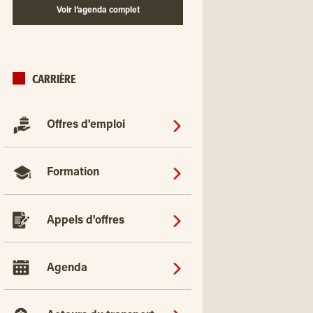
Voir l’agenda complet
CARRIÈRE
Offres d'emploi
Formation
Appels d'offres
Agenda