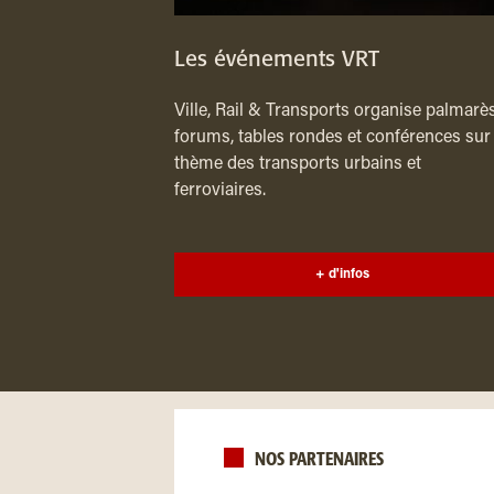
Les événements VRT
Ville, Rail & Transports organise palmarès
forums, tables rondes et conférences sur 
thème des transports urbains et
ferroviaires.
+ d'infos
NOS PARTENAIRES