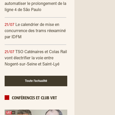
automatiser le prolongement de la
ligne 4 de São Paulo
21/07
Le calendrier de mise en
concurrence des trams réexaminé
par IDFM
21/07
TSO Caténaires et Colas Rail
vont électrifier la voie entre
Nogent-sur-Seine et Saint-Lyé
Toute l’actualité
CONFÉRENCES ET CLUB VRT