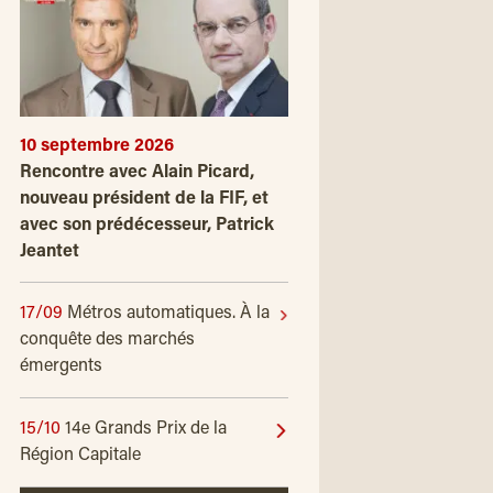
10 septembre 2026
Rencontre avec Alain Picard,
nouveau président de la FIF, et
avec son prédécesseur, Patrick
Jeantet
17/09
Métros automatiques. À la
conquête des marchés
émergents
15/10
14e Grands Prix de la
Région Capitale