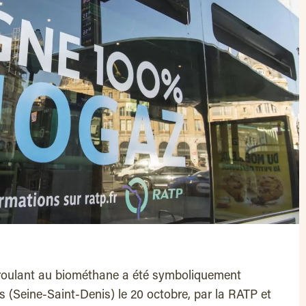
 roulant au biométhane a été symboliquement
rs (Seine-Saint-Denis) le 20 octobre, par la RATP et