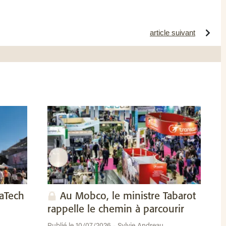
article suivant
vaTech
Au Mobco, le ministre Tabarot
rappelle le chemin à parcourir