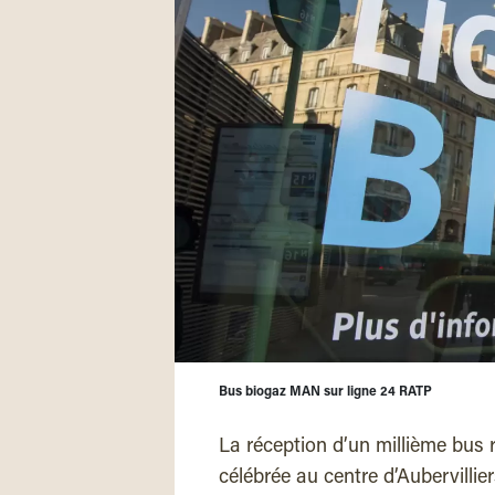
Bus biogaz MAN sur ligne 24 RATP
La réception d’un millième bus
célébrée au centre d’Aubervillie