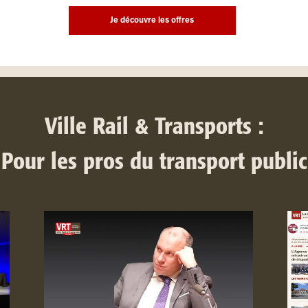
Je découvre les offres
Ville Rail & Transports :
Pour les pros du transport public