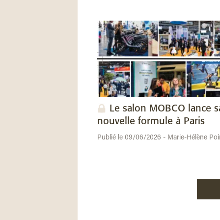
Le salon MOBCO lance s
nouvelle formule à Paris
Publié le 09/06/2026 - Marie-Hélène Poi