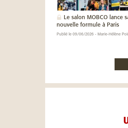
Le salon MOBCO lance s
nouvelle formule à Paris
Publié le 09/06/2026 - Marie-Hélène Poi
U