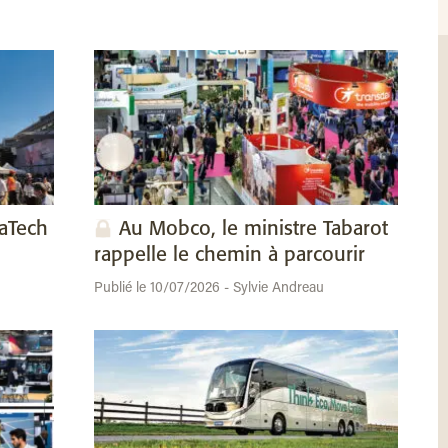
vaTech
Au Mobco, le ministre Tabarot
rappelle le chemin à parcourir
Publié le 10/07/2026 - Sylvie Andreau