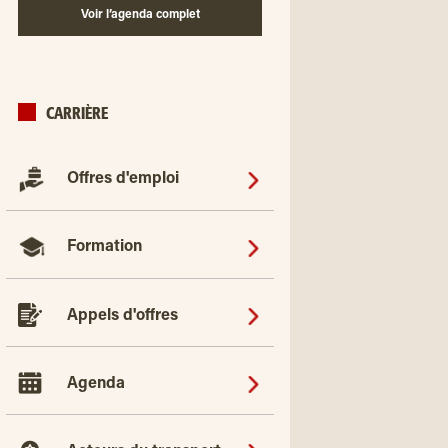
Voir l’agenda complet
CARRIÈRE
Offres d'emploi
Formation
Appels d'offres
Agenda