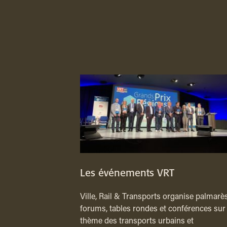
Les événements VRT
Ville, Rail & Transports organise palmarès
forums, tables rondes et conférences sur 
thème des transports urbains et