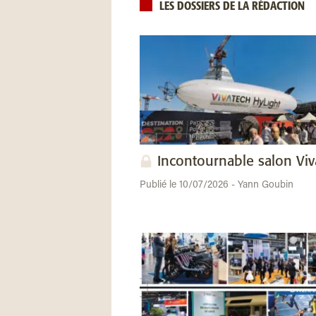
LES DOSSIERS DE LA RÉDACTION
Incontournable salon Vi
Publié le 10/07/2026 - Yann Goubin