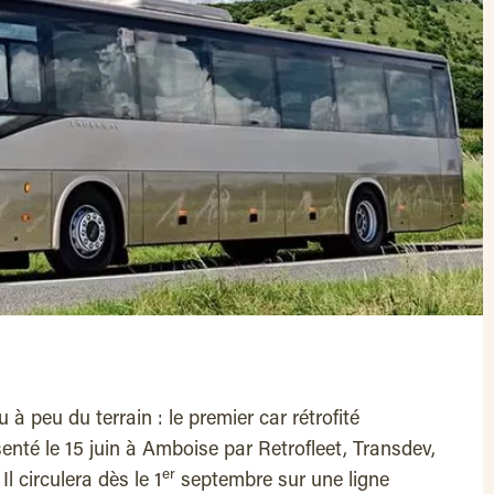
 à peu du terrain : le premier car rétrofité
enté le 15 juin à Amboise par Retrofleet, Transdev,
er
Il circulera dès le 1
septembre sur une ligne