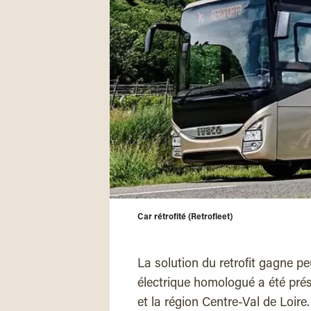
Car rétrofité (Retrofleet)
La solution du retrofit gagne peu
électrique homologué a été prés
et la région Centre-Val de Loire. 