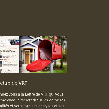
lettre de VRT
nez vous à la Lettre de VRT qui vous
rme chaque mercredi sur les dernières
alités et vous livre ses analyses et ses