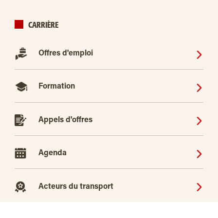
CARRIÈRE
Offres d'emploi
Formation
Appels d'offres
Agenda
Acteurs du transport