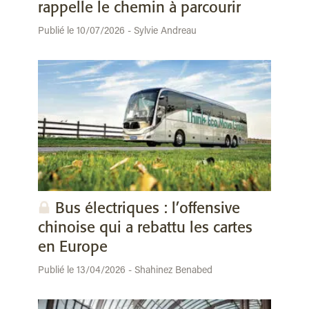
rappelle le chemin à parcourir
Publié le 10/07/2026 - Sylvie Andreau
Bus électriques : l’offensive
chinoise qui a rebattu les cartes
en Europe
Publié le 13/04/2026 - Shahinez Benabed