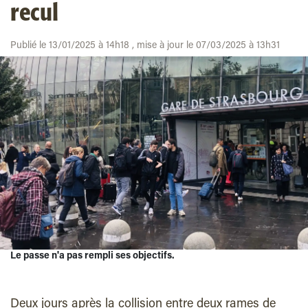
recul
Publié le 13/01/2025 à 14h18 , mise à jour le 07/03/2025 à 13h31
Le passe n'a pas rempli ses objectifs.
Deux jours après la collision entre deux rames de