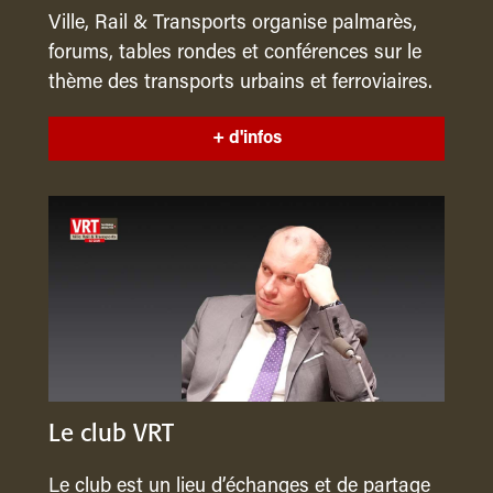
Ville, Rail & Transports organise palmarès,
forums, tables rondes et conférences sur le
thème des transports urbains et ferroviaires.
+ d'infos
Le club VRT
Le club est un lieu d’échanges et de partage