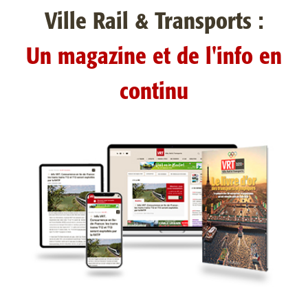
Ville Rail & Transports :
Un magazine et de l'info en
continu