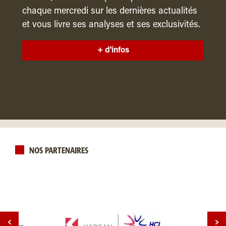
chaque mercredi sur les dernières actualités
et vous livre ses analyses et ses exclusivités.
+ d'infos
NOS PARTENAIRES