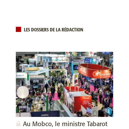
LES DOSSIERS DE LA RÉDACTION
Au Mobco, le ministre Tabarot