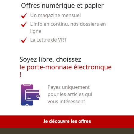
Offres numérique et papier
Un magazine mensuel
L'info en continu, nos dossiers en
ligne
La Lettre de VRT
Soyez libre, choissez
le porte-monnaie électronique
!
Payez uniquement
pour les articles qui
vous intéressent
Je découvre les offres