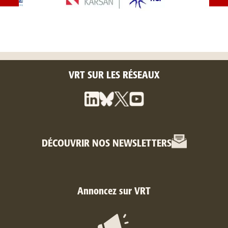
VRT SUR LES RÉSEAUX
DÉCOUVRIR NOS NEWSLETTERS
Annoncez sur VRT