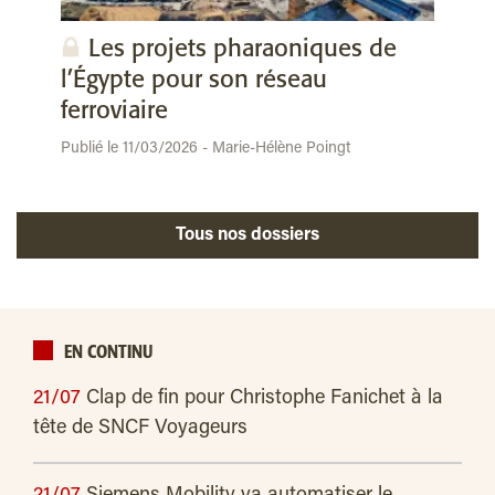
Les projets pharaoniques de
l’Égypte pour son réseau
ferroviaire
Publié le 11/03/2026 - Marie-Hélène Poingt
Tous nos dossiers
EN CONTINU
21/07
Clap de fin pour Christophe Fanichet à la
tête de SNCF Voyageurs