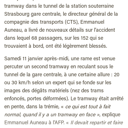
tramway dans le tunnel de la station souterraine
Strasbourg gare centrale, le directeur général de la
compagnie des transports (CTS), Emmanuel
Auneau, a livré de nouveaux détails sur l’accident
dans lequel 68 passagers, sur les 152 qui se
trouvaient à bord, ont été légèrement blessés.
Samedi 11 janvier après-midi, une rame est venue
percuter un second tramway en reculant sous le
tunnel de la gare centrale, à une certaine allure : 20
ou 30 km/h selon un expert qui se fonde sur les
images des dégâts matériels (nez des trams
enfoncés, portes déformées). Le tramway était arrêté
en pente, dans la trémie, «
ce qui est tout à fait
normal, quand il y a un tramway en face »
, explique
Emmanuel Auneau à l’AFP. «
Il devait repartir et faire