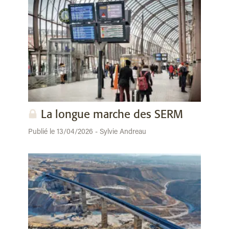
La longue marche des SERM
Publié le 13/04/2026 - Sylvie Andreau