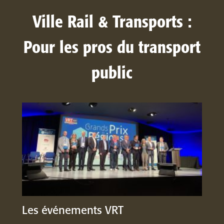
Ville Rail & Transports :
Pour les pros du transport
public
Les événements VRT