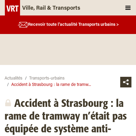
Ville, Rail & Transports
Recevoir toute l’actualité Transports urbains >
Actualités
Transports-urbains
Accident à Strasbourg : la rame de tramw...
Accident à Strasbourg : la
rame de tramway n’était pas
équipée de système anti-