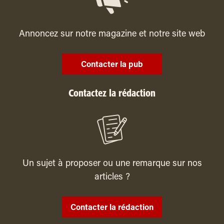
Annoncez sur notre magazine et notre site web
Contacter la pub
Contactez la rédaction
Un sujet à proposer ou une remarque sur nos
articles ?
Contacter la rédaction