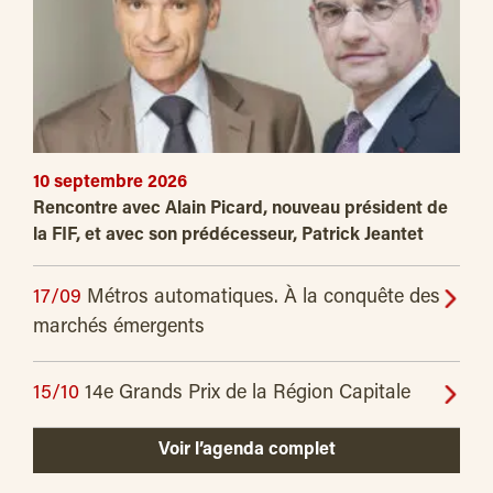
10 septembre 2026
Rencontre avec Alain Picard, nouveau président de
la FIF, et avec son prédécesseur, Patrick Jeantet
17/09
Métros automatiques. À la conquête des
marchés émergents
15/10
14e Grands Prix de la Région Capitale
Voir l’agenda complet