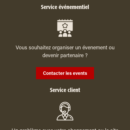
Service événementiel
Vous souhaitez organiser un évenement ou
devenir partenaire ?
Contacter les events
Service client