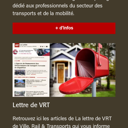
dédié aux professionnels du secteur des
transports et de la mobilité.
+ d'infos
Lettre de VRT
Retrouvez ici les articles de La lettre de VRT
de Ville, Rail & Transports qui vous informe