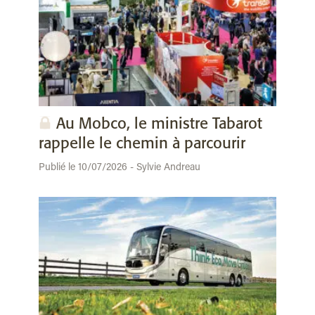
Au Mobco, le ministre Tabarot
rappelle le chemin à parcourir
Publié le 10/07/2026 - Sylvie Andreau