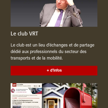
Le club VRT
Le club est un lieu d’échanges et de partage
dédié aux professionnels du secteur des
transports et de la mobilité.
+ d'infos