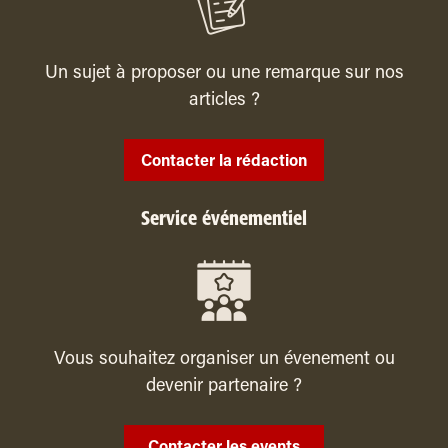
Un sujet à proposer ou une remarque sur nos
articles ?
Contacter la rédaction
Service événementiel
Vous souhaitez organiser un évenement ou
devenir partenaire ?
Contacter les events