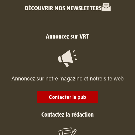
DÉCOUVRIR NOS NEWSLETTERS
Annoncez sur VRT
Annoncez sur notre magazine et notre site web
Contacter la pub
Contactez la rédaction