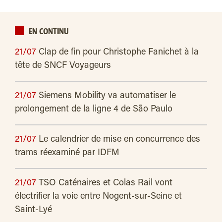
EN CONTINU
21/07
Clap de fin pour Christophe Fanichet à la
tête de SNCF Voyageurs
21/07
Siemens Mobility va automatiser le
prolongement de la ligne 4 de São Paulo
21/07
Le calendrier de mise en concurrence des
trams réexaminé par IDFM
21/07
TSO Caténaires et Colas Rail vont
électrifier la voie entre Nogent-sur-Seine et
Saint-Lyé