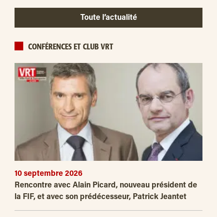
Toute l’actualité
CONFÉRENCES ET CLUB VRT
10 septembre 2026
Rencontre avec Alain Picard, nouveau président de
la FIF, et avec son prédécesseur, Patrick Jeantet