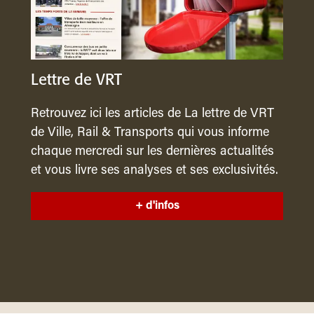
Lettre de VRT
Retrouvez ici les articles de La lettre de VRT
de Ville, Rail & Transports qui vous informe
chaque mercredi sur les dernières actualités
et vous livre ses analyses et ses exclusivités.
+ d'infos