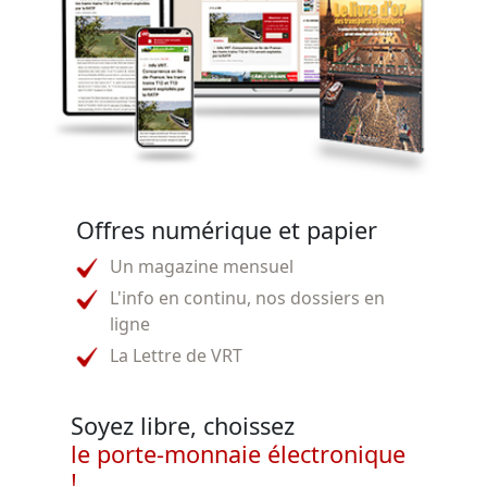
Offres numérique et papier
Un magazine mensuel
L'info en continu, nos dossiers en
ligne
La Lettre de VRT
Soyez libre, choissez
le porte-monnaie électronique
!