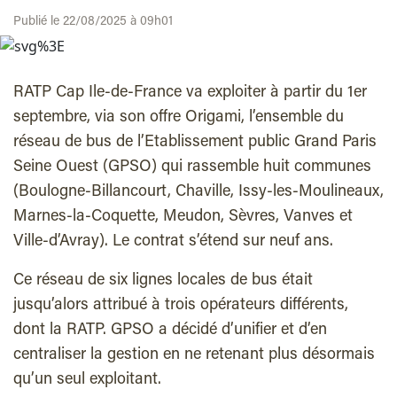
Publié le 22/08/2025 à 09h01
RATP Cap Ile-de-France va exploiter à partir du 1er
septembre, via son offre Origami, l’ensemble du
réseau de bus de l’Etablissement public Grand Paris
Seine Ouest (GPSO) qui rassemble huit communes
(Boulogne-Billancourt, Chaville, Issy-les-Moulineaux,
Marnes-la-Coquette, Meudon, Sèvres, Vanves et
Ville-d’Avray). Le contrat s’étend sur neuf ans.
Ce réseau de six lignes locales de bus était
jusqu’alors attribué à trois opérateurs différents,
dont la RATP. GPSO a décidé d’unifier et d’en
centraliser la gestion en ne retenant plus désormais
qu’un seul exploitant.