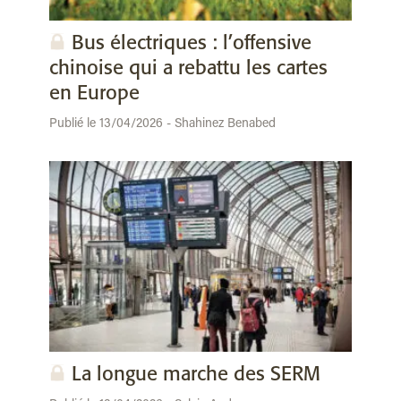
Bus électriques : l’offensive
chinoise qui a rebattu les cartes
en Europe
Publié le 13/04/2026 - Shahinez Benabed
La longue marche des SERM