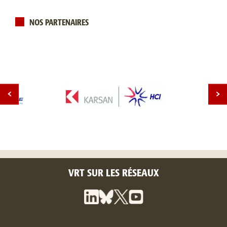
NOS PARTENAIRES
VRT SUR LES RÉSEAUX