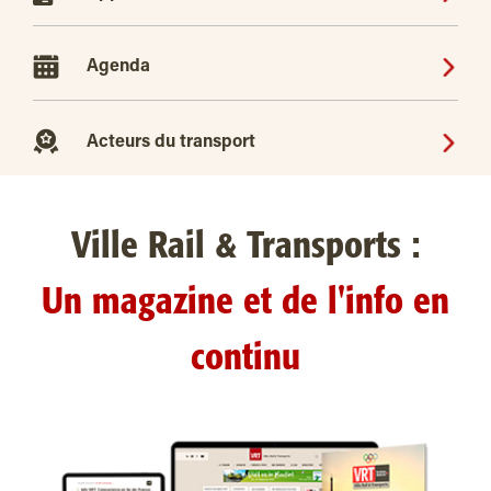
Agenda
Acteurs du transport
Ville Rail & Transports :
Un magazine et de l'info en
continu