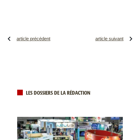
article précédent
article suivant
LES DOSSIERS DE LA RÉDACTION