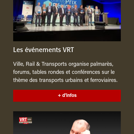
Les événements VRT
Ville, Rail & Transports organise palmarès,
forums, tables rondes et conférences sur le
thème des transports urbains et ferroviaires.
+ d'infos