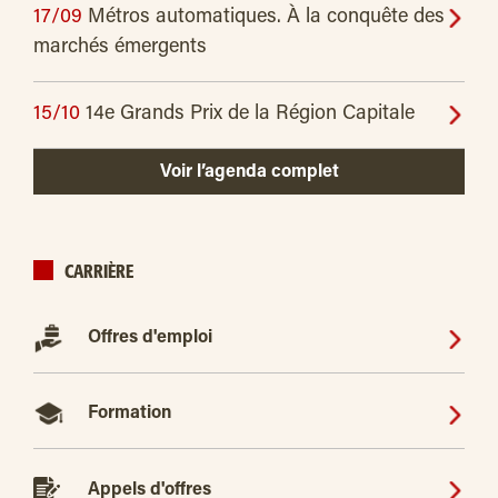
17/09
Métros automatiques. À la conquête des
marchés émergents
15/10
14e Grands Prix de la Région Capitale
Voir l’agenda complet
CARRIÈRE
Offres d'emploi
Formation
Appels d'offres