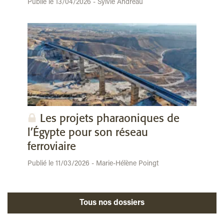
Publié le 13/04/2026 - Sylvie Andreau
Les projets pharaoniques de
l’Égypte pour son réseau
ferroviaire
Publié le 11/03/2026 - Marie-Hélène Poingt
Tous nos dossiers