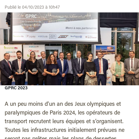
Publié le 04/10/2023 à 10h47
GPRC 2023
A un peu moins d’un an des Jeux olympiques et
paralympiques de Paris 2024, les opérateurs de
transport recrutent leurs équipes et s’organisent.
Toutes les infrastructures initialement prévues ne