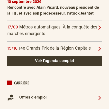
10 septembre 2026
Rencontre avec Alain Picard, nouveau président de
la FIF, et avec son prédécesseur, Patrick Jeantet
17/09
Métros automatiques. À la conquête des
marchés émergents
15/10
14e Grands Prix de la Région Capitale
Voir l’agenda complet
CARRIÈRE
Offres d'emploi