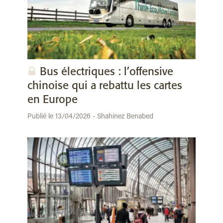
Bus électriques : l’offensive
chinoise qui a rebattu les cartes
en Europe
Publié le 13/04/2026 - Shahinez Benabed