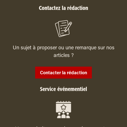
Contactez la rédaction
Un sujet à proposer ou une remarque sur nos
articles ?
Contacter la rédaction
Service événementiel