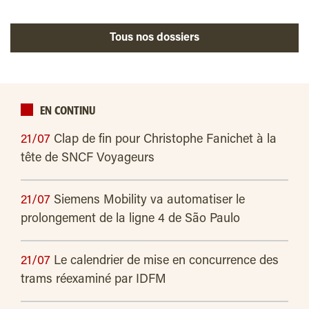
Tous nos dossiers
EN CONTINU
21/07
Clap de fin pour Christophe Fanichet à la
tête de SNCF Voyageurs
21/07
Siemens Mobility va automatiser le
prolongement de la ligne 4 de São Paulo
21/07
Le calendrier de mise en concurrence des
trams réexaminé par IDFM