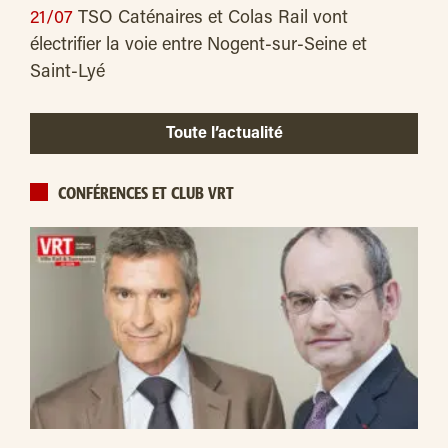
21/07
TSO Caténaires et Colas Rail vont
électrifier la voie entre Nogent-sur-Seine et
Saint-Lyé
Toute l’actualité
CONFÉRENCES ET CLUB VRT