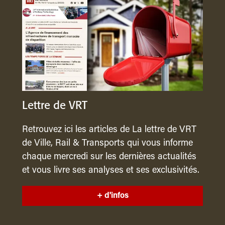
Lettre de VRT
Retrouvez ici les articles de La lettre de VRT
de Ville, Rail & Transports qui vous informe
chaque mercredi sur les dernières actualités
et vous livre ses analyses et ses exclusivités.
+ d'infos