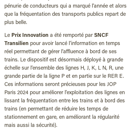
pénurie de conducteurs qui a marqué l’année et alors
que la fréquentation des transports publics repart de
plus belle.
Le
Prix Innovation
a été remporté par
SNCF
Transilien
pour avoir lancé l’information en temps
réel permettant de gérer l’affluence à bord de ses
trains. Le dispositif est désormais déployé à grande
échelle sur l’ensemble des lignes H, J, K, L N, R, une
grande partie de la ligne P et en partie sur le RER E.
Ces informations seront précieuses pour les JOP
Paris 2024 pour améliorer l’exploitation des lignes en
lissant la fréquentation entre les trains et à bord des
trains (en permettant de réduire les temps de
stationnement en gare, en améliorant la régularité
mais aussi la sécurité).