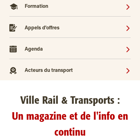
Formation
Appels d'offres
Agenda
Acteurs du transport
Ville Rail & Transports :
Un magazine et de l'info en
continu