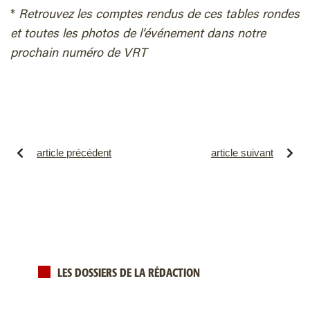
*
Retrouvez les comptes rendus de ces tables rondes
et toutes les photos de l’événement dans notre
prochain numéro de VRT
article précédent
article suivant
LES DOSSIERS DE LA RÉDACTION