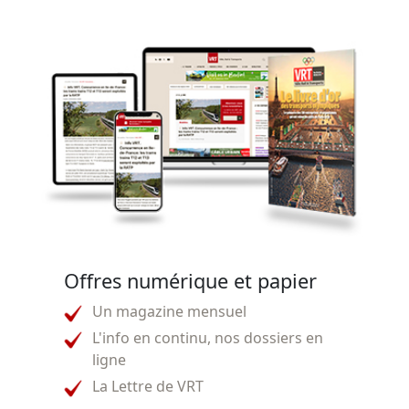
Offres numérique et papier
Un magazine mensuel
L'info en continu, nos dossiers en
ligne
La Lettre de VRT