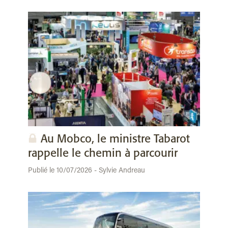
Au Mobco, le ministre Tabarot
rappelle le chemin à parcourir
Publié le 10/07/2026 - Sylvie Andreau