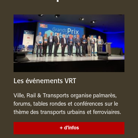
Les événements VRT
Ville, Rail & Transports organise palmarès,
forums, tables rondes et conférences sur le
thème des transports urbains et ferroviaires.
+ d'infos