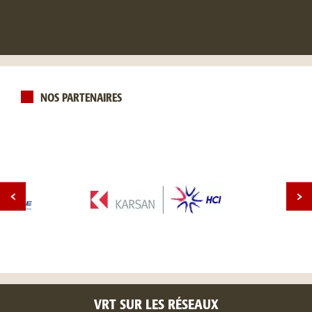
NOS PARTENAIRES
VRT SUR LES RÉSEAUX