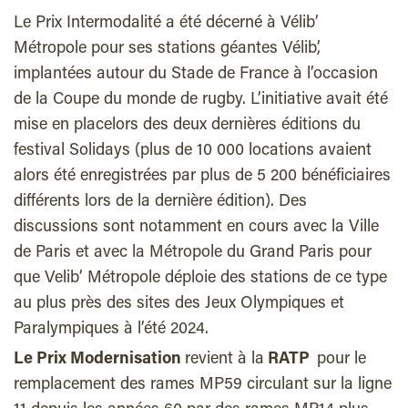
Le Prix Intermodalité
a été décerné à
Vélib’
Métropole
pour ses stations géantes Vélib’,
implantées autour du Stade de France à l’occasion
de la Coupe du monde de rugby. L’initiative avait été
mise en place
lors
des deux dernières éditions du
festival Solidays (plus de 10 000 locations avaient
alors été enregistrées par plus de 5 200 bénéficiaires
différents lors de la dernière édition).
Des
discussions sont notamment en cours avec la Ville
de Paris et avec la Métropole du Grand Paris pour
que Velib’ Métropole déploie des stations de ce type
au plus près des sites des Jeux Olympiques et
Paralympiques à l’été 2024.
Le Prix Modernisation
revient à la
RATP
pour le
remplacement des rames MP59 circulant sur la ligne