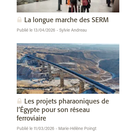
La longue marche des SERM
Publié le 13/04/2026 - Sylvie Andreau
Les projets pharaoniques de
l’Égypte pour son réseau
ferroviaire
Publié le 11/03/2026 - Marie-Hélène Poingt