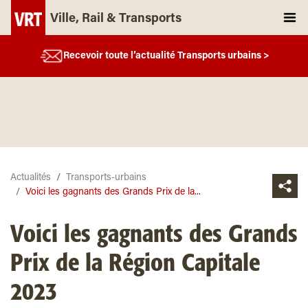
Ville, Rail & Transports
Recevoir toute l’actualité Transports urbains >
Actualités
Transports-urbains
Voici les gagnants des Grands Prix de la...
Voici les gagnants des Grands
Prix de la Région Capitale
2023