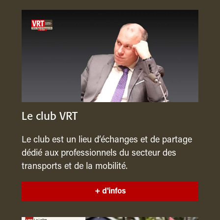
Le club VRT
Le club est un lieu d’échanges et de partage
dédié aux professionnels du secteur des
transports et de la mobilité.
+ d'infos