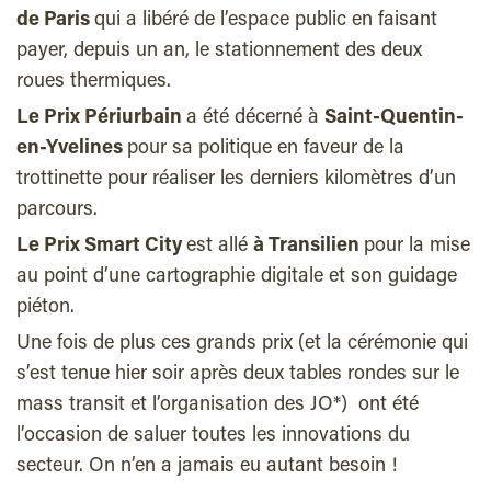
de Paris
qui a libéré de l’espace public en faisant
payer, depuis un an, le stationnement des deux
roues thermiques.
Le Prix Périurbain
a été décerné à
Saint-Quentin-
en-Yvelines
pour sa politique en faveur de la
trottinette pour réaliser les derniers kilomètres d’un
parcours.
Le Prix Smart City
est allé
à Transilien
pour la mise
au point d’une c
artographie digitale et son guidage
piéton.
Une fois de plus ces grands prix (et la cérémonie qui
s’est tenue hier soir après deux tables rondes sur le
mass transit et l’organisation des JO*) ont été
l’occasion de saluer toutes les innovations du
secteur. On n’en a jamais eu autant besoin !