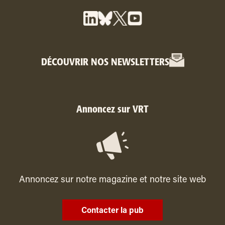
DÉCOUVRIR NOS NEWSLETTERS
Annoncez sur VRT
Annoncez sur notre magazine et notre site web
Contacter la pub