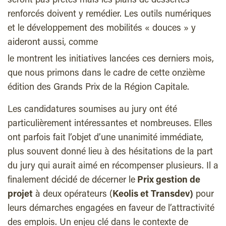
seront pas prêtes mais les plans de dessertes
renforcés doivent y remédier. Les outils numériques
et le développement des mobilités « douces » y
aideront aussi, comme
le montrent les initiatives lancées ces derniers mois,
que nous primons dans le cadre de cette onzième
édition des Grands Prix de la Région Capitale.
Les candidatures soumises au jury ont été
particulièrement intéressantes et nombreuses. Elles
ont parfois fait l’objet d’une unanimité immédiate,
plus souvent donné lieu à des hésitations de la part
du jury qui aurait aimé en récompenser plusieurs. Il a
finalement décidé de décerner le
Prix gestion de
projet
à deux opérateurs (
Keolis et Transdev)
pour
leurs démarches engagées en faveur de l’attractivité
des emplois. Un enjeu clé dans le contexte de