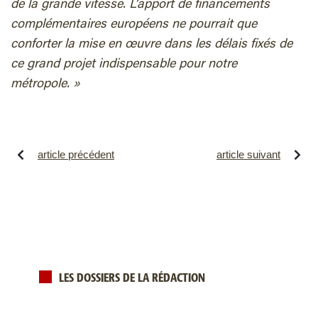
de la grande vitesse. L’apport de financements
complémentaires européens ne pourrait que
conforter la mise en œuvre dans les délais fixés de
ce grand projet indispensable pour notre
métropole. »
article précédent
article suivant
LES DOSSIERS DE LA RÉDACTION