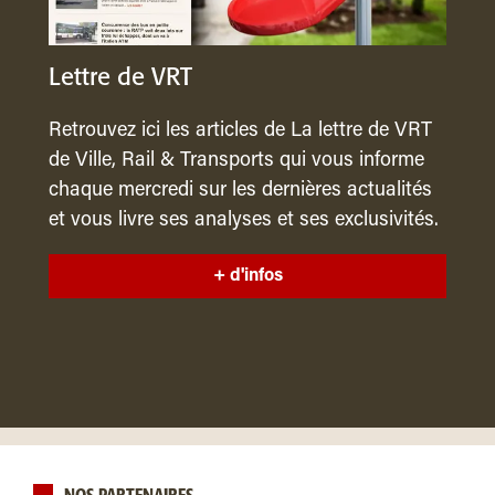
Lettre de VRT
Retrouvez ici les articles de La lettre de VRT
de Ville, Rail & Transports qui vous informe
chaque mercredi sur les dernières actualités
et vous livre ses analyses et ses exclusivités.
+ d'infos