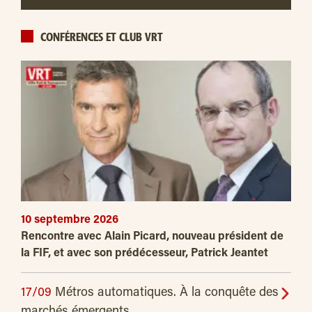
CONFÉRENCES ET CLUB VRT
10 septembre 2026
Rencontre avec Alain Picard, nouveau président de
la FIF, et avec son prédécesseur, Patrick Jeantet
17/09
Métros automatiques. À la conquête des
marchés émergents