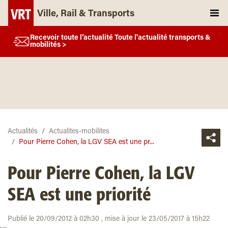
Ville, Rail & Transports
Recevoir toute l’actualité Toute l'actualité transports &
mobilités >
Actualités
Actualites-mobilites
Pour Pierre Cohen, la LGV SEA est une pr...
Pour Pierre Cohen, la LGV
SEA est une priorité
Publié le 20/09/2012 à 02h30 , mise à jour le 23/05/2017 à 15h22