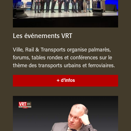
Les événements VRT
Ville, Rail & Transports organise palmarès,
forums, tables rondes et conférences sur le
thème des transports urbains et ferroviaires.
+ d'infos