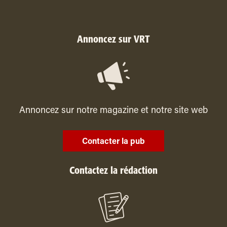
Annoncez sur VRT
Annoncez sur notre magazine et notre site web
Contacter la pub
Contactez la rédaction