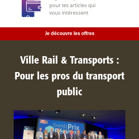
pour les articles qui
vous intéressent
Je découvre les offres
Ville Rail & Transports :
Pour les pros du transport
public