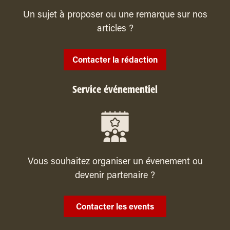
Un sujet à proposer ou une remarque sur nos
articles ?
Contacter la rédaction
Service événementiel
Vous souhaitez organiser un évenement ou
devenir partenaire ?
Contacter les events