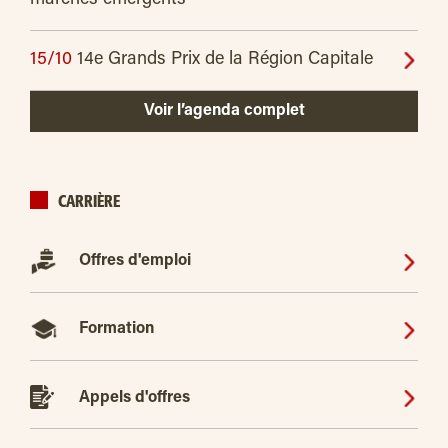
15/10
14e Grands Prix de la Région Capitale
Voir l’agenda complet
CARRIÈRE
Offres d'emploi
Formation
Appels d'offres