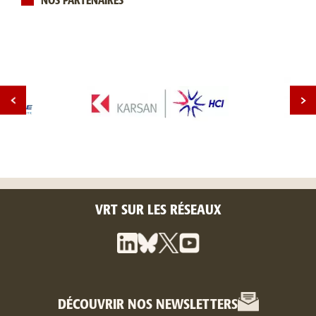
NOS PARTENAIRES
VRT SUR LES RÉSEAUX
DÉCOUVRIR NOS NEWSLETTERS