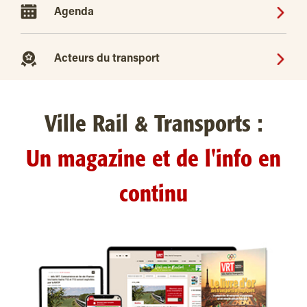
Agenda
Acteurs du transport
Ville Rail & Transports :
Un magazine et de l'info en
continu