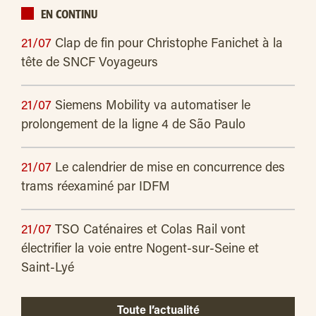
EN CONTINU
21/07
Clap de fin pour Christophe Fanichet à la
tête de SNCF Voyageurs
21/07
Siemens Mobility va automatiser le
prolongement de la ligne 4 de São Paulo
21/07
Le calendrier de mise en concurrence des
trams réexaminé par IDFM
21/07
TSO Caténaires et Colas Rail vont
électrifier la voie entre Nogent-sur-Seine et
Saint-Lyé
Toute l’actualité