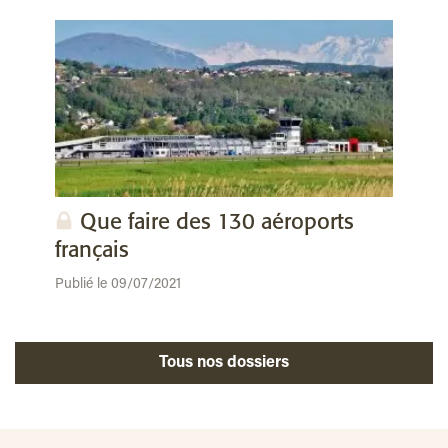
Que faire des 130 aéroports
français
Publié le 09/07/2021
Tous nos dossiers