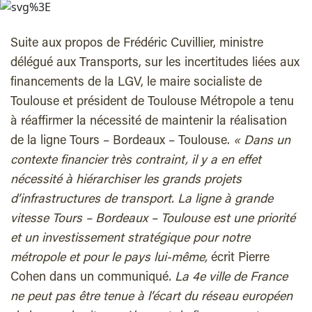
Suite aux propos de Frédéric Cuvillier, ministre
délégué aux Transports, sur les incertitudes liées aux
financements de la LGV, le maire socialiste de
Toulouse et président de Toulouse Métropole a tenu
à réaffirmer la nécessité de maintenir la réalisation
de la ligne Tours – Bordeaux – Toulouse.
« Dans un
contexte financier très contraint, il y a en effet
nécessité à hiérarchiser les grands projets
d’infrastructures de transport. La ligne à grande
vitesse Tours – Bordeaux – Toulouse est une priorité
et un investissement stratégique pour notre
métropole et pour le pays lui-même,
écrit Pierre
Cohen dans un communiqué
. La 4e ville de France
ne peut pas être tenue à l’écart du réseau européen