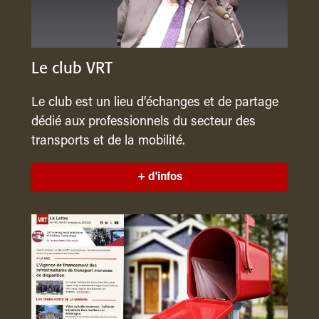
Le club VRT
Le club est un lieu d’échanges et de partage
dédié aux professionnels du secteur des
transports et de la mobilité.
+ d'infos