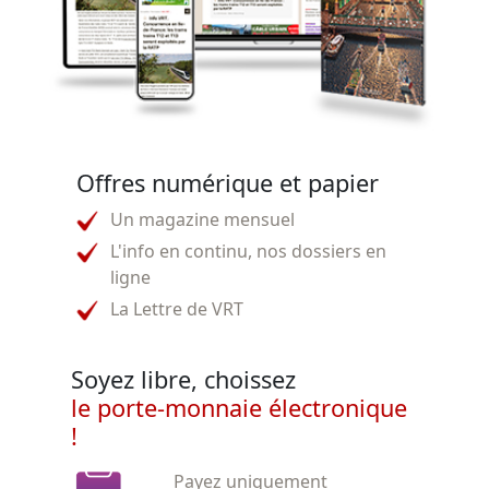
Offres numérique et papier
Un magazine mensuel
L'info en continu, nos dossiers en
ligne
La Lettre de VRT
Soyez libre, choissez
le porte-monnaie électronique
!
Payez uniquement