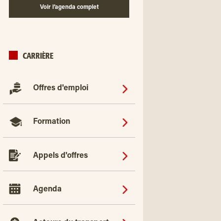
Voir l’agenda complet
CARRIÈRE
Offres d'emploi
Formation
Appels d'offres
Agenda