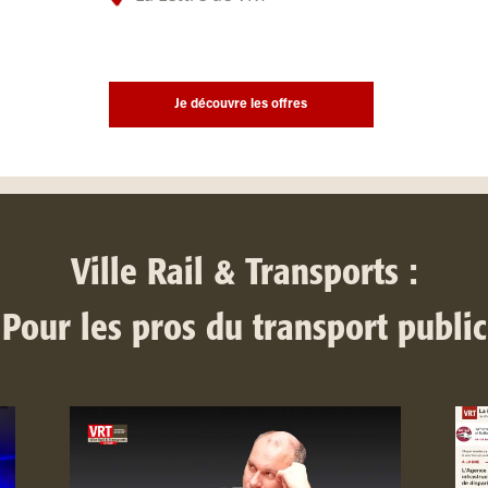
Je découvre les offres
Ville Rail & Transports :
Pour les pros du transport public