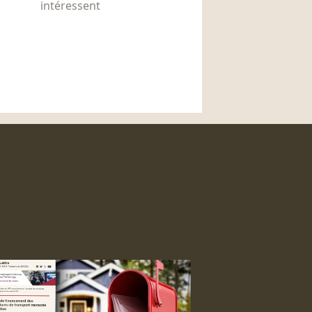
intéressent