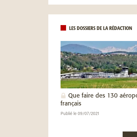
LES DOSSIERS DE LA RÉDACTION
Que faire des 130 aérop
français
Publié le 09/07/2021