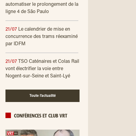
automatiser le prolongement de la
ligne 4 de São Paulo
21/07
Le calendrier de mise en
concurrence des trams réexaminé
par IDFM
21/07
TSO Caténaires et Colas Rail
vont électrifier la voie entre
Nogent-sur-Seine et Saint-Lyé
Toute l’actualité
CONFÉRENCES ET CLUB VRT