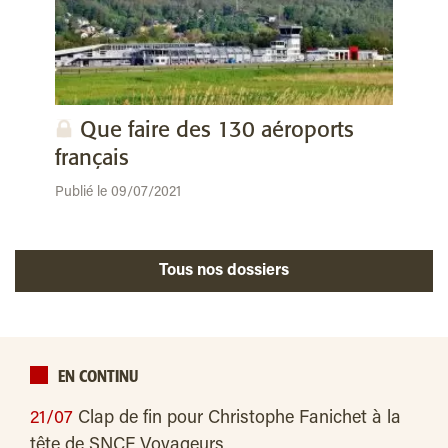
Que faire des 130 aéroports
français
Publié le 09/07/2021
Tous nos dossiers
EN CONTINU
21/07
Clap de fin pour Christophe Fanichet à la
tête de SNCF Voyageurs