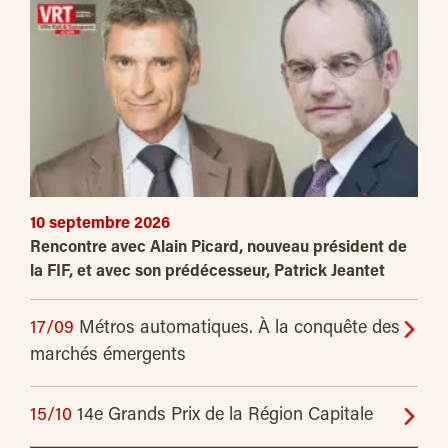
10 septembre 2026
Rencontre avec Alain Picard, nouveau président de
la FIF, et avec son prédécesseur, Patrick Jeantet
17/09
Métros automatiques. À la conquête des
marchés émergents
15/10
14e Grands Prix de la Région Capitale