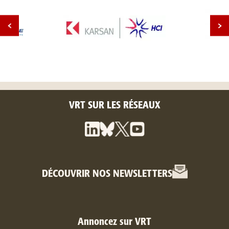
VRT SUR LES RÉSEAUX
DÉCOUVRIR NOS NEWSLETTERS
Annoncez sur VRT