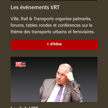
Les événements VRT
Ville, Rail & Transports organise palmarès,
forums, tables rondes et conférences sur le
thème des transports urbains et ferroviaires.
+ d'infos