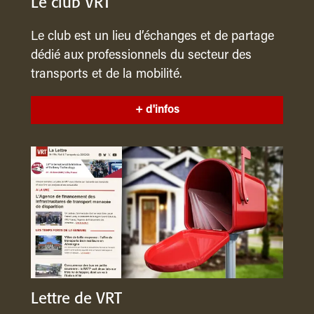
Le club VRT
Le club est un lieu d’échanges et de partage
dédié aux professionnels du secteur des
transports et de la mobilité.
+ d'infos
Lettre de VRT