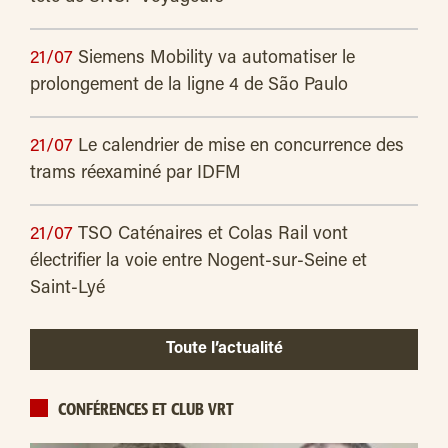
21/07
Siemens Mobility va automatiser le
prolongement de la ligne 4 de São Paulo
21/07
Le calendrier de mise en concurrence des
trams réexaminé par IDFM
21/07
TSO Caténaires et Colas Rail vont
électrifier la voie entre Nogent-sur-Seine et
Saint-Lyé
Toute l’actualité
CONFÉRENCES ET CLUB VRT