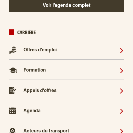
Voir l’agenda complet
CARRIÈRE
Offres d'emploi
Formation
Appels d'offres
Agenda
Acteurs du transport