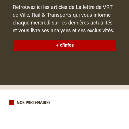
Retrouvez ici les articles de La lettre de VRT
de Ville, Rail & Transports qui vous informe
chaque mercredi sur les dernières actualités
et vous livre ses analyses et ses exclusivités.
+ d'infos
NOS PARTENAIRES