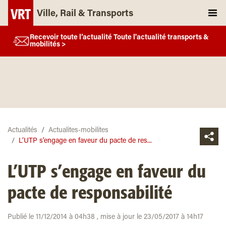
Ville, Rail & Transports
Recevoir toute l’actualité Toute l'actualité transports &
mobilités >
Actualités
Actualites-mobilites
L’UTP s’engage en faveur du pacte de res...
L’UTP s’engage en faveur du
pacte de responsabilité
Publié le 11/12/2014 à 04h38 , mise à jour le 23/05/2017 à 14h17