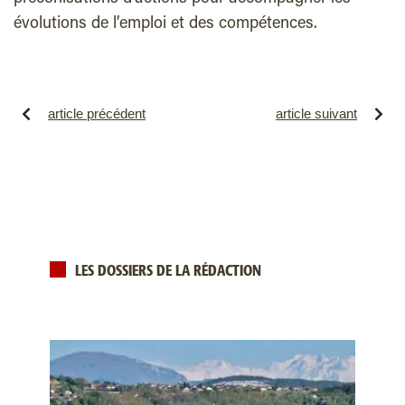
évolutions de l’emploi et des compétences.
article précédent
article suivant
LES DOSSIERS DE LA RÉDACTION