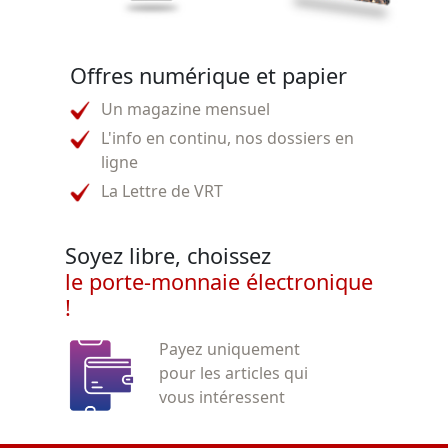
Offres numérique et papier
Un magazine mensuel
L'info en continu, nos dossiers en
ligne
La Lettre de VRT
Soyez libre, choissez
le porte-monnaie électronique
!
Payez uniquement
pour les articles qui
vous intéressent