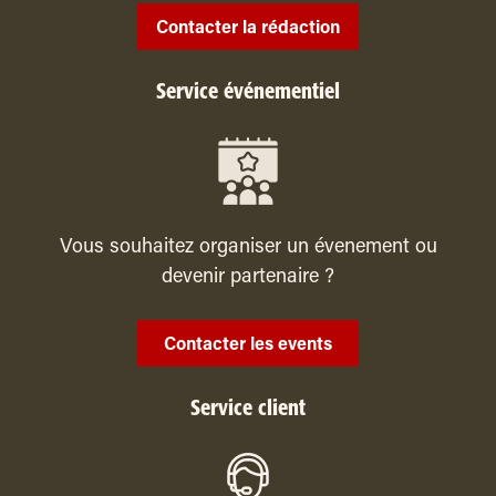
Contacter la rédaction
Service événementiel
Vous souhaitez organiser un évenement ou
devenir partenaire ?
Contacter les events
Service client