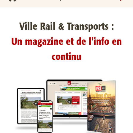
Ville Rail & Transports :
Un magazine et de l'info en
continu