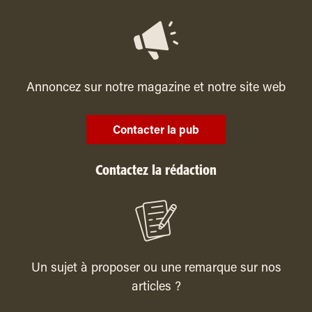
Annoncez sur notre magazine et notre site web
Contacter la pub
Contactez la rédaction
Un sujet à proposer ou une remarque sur nos
articles ?