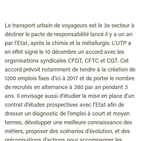
Le transport urbain de voyageurs est le 3e secteur à
décliner le pacte de responsabilité lancé il y a un an
par l’Etat, après la chimie et la métallurgie. L’UTP a
en effet signé le 10 décembre un accord avec les
organisations syndicales CFDT, CFTC et CGT. Cet
accord prévoit notamment de tendre à la création de
1200 emplois fixes d’ici à 2017 et de porter le nombre
de recrutés en alternance à 380 par an pendant 3
ans. Il envisage aussi d’étudier la mise en place d’un
contrat d’études prospectives avec l’Etat afin de
dresser un diagnostic de l’emploi à court et moyen
termes, développer une meilleure connaissance des
métiers, proposer des scénarios d’évolution, et des
préconisations d’actions pour accompagner les