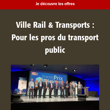
Je découvre les offres
Ville Rail & Transports :
Pour les pros du transport
public