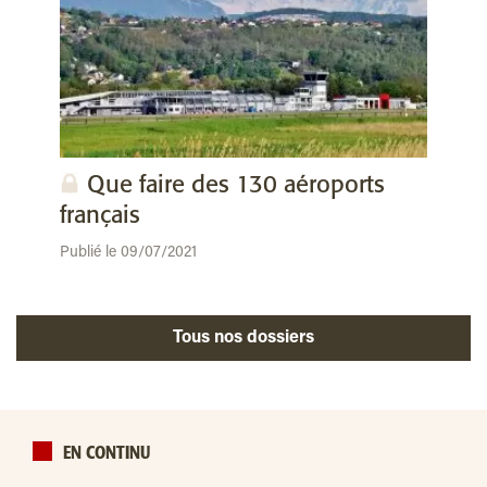
Que faire des 130 aéroports
français
Publié le 09/07/2021
Tous nos dossiers
EN CONTINU