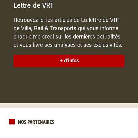
Lettre de VRT
Retrouvez ici les articles de La lettre de VRT
de Ville, Rail & Transports qui vous informe
chaque mercredi sur les dernières actualités
et vous livre ses analyses et ses exclusivités.
+ d'infos
NOS PARTENAIRES