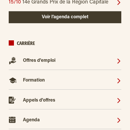
15/10
14e Grands Prix de la Région Capitale
Voir l’agenda complet
CARRIÈRE
Offres d'emploi
Formation
Appels d'offres
Agenda