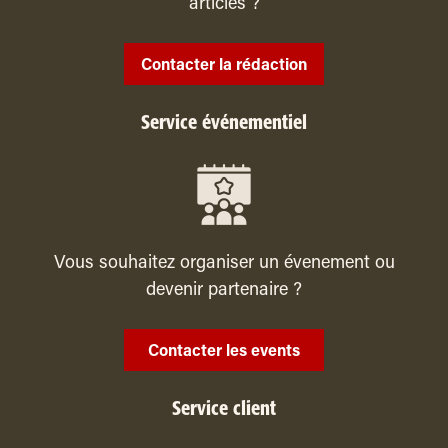
articles ?
Contacter la rédaction
Service événementiel
Vous souhaitez organiser un évenement ou
devenir partenaire ?
Contacter les events
Service client