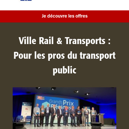
Je découvre les offres
Ville Rail & Transports :
Pour les pros du transport
public