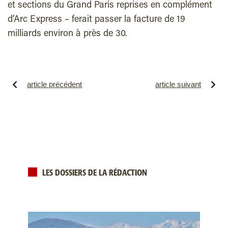
et sections du Grand Paris reprises en complément
d’Arc Express – ferait passer la facture de 19
milliards environ à près de 30.
article précédent
article suivant
LES DOSSIERS DE LA RÉDACTION