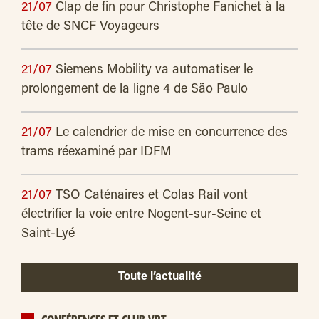
21/07
Clap de fin pour Christophe Fanichet à la
tête de SNCF Voyageurs
21/07
Siemens Mobility va automatiser le
prolongement de la ligne 4 de São Paulo
21/07
Le calendrier de mise en concurrence des
trams réexaminé par IDFM
21/07
TSO Caténaires et Colas Rail vont
électrifier la voie entre Nogent-sur-Seine et
Saint-Lyé
Toute l’actualité