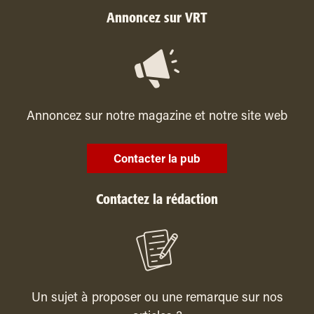
Annoncez sur VRT
Annoncez sur notre magazine et notre site web
Contacter la pub
Contactez la rédaction
Un sujet à proposer ou une remarque sur nos