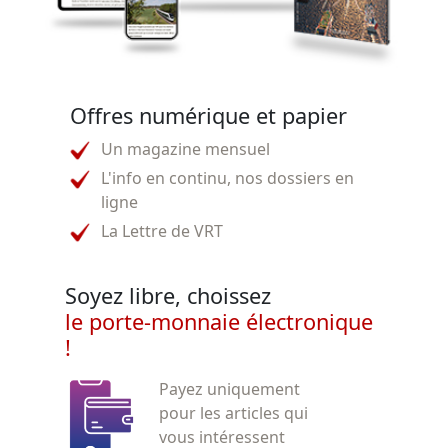
Offres numérique et papier
Un magazine mensuel
L'info en continu, nos dossiers en
ligne
La Lettre de VRT
Soyez libre, choissez
le porte-monnaie électronique
!
Payez uniquement
pour les articles qui
vous intéressent