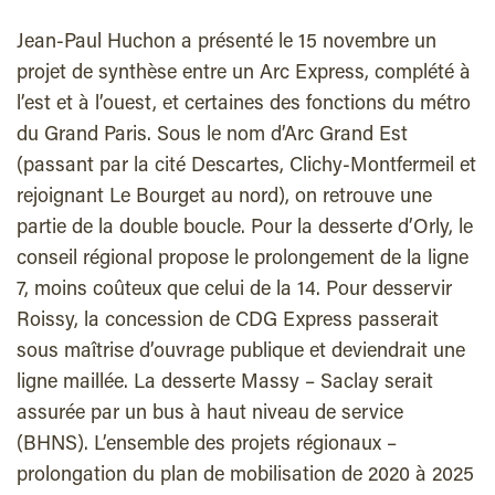
Jean-Paul Huchon a présenté le 15 novembre un
projet de synthèse entre un Arc Express, complété à
l’est et à l’ouest, et certaines des fonctions du métro
du Grand Paris. Sous le nom d’Arc Grand Est
(passant par la cité Descartes, Clichy-Montfermeil et
rejoignant Le Bourget au nord), on retrouve une
partie de la double boucle. Pour la desserte d’Orly, le
conseil régional propose le prolongement de la ligne
7, moins coûteux que celui de la 14. Pour desservir
Roissy, la concession de CDG Express passerait
sous maîtrise d’ouvrage publique et deviendrait une
ligne maillée. La desserte Massy – Saclay serait
assurée par un bus à haut niveau de service
(BHNS). L’ensemble des projets régionaux –
prolongation du plan de mobilisation de 2020 à 2025