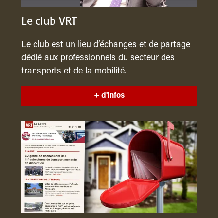
Le club VRT
Le club est un lieu d’échanges et de partage
dédié aux professionnels du secteur des
transports et de la mobilité.
+ d'infos