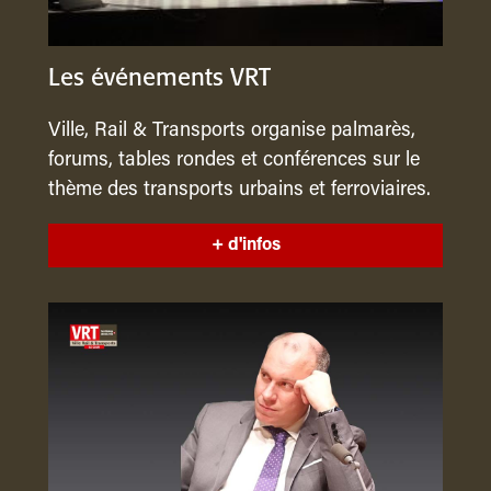
Les événements VRT
Ville, Rail & Transports organise palmarès,
forums, tables rondes et conférences sur le
thème des transports urbains et ferroviaires.
+ d'infos