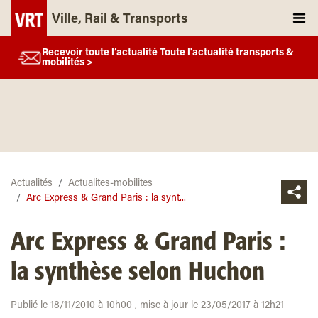
Ville, Rail & Transports
Recevoir toute l’actualité Toute l'actualité transports &
mobilités >
Actualités
Actualites-mobilites
Arc Express & Grand Paris : la synt...
Arc Express & Grand Paris :
la synthèse selon Huchon
Publié le 18/11/2010 à 10h00 , mise à jour le 23/05/2017 à 12h21