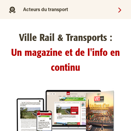
Acteurs du transport
Ville Rail & Transports :
Un magazine et de l'info en
continu