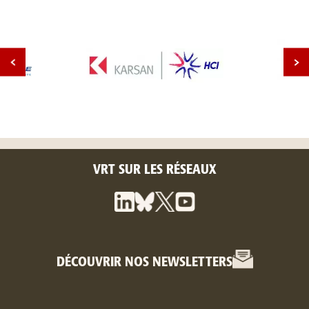
VRT SUR LES RÉSEAUX
DÉCOUVRIR NOS NEWSLETTERS