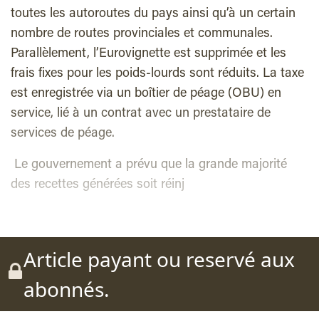
toutes les autoroutes du pays ainsi qu’à un certain
nombre de routes provinciales et communales.
Parallèlement, l’Eurovignette est supprimée et les
frais fixes pour les poids-lourds sont réduits. La taxe
est enregistrée via un boîtier de péage (OBU) en
service, lié à un contrat avec un prestataire de
services de péage.
Le gouvernement a prévu que la grande majorité
des recettes générées soit réinj
Article payant ou reservé aux
abonnés.