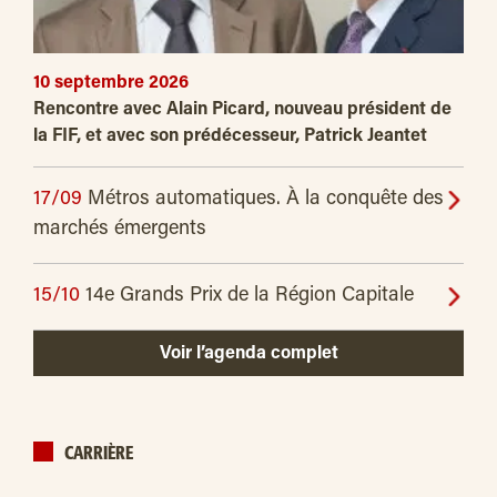
10 septembre 2026
Rencontre avec Alain Picard, nouveau président de
la FIF, et avec son prédécesseur, Patrick Jeantet
17/09
Métros automatiques. À la conquête des
marchés émergents
15/10
14e Grands Prix de la Région Capitale
Voir l’agenda complet
CARRIÈRE