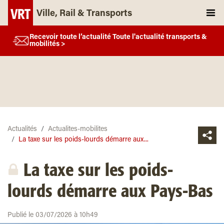
Ville, Rail & Transports
Recevoir toute l’actualité Toute l'actualité transports &
mobilités >
Actualités
Actualites-mobilites
La taxe sur les poids-lourds démarre aux...
La taxe sur les poids-
lourds démarre aux Pays-Bas
Publié le 03/07/2026 à 10h49