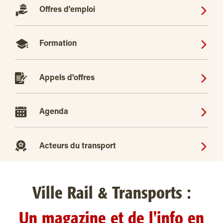
Offres d'emploi
Formation
Appels d'offres
Agenda
Acteurs du transport
Ville Rail & Transports :
Un magazine et de l'info en