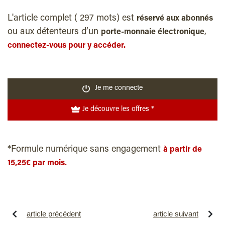
L'article complet ( 297 mots) est
réservé aux abonnés
ou aux détenteurs d’un
,
porte-monnaie électronique
connectez-vous pour y accéder.
Je me connecte
Je découvre les offres *
*Formule numérique sans engagement
à partir de
15,25€ par mois.
article précédent
article suivant