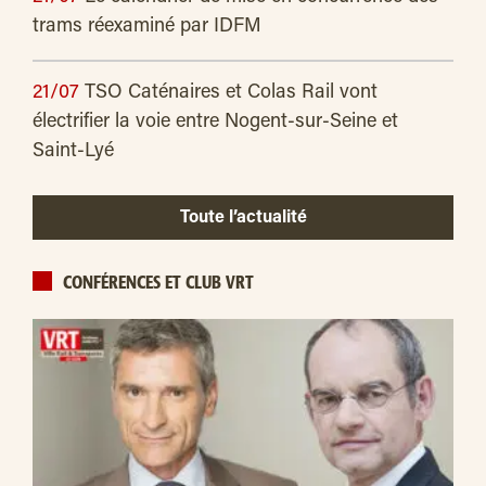
trams réexaminé par IDFM
21/07
TSO Caténaires et Colas Rail vont
électrifier la voie entre Nogent-sur-Seine et
Saint-Lyé
Toute l’actualité
CONFÉRENCES ET CLUB VRT