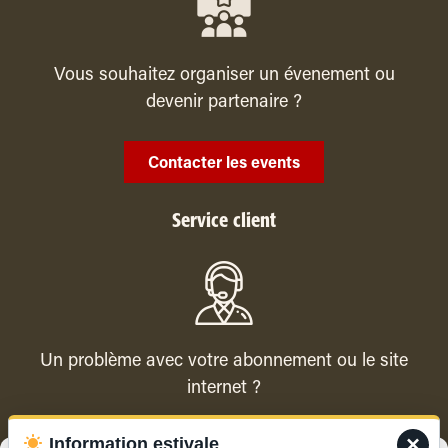
Vous souhaitez organiser un évenement ou
devenir partenaire ?
Contacter les events
Service client
Un problème avec votre abonnement ou le site
internet ?
×
Information estivale