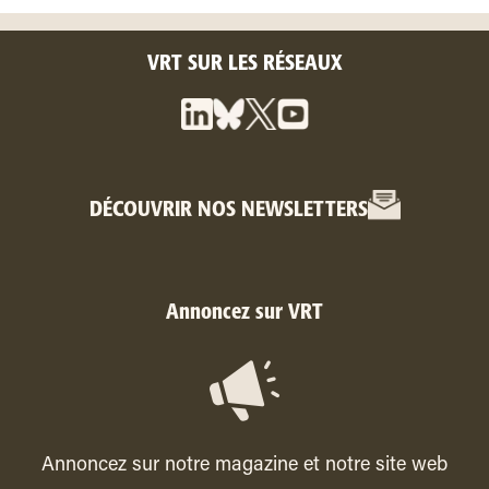
VRT SUR LES RÉSEAUX
DÉCOUVRIR NOS NEWSLETTERS
Annoncez sur VRT
Annoncez sur notre magazine et notre site web