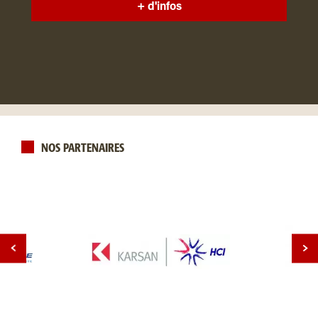
+ d'infos
NOS PARTENAIRES