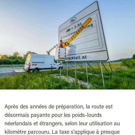
Après des années de préparation, la route est
désormais payante pour les poids-lourds
néerlandais et étrangers, selon leur utilisation au
kilomètre parcouru. La taxe s’applique à presque