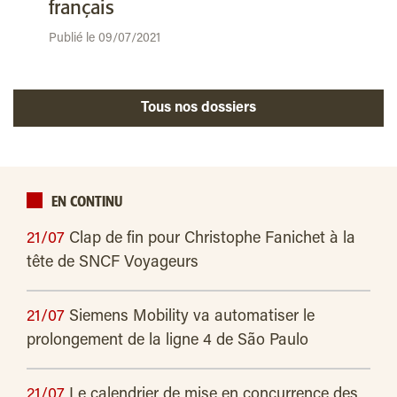
français
Publié le 09/07/2021
Tous nos dossiers
EN CONTINU
21/07
Clap de fin pour Christophe Fanichet à la
tête de SNCF Voyageurs
21/07
Siemens Mobility va automatiser le
prolongement de la ligne 4 de São Paulo
21/07
Le calendrier de mise en concurrence des