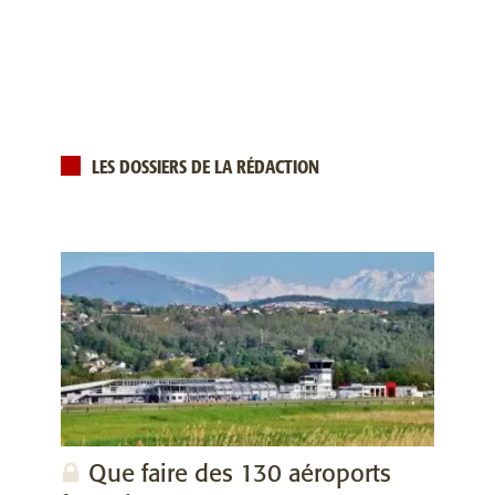
LES DOSSIERS DE LA RÉDACTION
Que faire des 130 aéroports