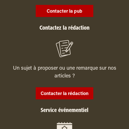
Contacter la pub
Contactez la rédaction
Un sujet à proposer ou une remarque sur nos
articles ?
Contacter la rédaction
Service événementiel