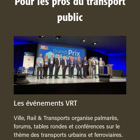
Pour les pros du transport
public
Les événements VRT
Ville, Rail & Transports organise palmarès,
forums, tables rondes et conférences sur le
thème des transports urbains et ferroviaires.