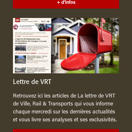
+ d'infos
Lettre de VRT
Retrouvez ici les articles de La lettre de VRT
de Ville, Rail & Transports qui vous informe
chaque mercredi sur les dernières actualités
et vous livre ses analyses et ses exclusivités.