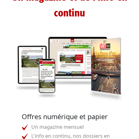
continu
Offres numérique et papier
Un magazine mensuel
L'info en continu, nos dossiers en