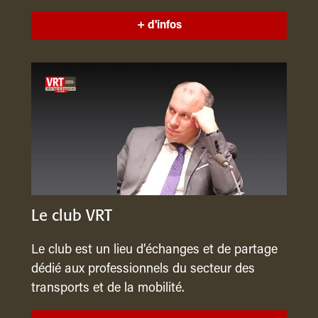
+ d'infos
Le club VRT
Le club est un lieu d’échanges et de partage
dédié aux professionnels du secteur des
transports et de la mobilité.