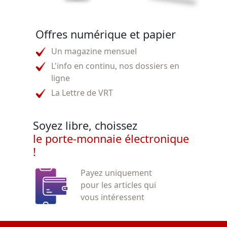
Offres numérique et papier
Un magazine mensuel
L'info en continu, nos dossiers en
ligne
La Lettre de VRT
Soyez libre, choissez
le porte-monnaie électronique
!
Payez uniquement
pour les articles qui
vous intéressent