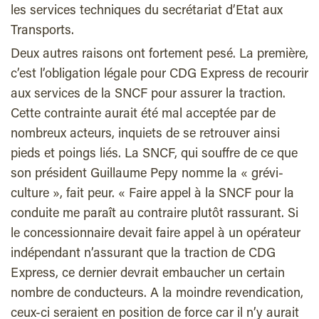
les services techniques du secrétariat d’Etat aux
Transports.
Deux autres raisons ont fortement pesé. La première,
c’est l’obligation légale pour CDG Express de recourir
aux services de la SNCF pour assurer la traction.
Cette contrainte aurait été mal acceptée par de
nombreux acteurs, inquiets de se retrouver ainsi
pieds et poings liés. La SNCF, qui souffre de ce que
son président Guillaume Pepy nomme la « grévi-
culture », fait peur. « Faire appel à la SNCF pour la
conduite me paraît au contraire plutôt rassurant. Si
le concessionnaire devait faire appel à un opérateur
indépendant n’assurant que la traction de CDG
Express, ce dernier devrait embaucher un certain
nombre de conducteurs. A la moindre revendication,
ceux-ci seraient en position de force car il n’y aurait