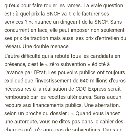
qu’eux pour faire rouler les rames. La vraie question
est : à quel prix la SNCF va-t-elle facturer ses
services ? », nuance un dirigeant de la SNCF. Sans
concurrent en face, elle peut imposer non seulement
ses prix de traction mais aussi ses prix d’entretien du
réseau. Une double menace.
L’autre difficulté qui a rebuté tous les candidats en
présence, c’est le « zéro subvention » édicté à
l’avance par l’Etat. Les pouvoirs publics ont toujours
expliqué que l’investissement de 640 millions d’euros
nécessaires à la réalisation de CDG Express serait
remboursé par les recettes ultérieures. Sans aucun
recours aux financements publics. Une aberration,
selon un proche du dossier : « Quand vous lancez
une autoroute, vous ne dites pas dans le cahier des
charges qu’il n’y aura pas de subventions. Dans un