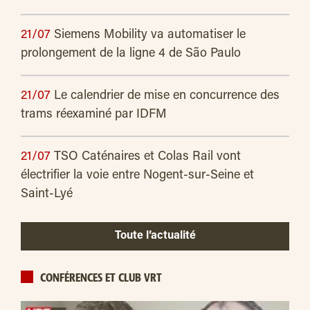
21/07
Siemens Mobility va automatiser le
prolongement de la ligne 4 de São Paulo
21/07
Le calendrier de mise en concurrence des
trams réexaminé par IDFM
21/07
TSO Caténaires et Colas Rail vont
électrifier la voie entre Nogent-sur-Seine et
Saint-Lyé
Toute l’actualité
CONFÉRENCES ET CLUB VRT