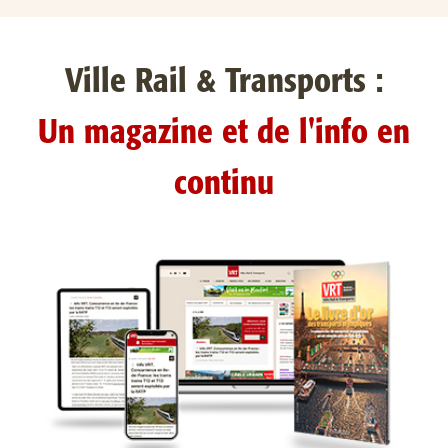
Ville Rail & Transports :
Un magazine et de l'info en
continu