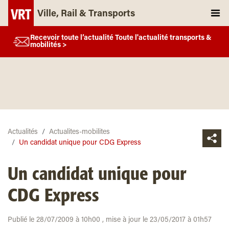
Ville, Rail & Transports
Recevoir toute l’actualité Toute l'actualité transports &
mobilités >
Actualités
Actualites-mobilites
Un candidat unique pour CDG Express
Un candidat unique pour
CDG Express
Publié le 28/07/2009 à 10h00 , mise à jour le 23/05/2017 à 01h57