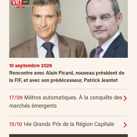
10 septembre 2026
Rencontre avec Alain Picard, nouveau président de
la FIF, et avec son prédécesseur, Patrick Jeantet
17/09
Métros automatiques. À la conquête des
marchés émergents
15/10
14e Grands Prix de la Région Capitale