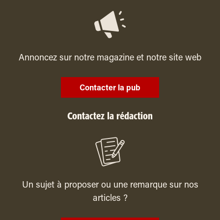
Annoncez sur notre magazine et notre site web
Contacter la pub
Contactez la rédaction
Un sujet à proposer ou une remarque sur nos
articles ?