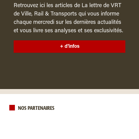
Retrouvez ici les articles de La lettre de VRT
de Ville, Rail & Transports qui vous informe
chaque mercredi sur les dernières actualités
et vous livre ses analyses et ses exclusivités.
+ d'infos
NOS PARTENAIRES