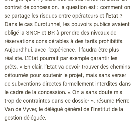
contrat de concession, la question est : comment on
se partage les risques entre opérateurs et l’Etat ?
Dans le cas Eurotunnel, les pouvoirs publics avaient
obligé la SNCF et BR à prendre des niveaux de
réservations considérables à des tarifs prohibitifs.
Aujourd’hui, avec l’expérience, il faudra être plus
réaliste. L’Etat pourrait par exemple garantir les
prêts. » En clair, l’Etat va devoir trouver des chemins
détournés pour soutenir le projet, mais sans verser
de subventions directes formellement interdites dans
le cadre de la concession. « On a sans doute mis
trop de contraintes dans ce dossier », résume Pierre
Van de Vyver, le délégué général de l’Institut de la
gestion déléguée.