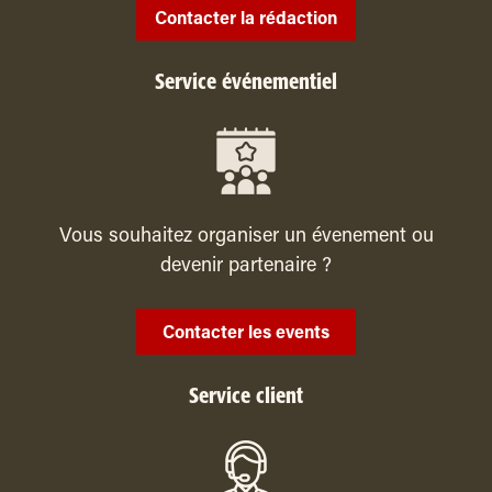
Contacter la rédaction
Service événementiel
Vous souhaitez organiser un évenement ou
devenir partenaire ?
Contacter les events
Service client