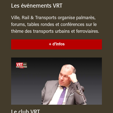
Les événements VRT
Ville, Rail & Transports organise palmarès,
forums, tables rondes et conférences sur le
thème des transports urbains et ferroviaires.
+ d'infos
Le club VRT