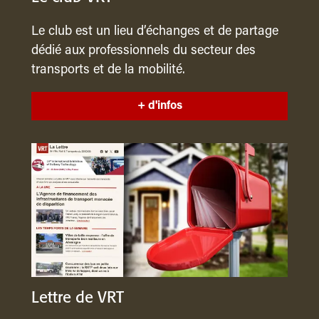
Le club est un lieu d’échanges et de partage
dédié aux professionnels du secteur des
transports et de la mobilité.
+ d'infos
Lettre de VRT