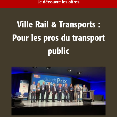
Je découvre les offres
Ville Rail & Transports :
Pour les pros du transport
public