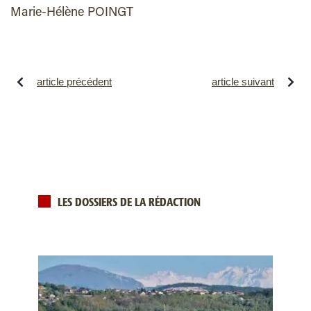
Marie-Hélène POINGT
article précédent
article suivant
LES DOSSIERS DE LA RÉDACTION