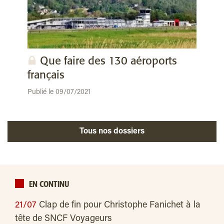
Que faire des 130 aéroports
français
Publié le 09/07/2021
Tous nos dossiers
EN CONTINU
21/07
Clap de fin pour Christophe Fanichet à la
tête de SNCF Voyageurs