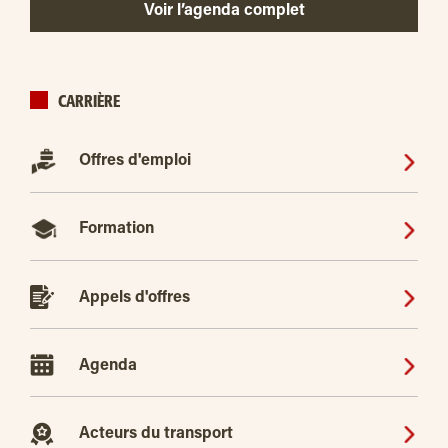
Voir l’agenda complet
CARRIÈRE
Offres d'emploi
Formation
Appels d'offres
Agenda
Acteurs du transport