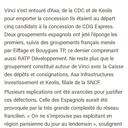
Vinci s’est entouré d’Axa, de la CDC et de Keolis
pour emporter la concession Ils étaient au départ
cinq candidats à la concession de CDG Express.
Deux groupements espagnols ont jeté l’éponge les
premiers, suivis des groupements français menés
par Eiffage et Bouygues TP, ce dernier comprenant
aussi RATP Développement. Ne reste plus que le
groupement constitué autour de Vinci avec la Caisse
des dépôts et consignations, Axa Infrastructures
Investissement et Keolis, filiale de la SNCF.
Plusieurs explications ont été avancées pour justifier
ces défections. Celle des Espagnols aurait été
provoquée par la très grande complexité du réseau
francilien. « On ne s’improvise pas exploitant en
région parisienne du jour au lendemain », soulignent