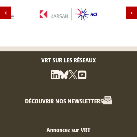
VRT SUR LES RÉSEAUX
DÉCOUVRIR NOS NEWSLETTERS
Annoncez sur VRT