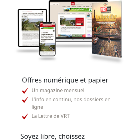
Offres numérique et papier
Un magazine mensuel
L'info en continu, nos dossiers en
ligne
La Lettre de VRT
Soyez libre, choissez