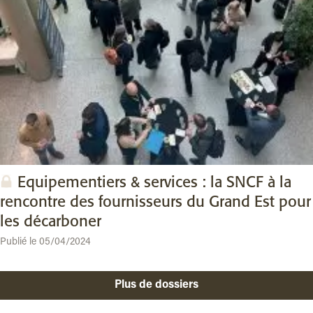
Equipementiers & services : la SNCF à la
rencontre des fournisseurs du Grand Est pour
les décarboner
Publié le 05/04/2024
Plus de dossiers