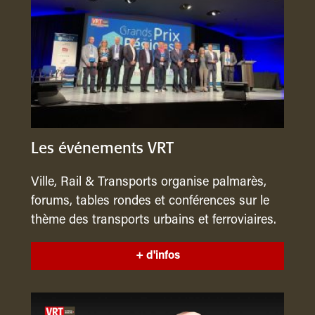
Les événements VRT
Ville, Rail & Transports organise palmarès,
forums, tables rondes et conférences sur le
thème des transports urbains et ferroviaires.
+ d'infos