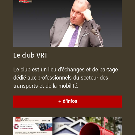
Le club VRT
Le club est un lieu d’échanges et de partage
dédié aux professionnels du secteur des
transports et de la mobilité.
+ d'infos