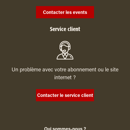
Contacter les events
Service client
Un problème avec votre abonnement ou le site
internet ?
Contacter le service client
Qui sommes-nous ?