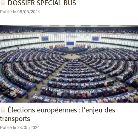
DOSSIER SPECIAL BUS
Publié le 06/06/2024
Élections européennes : l’enjeu des
transports
Publié le 28/05/2024