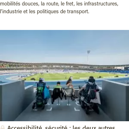
mobilités douces, la route, le fret, les infrastructures,
l’industrie et les politiques de transport.
Accessibilité, sécurité : les deux autres