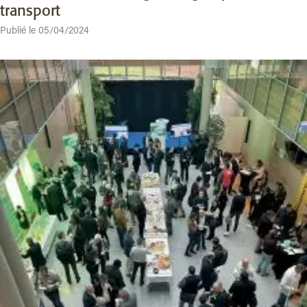
transport
Publié le 05/04/2024