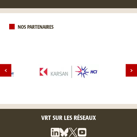
NOS PARTENAIRES
VRT SUR LES RÉSEAUX