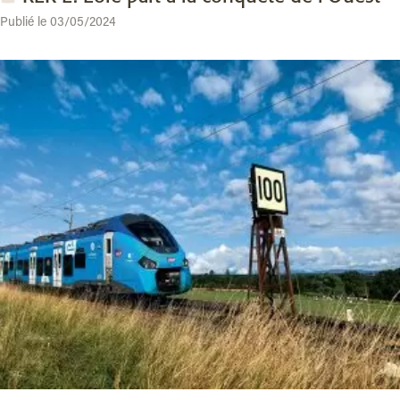
Publié le 03/05/2024