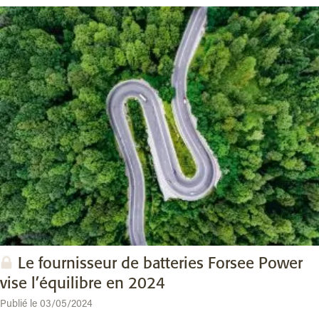
Le fournisseur de batteries Forsee Power
vise l’équilibre en 2024
Publié le 03/05/2024