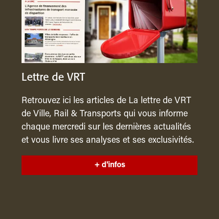
Lettre de VRT
Retrouvez ici les articles de La lettre de VRT
de Ville, Rail & Transports qui vous informe
chaque mercredi sur les dernières actualités
et vous livre ses analyses et ses exclusivités.
+ d'infos