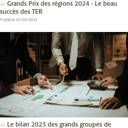
Grands Prix des régions 2024 - Le beau
succès des TER
Publié le 03/05/2024
Le bilan 2023 des grands groupes de