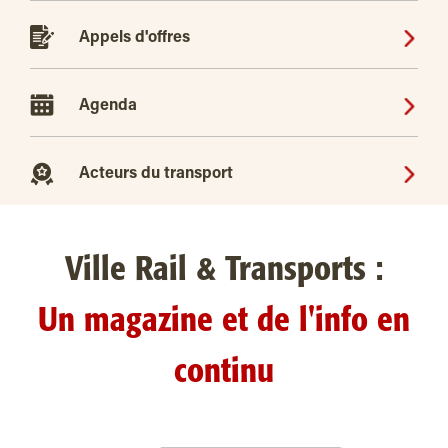
Appels d'offres
Agenda
Acteurs du transport
Ville Rail & Transports :
Un magazine et de l'info en
continu