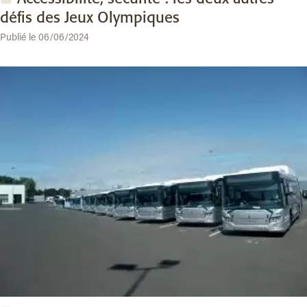
défis des Jeux Olympiques
Publié le 06/06/2024