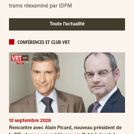
trams réexaminé par IDFM
Toute l’actualité
CONFÉRENCES ET CLUB VRT
10 septembre 2026
Rencontre avec Alain Picard, nouveau président de