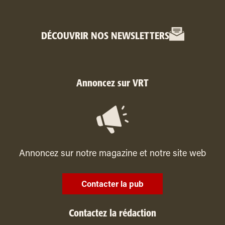
DÉCOUVRIR NOS NEWSLETTERS
Annoncez sur VRT
Annoncez sur notre magazine et notre site web
Contacter la pub
Contactez la rédaction