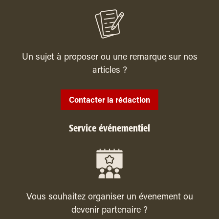
Un sujet à proposer ou une remarque sur nos
articles ?
Contacter la rédaction
Service événementiel
Vous souhaitez organiser un évenement ou
devenir partenaire ?