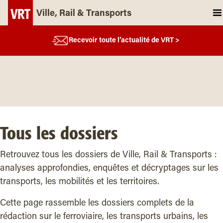
Ville, Rail & Transports
Recevoir toute l’actualité de VRT >
Tous les dossiers
Retrouvez tous les dossiers de Ville, Rail & Transports :
analyses approfondies, enquêtes et décryptages sur les
transports, les mobilités et les territoires.
Cette page rassemble les dossiers complets de la
rédaction sur le ferroviaire, les transports urbains, les