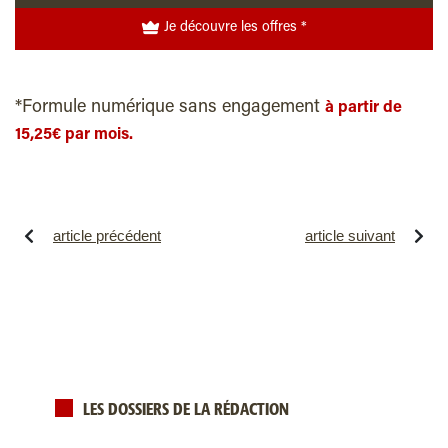
Je découvre les offres *
*Formule numérique sans engagement
à partir de
15,25€ par mois.
article précédent
article suivant
LES DOSSIERS DE LA RÉDACTION