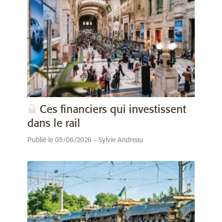
Ces financiers qui investissent
dans le rail
Publié le 09/06/2026 - Sylvie Andreau