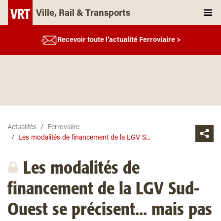
Ville, Rail & Transports
Recevoir toute l’actualité Ferroviaire >
Actualités
Ferroviaire
Les modalités de financement de la LGV S...
Les modalités de
financement de la LGV Sud-
Ouest se précisent... mais pas