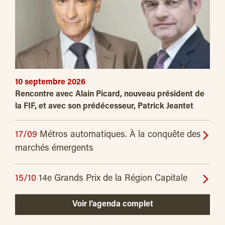
10 septembre 2026
Rencontre avec Alain Picard, nouveau président de
la FIF, et avec son prédécesseur, Patrick Jeantet
17/09
Métros automatiques. À la conquête des
marchés émergents
15/10
14e Grands Prix de la Région Capitale
Voir l’agenda complet