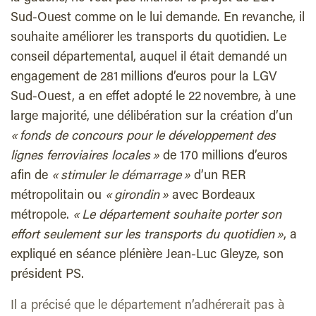
Sud-Ouest comme on le lui demande. En revanche, il
souhaite améliorer les transports du quotidien. Le
conseil départemental, auquel il était demandé un
engagement de 281 millions d’euros pour la LGV
Sud-Ouest, a en effet adopté le 22 novembre, à une
large majorité, une délibération sur la création d’un
« fonds de concours pour le développement des
lignes ferroviaires locales »
de 170 millions d’euros
afin de
« stimuler le démarrage »
d’un RER
métropolitain ou
« girondin »
avec Bordeaux
métropole.
« Le département souhaite porter son
effort seulement sur les transports du quotidien »
, a
expliqué en séance plénière Jean-Luc Gleyze, son
président PS.
Il a précisé que le département n’adhérerait pas à