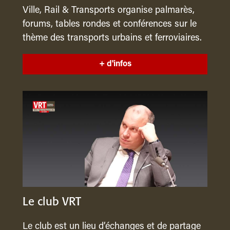
Ville, Rail & Transports organise palmarès,
forums, tables rondes et conférences sur le
thème des transports urbains et ferroviaires.
+ d'infos
Le club VRT
Le club est un lieu d’échanges et de partage