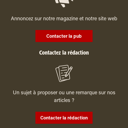
Annoncez sur notre magazine et notre site web
Contacter la pub
Contactez la rédaction
Un sujet à proposer ou une remarque sur nos
articles ?
Contacter la rédaction