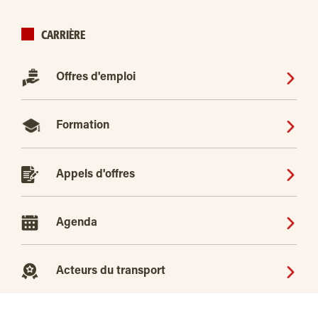
CARRIÈRE
Offres d'emploi
Formation
Appels d'offres
Agenda
Acteurs du transport