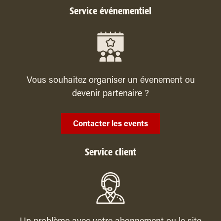
Service événementiel
Vous souhaitez organiser un évenement ou
devenir partenaire ?
Contacter les events
Service client