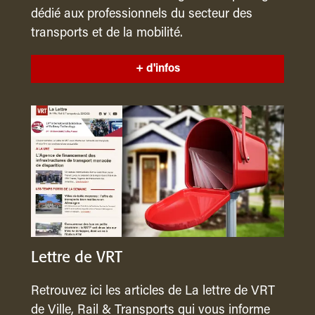
dédié aux professionnels du secteur des
transports et de la mobilité.
+ d'infos
Lettre de VRT
Retrouvez ici les articles de La lettre de VRT
de Ville, Rail & Transports qui vous informe