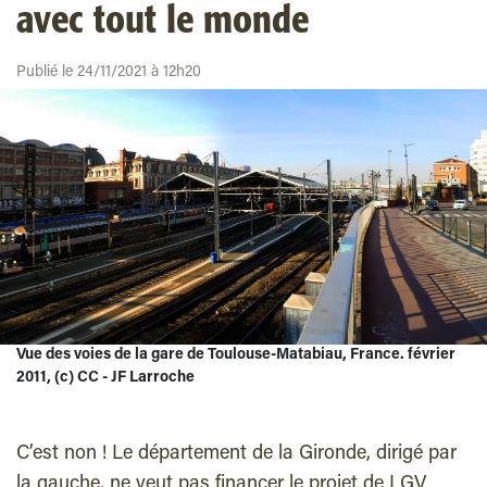
avec tout le monde
Publié le 24/11/2021 à 12h20
Vue des voies de la gare de Toulouse-Matabiau, France. février
2011, (c) CC - JF Larroche
C’est non ! Le département de la Gironde, dirigé par
la gauche, ne veut pas financer le projet de LGV