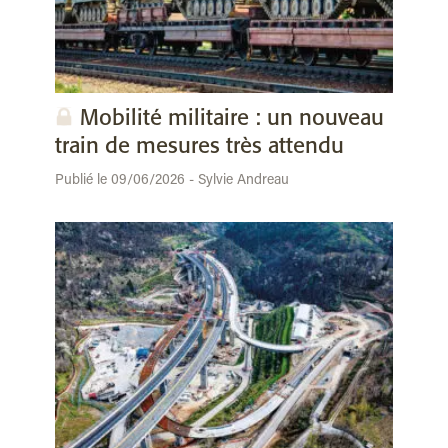
Mobilité militaire : un nouveau
train de mesures très attendu
Publié le 09/06/2026 - Sylvie Andreau