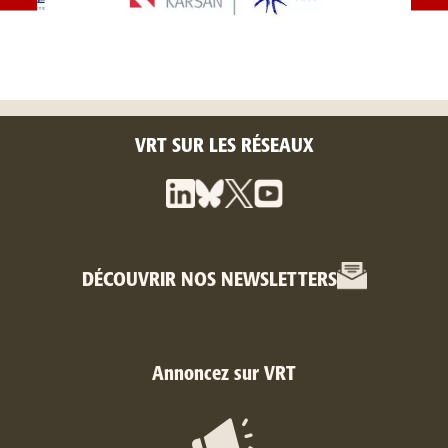
VRT SUR LES RÉSEAUX
DÉCOUVRIR NOS NEWSLETTERS
Annoncez sur VRT