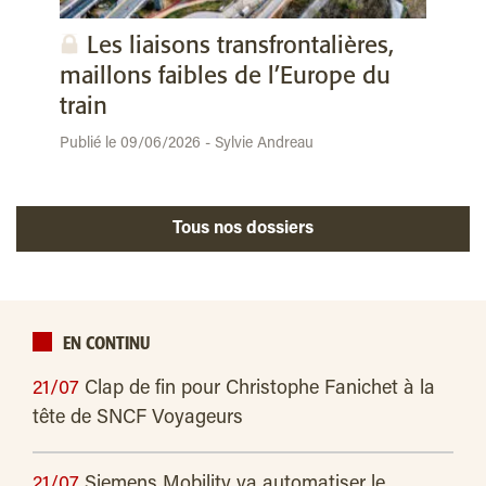
Les liaisons transfrontalières,
maillons faibles de l’Europe du
train
Publié le 09/06/2026 - Sylvie Andreau
Tous nos dossiers
EN CONTINU
21/07
Clap de fin pour Christophe Fanichet à la
tête de SNCF Voyageurs
21/07
Siemens Mobility va automatiser le