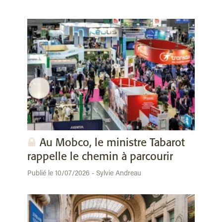
Au Mobco, le ministre Tabarot
rappelle le chemin à parcourir
Publié le 10/07/2026 - Sylvie Andreau