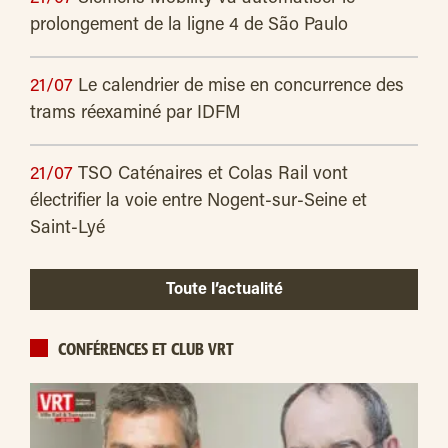
prolongement de la ligne 4 de São Paulo
21/07
Le calendrier de mise en concurrence des
trams réexaminé par IDFM
21/07
TSO Caténaires et Colas Rail vont
électrifier la voie entre Nogent-sur-Seine et
Saint-Lyé
Toute l’actualité
CONFÉRENCES ET CLUB VRT