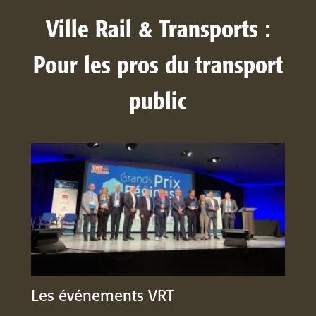
Ville Rail & Transports :
Pour les pros du transport
public
Les événements VRT