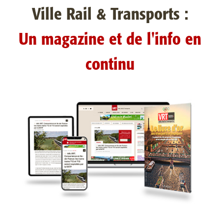
Ville Rail & Transports :
Un magazine et de l'info en
continu