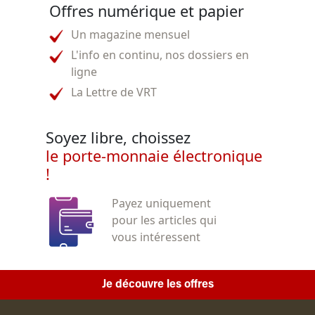
Offres numérique et papier
Un magazine mensuel
L'info en continu, nos dossiers en
ligne
La Lettre de VRT
Soyez libre, choissez
le porte-monnaie électronique
!
Payez uniquement
pour les articles qui
vous intéressent
Je découvre les offres