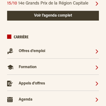
15/10
14e Grands Prix de la Région Capitale
Voir l’agenda complet
CARRIÈRE
Offres d'emploi
Formation
Appels d'offres
Agenda