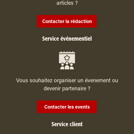
articles ?
Contacter la rédaction
Service événementiel
Vous souhaitez organiser un évenement ou
devenir partenaire ?
Contacter les events
Service client