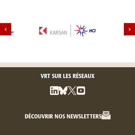
VRT SUR LES RÉSEAUX
DÉCOUVRIR NOS NEWSLETTERS