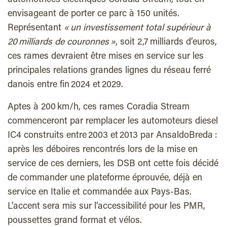
envisageant de porter ce parc à 150 unités.
Représentant
« un investissement total supérieur à
20 milliards de couronnes »
, soit 2,7 milliards d’euros,
ces rames devraient être mises en service sur les
principales relations grandes lignes du réseau ferré
danois entre fin 2024 et 2029.
Aptes à 200 km/h, ces rames Coradia Stream
commenceront par remplacer les automoteurs diesel
IC4 construits entre 2003 et 2013 par AnsaldoBreda :
après les déboires rencontrés lors de la mise en
service de ces derniers, les DSB ont cette fois décidé
de commander une plateforme éprouvée, déjà en
service en Italie et commandée aux Pays-Bas.
L’accent sera mis sur l’accessibilité pour les PMR,
poussettes grand format et vélos.