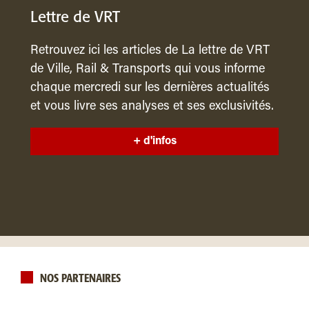
Lettre de VRT
Retrouvez ici les articles de La lettre de VRT
de Ville, Rail & Transports qui vous informe
chaque mercredi sur les dernières actualités
et vous livre ses analyses et ses exclusivités.
+ d'infos
NOS PARTENAIRES