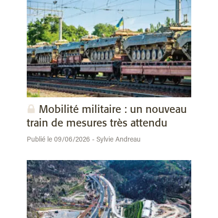
Mobilité militaire : un nouveau
train de mesures très attendu
Publié le 09/06/2026 - Sylvie Andreau