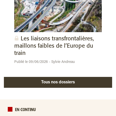
Les liaisons transfrontalières,
maillons faibles de l’Europe du
train
Publié le 09/06/2026 - Sylvie Andreau
Tous nos dossiers
EN CONTINU