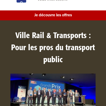
Je découvre les offres
Ville Rail & Transports :
Pour les pros du transport
public