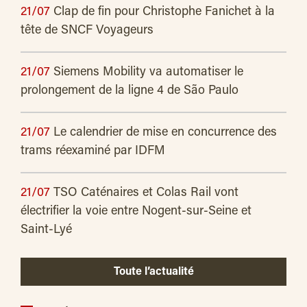
21/07
Clap de fin pour Christophe Fanichet à la
tête de SNCF Voyageurs
21/07
Siemens Mobility va automatiser le
prolongement de la ligne 4 de São Paulo
21/07
Le calendrier de mise en concurrence des
trams réexaminé par IDFM
21/07
TSO Caténaires et Colas Rail vont
électrifier la voie entre Nogent-sur-Seine et
Saint-Lyé
Toute l’actualité