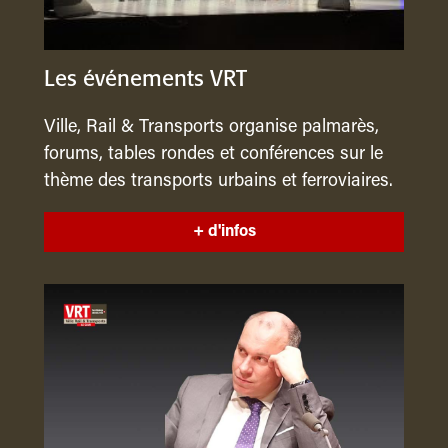
Les événements VRT
Ville, Rail & Transports organise palmarès,
forums, tables rondes et conférences sur le
thème des transports urbains et ferroviaires.
+ d'infos