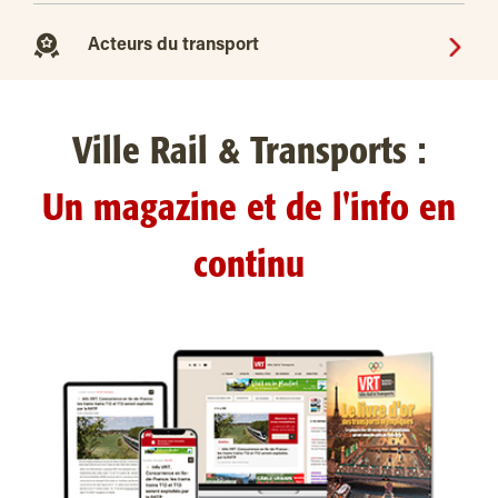
Acteurs du transport
Ville Rail & Transports :
Un magazine et de l'info en
continu