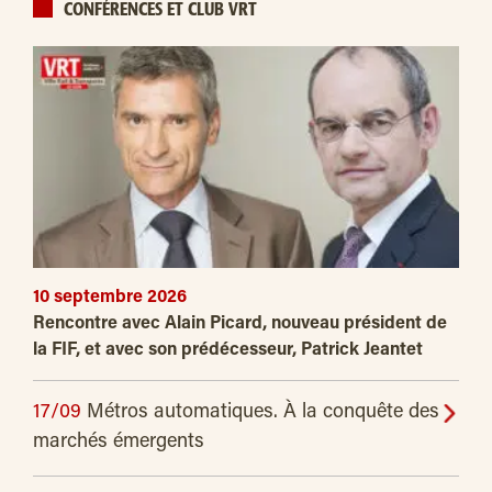
CONFÉRENCES ET CLUB VRT
10 septembre 2026
Rencontre avec Alain Picard, nouveau président de
la FIF, et avec son prédécesseur, Patrick Jeantet
17/09
Métros automatiques. À la conquête des
marchés émergents