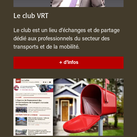
Le club VRT
Le club est un lieu d’échanges et de partage
dédié aux professionnels du secteur des
transports et de la mobilité.
+ d'infos