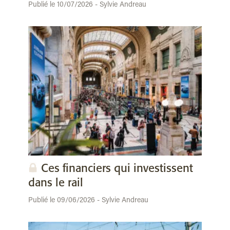
Publié le 10/07/2026 - Sylvie Andreau
Ces financiers qui investissent
dans le rail
Publié le 09/06/2026 - Sylvie Andreau