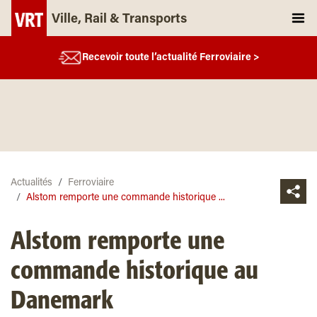
Ville, Rail & Transports
Recevoir toute l’actualité Ferroviaire >
Actualités
Ferroviaire
Alstom remporte une commande historique ...
Alstom remporte une
commande historique au
Danemark