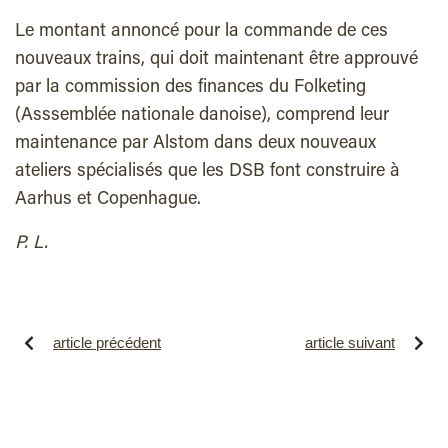
Le montant annoncé pour la commande de ces
nouveaux trains, qui doit maintenant être approuvé
par la commission des finances du Folketing
(Asssemblée nationale danoise), comprend leur
maintenance par Alstom dans deux nouveaux
ateliers spécialisés que les DSB font construire à
Aarhus et Copenhague.
P. L.
article précédent
article suivant