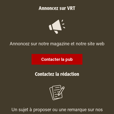
Annoncez sur VRT
Annoncez sur notre magazine et notre site web
Contacter la pub
Contactez la rédaction
Un sujet à proposer ou une remarque sur nos