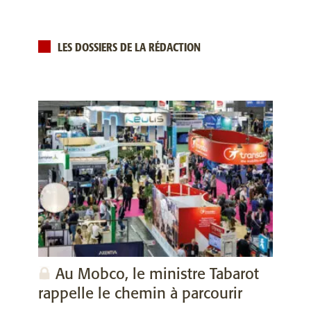
LES DOSSIERS DE LA RÉDACTION
Au Mobco, le ministre Tabarot
rappelle le chemin à parcourir