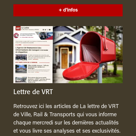
+ d'infos
Lettre de VRT
Retrouvez ici les articles de La lettre de VRT
de Ville, Rail & Transports qui vous informe
chaque mercredi sur les dernières actualités
et vous livre ses analyses et ses exclusivités.