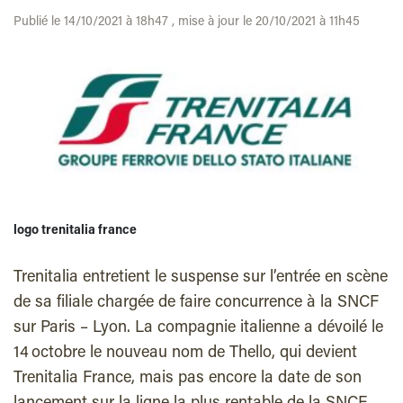
Publié le 14/10/2021 à 18h47 , mise à jour le 20/10/2021 à 11h45
logo trenitalia france
Trenitalia entretient le suspense sur l’entrée en scène
de sa filiale chargée de faire concurrence à la SNCF
sur Paris – Lyon. La compagnie italienne a dévoilé le
14 octobre le nouveau nom de Thello, qui devient
Trenitalia France, mais pas encore la date de son