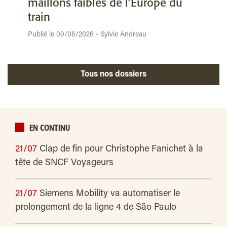
maillons faibles de l’Europe du
train
Publié le 09/06/2026 - Sylvie Andreau
Tous nos dossiers
EN CONTINU
21/07
Clap de fin pour Christophe Fanichet à la
tête de SNCF Voyageurs
21/07
Siemens Mobility va automatiser le
prolongement de la ligne 4 de São Paulo