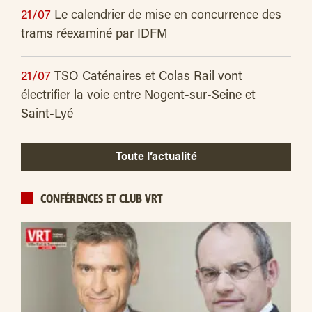
21/07
Le calendrier de mise en concurrence des
trams réexaminé par IDFM
21/07
TSO Caténaires et Colas Rail vont
électrifier la voie entre Nogent-sur-Seine et
Saint-Lyé
Toute l’actualité
CONFÉRENCES ET CLUB VRT