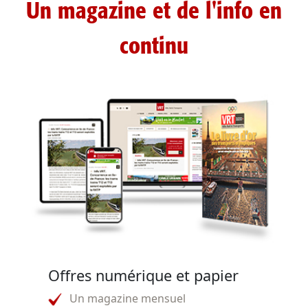
Un magazine et de l'info en
continu
Offres numérique et papier
Un magazine mensuel