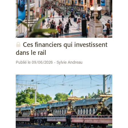
Ces financiers qui investissent
dans le rail
Publié le 09/06/2026 - Sylvie Andreau