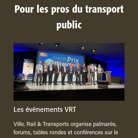
Pour les pros du transport
public
Les événements VRT
Ville, Rail & Transports organise palmarès,
forums, tables rondes et conférences sur le