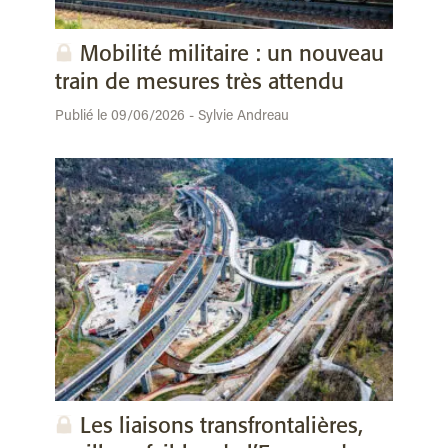
Mobilité militaire : un nouveau
train de mesures très attendu
Publié le 09/06/2026 - Sylvie Andreau
Les liaisons transfrontalières,