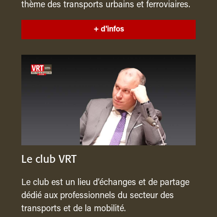
thème des transports urbains et ferroviaires.
+ d'infos
Le club VRT
Le club est un lieu d’échanges et de partage
dédié aux professionnels du secteur des
transports et de la mobilité.