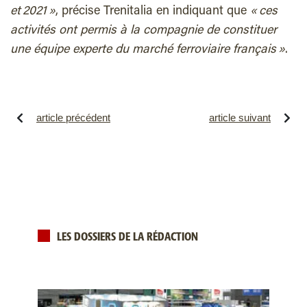
et 2021 »
, précise Trenitalia en indiquant que
« ces
activités ont permis à la compagnie de constituer
une équipe experte du marché ferroviaire français »
.
article précédent
article suivant
LES DOSSIERS DE LA RÉDACTION