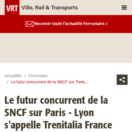
Ville, Rail & Transports
Recevoir toute l’actualité Ferroviaire >
Actualités
Ferroviaire
Le futur concurrent de la SNCF sur Paris...
Le futur concurrent de la
SNCF sur Paris - Lyon
s'appelle Trenitalia France