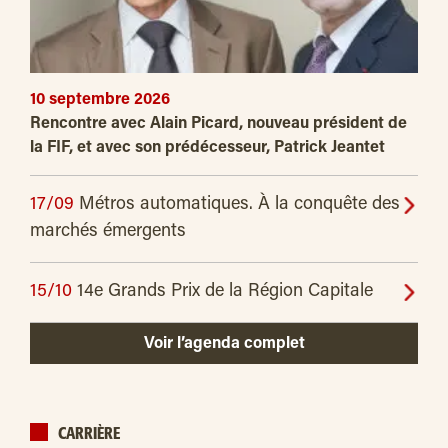
10 septembre 2026
Rencontre avec Alain Picard, nouveau président de
la FIF, et avec son prédécesseur, Patrick Jeantet
17/09
Métros automatiques. À la conquête des
marchés émergents
15/10
14e Grands Prix de la Région Capitale
Voir l’agenda complet
CARRIÈRE