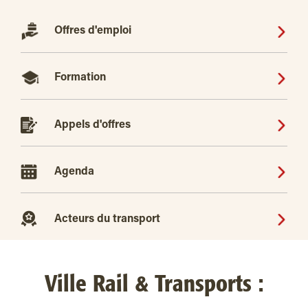
Offres d'emploi
Formation
Appels d'offres
Agenda
Acteurs du transport
Ville Rail & Transports :