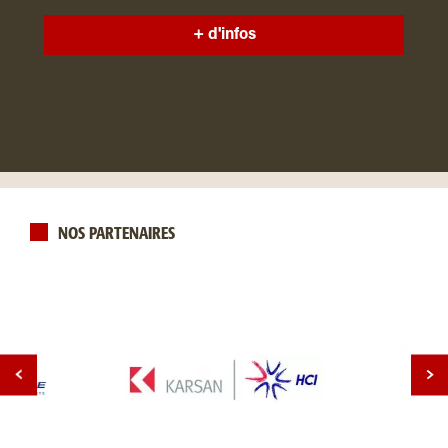
+ d'infos
NOS PARTENAIRES