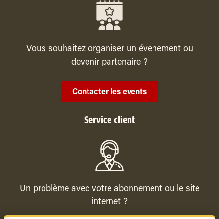
Vous souhaitez organiser un évenement ou
devenir partenaire ?
Contacter les events
Service client
Un problème avec votre abonnement ou le site
internet ?