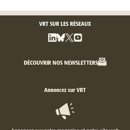
VRT SUR LES RÉSEAUX
DÉCOUVRIR NOS NEWSLETTERS
Annoncez sur VRT