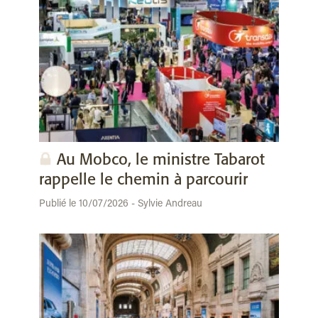
Au Mobco, le ministre Tabarot
rappelle le chemin à parcourir
Publié le 10/07/2026 - Sylvie Andreau