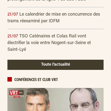
21/07
Le calendrier de mise en concurrence des
trams réexaminé par IDFM
21/07
TSO Caténaires et Colas Rail vont
électrifier la voie entre Nogent-sur-Seine et
Saint-Lyé
Toute l’actualité
CONFÉRENCES ET CLUB VRT