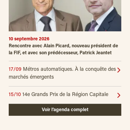
10 septembre 2026
Rencontre avec Alain Picard, nouveau président de
la FIF, et avec son prédécesseur, Patrick Jeantet
17/09
Métros automatiques. À la conquête des
marchés émergents
15/10
14e Grands Prix de la Région Capitale
Voir l’agenda complet