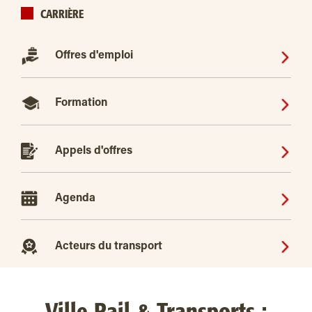
CARRIÈRE
Offres d'emploi
Formation
Appels d'offres
Agenda
Acteurs du transport