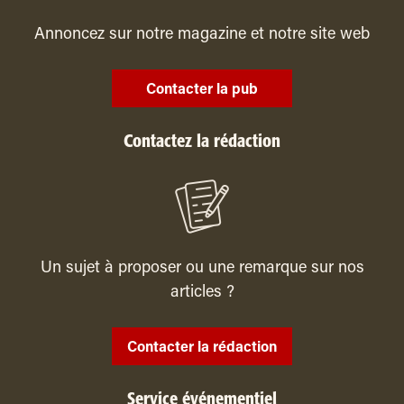
Annoncez sur notre magazine et notre site web
Contacter la pub
Contactez la rédaction
Un sujet à proposer ou une remarque sur nos
articles ?
Contacter la rédaction
Service événementiel