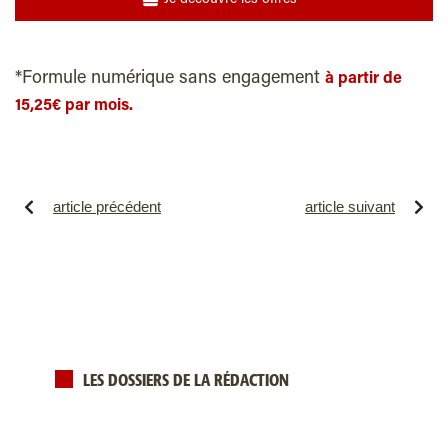
*Formule numérique sans engagement
à partir de
15,25€ par mois.
article précédent
article suivant
LES DOSSIERS DE LA RÉDACTION