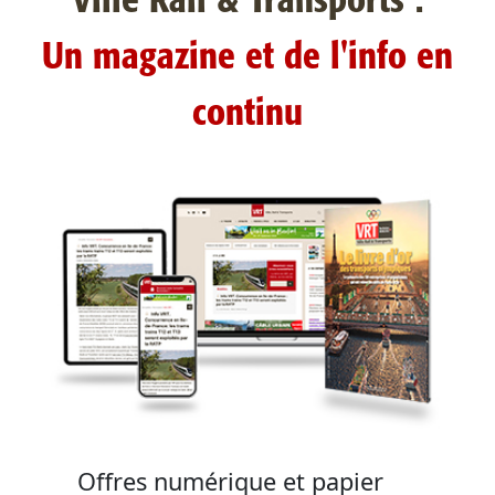
Ville Rail & Transports :
Un magazine et de l'info en
continu
Offres numérique et papier