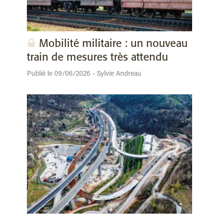
Mobilité militaire : un nouveau
train de mesures très attendu
Publié le 09/06/2026 - Sylvie Andreau