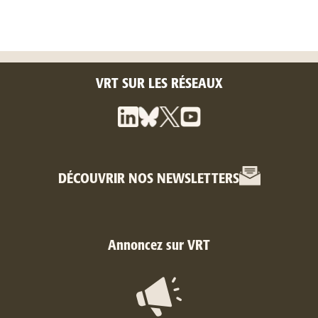
VRT SUR LES RÉSEAUX
DÉCOUVRIR NOS NEWSLETTERS
Annoncez sur VRT