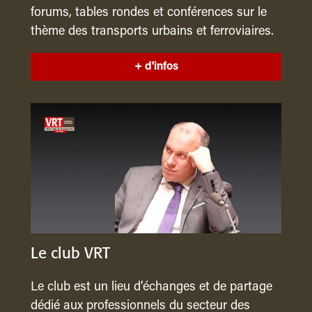
forums, tables rondes et conférences sur le
thème des transports urbains et ferroviaires.
+ d'infos
Le club VRT
Le club est un lieu d’échanges et de partage
dédié aux professionnels du secteur des