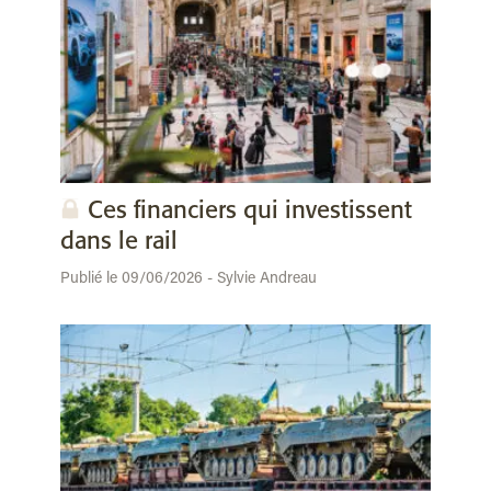
Ces financiers qui investissent
dans le rail
Publié le 09/06/2026 - Sylvie Andreau