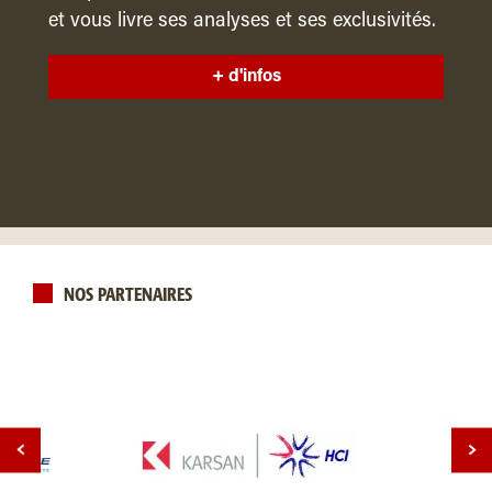
et vous livre ses analyses et ses exclusivités.
+ d'infos
NOS PARTENAIRES