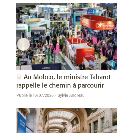
Au Mobco, le ministre Tabarot
rappelle le chemin à parcourir
Publié le 10/07/2026 - Sylvie Andreau