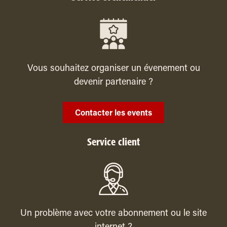
Vous souhaitez organiser un évenement ou
devenir partenaire ?
Contacter les events
Service client
Un problème avec votre abonnement ou le site