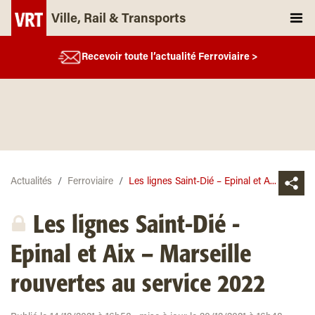
Ville, Rail & Transports
Recevoir toute l’actualité Ferroviaire >
Actualités
Ferroviaire
Les lignes Saint-Dié – Epinal et A...
Les lignes Saint-Dié -
Epinal et Aix – Marseille
rouvertes au service 2022