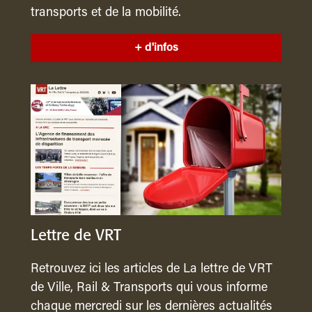
transports et de la mobilité.
+ d'infos
Lettre de VRT
Retrouvez ici les articles de La lettre de VRT
de Ville, Rail & Transports qui vous informe
chaque mercredi sur les dernières actualités