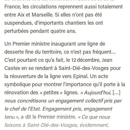
France, les circulations reprennent aussi totalement
entre Aix et Marseille. Si elles n’ont pas été
suspendues, d’importants chantiers les ont
perturbées pendant quatre ans.
Un Premier ministre inaugurant une ligne de
desserte fine du territoire, ce n’est pas fréquent…
C’est pourtant ce qu’a fait, le 12 décembre, Jean
Castex en se rendant à Saint-Dié-des-Vosges pour
la réouverture de la ligne vers Epinal. Un acte
symbolique pour montrer l’importance qu’il porte à la
rénovation des « petites » lignes.
« Aujourd’hui,
[…]
nous concrétisons un engagement collectif pris par
le chef de l’Etat. Engagement pris, engagement
tenu »
, a dit le Premier ministre.
« Ce que nous
faisons à Saint-Dié-des-Vosges, évidemment,