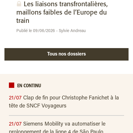
Les liaisons transfrontalières,
maillons faibles de l’Europe du
train
Publié le 09/06/2026 - Sylvie Andreau
Tous nos dossiers
EN CONTINU
21/07
Clap de fin pour Christophe Fanichet à la
tête de SNCF Voyageurs
21/07
Siemens Mobility va automatiser le
prolongement de la ligne 4 de São Paulo