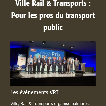
Ville Rail & Transports :
Pour les pros du transport
public
Les événements VRT
Ville, Rail & Transports organise palmarès,