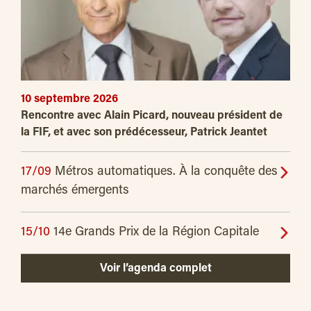
10 septembre 2026
Rencontre avec Alain Picard, nouveau président de
la FIF, et avec son prédécesseur, Patrick Jeantet
17/09
Métros automatiques. À la conquête des
marchés émergents
15/10
14e Grands Prix de la Région Capitale
Voir l’agenda complet