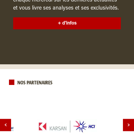
chaque mercredi sur les dernières actualités
et vous livre ses analyses et ses exclusivités.
+ d'infos
NOS PARTENAIRES