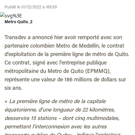
Publié le 01/12/2022 à 16h39
Metro Quito_2
Transdev a annoncé hier avoir remporté avec son
partenaire colombien Metro de Medellín, le contrat
d’exploitation de la première ligne de métro de Quito.
Ce contrat, signé avec l’entreprise publique
métropolitaine du Metro de Quito (EPMMQ),
représente une valeur de 186 millions de dollars sur
six ans.
«
La première ligne de métro de la capitale
équatorienne, d’une longueur de 22 kilomètres,
desservira 15 stations – dont cinq multimodales,
permettant l’interconnexion avec les autres