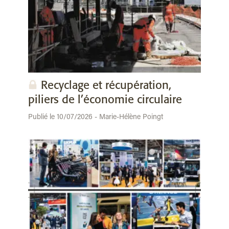
Recyclage et récupération,
piliers de l’économie circulaire
Publié le 10/07/2026 - Marie-Hélène Poingt