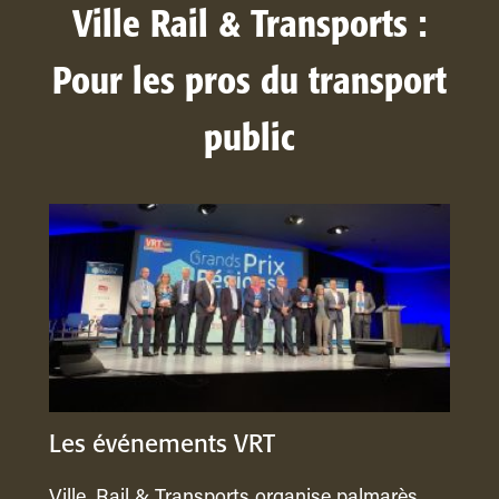
Ville Rail & Transports :
Pour les pros du transport
public
Les événements VRT
Ville, Rail & Transports organise palmarès,