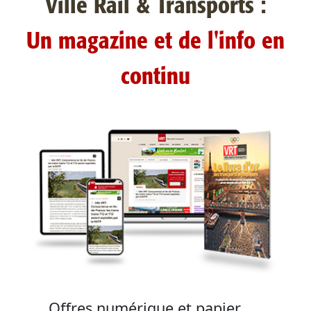
Ville Rail & Transports :
Un magazine et de l'info en
continu
Offres numérique et papier