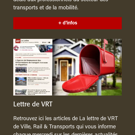
transports et de la mobilité.
+ d'infos
Lettre de VRT
Retrouvez ici les articles de La lettre de VRT
de Ville, Rail & Transports qui vous informe