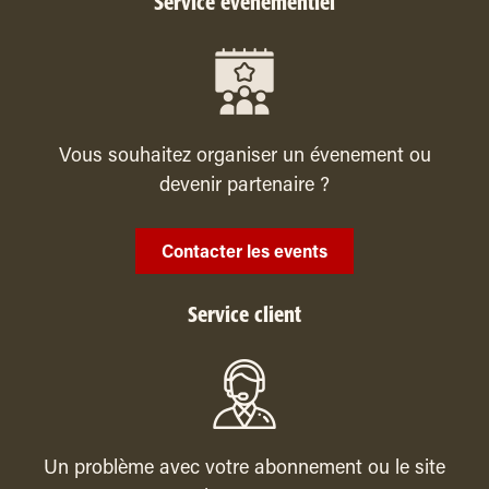
Service événementiel
Vous souhaitez organiser un évenement ou
devenir partenaire ?
Contacter les events
Service client
Un problème avec votre abonnement ou le site