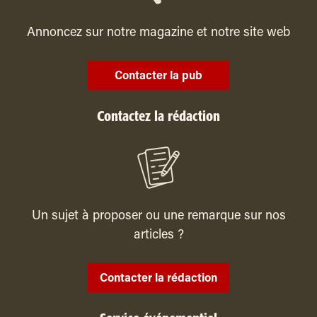
Annoncez sur notre magazine et notre site web
Contacter la pub
Contactez la rédaction
Un sujet à proposer ou une remarque sur nos
articles ?
Contacter la rédaction