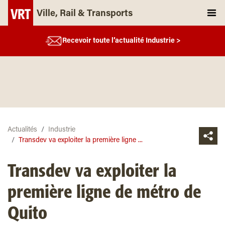
Ville, Rail & Transports
Recevoir toute l’actualité Industrie >
Actualités
Industrie
Transdev va exploiter la première ligne ...
Transdev va exploiter la
première ligne de métro de
Quito