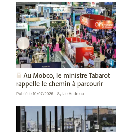
Au Mobco, le ministre Tabarot
rappelle le chemin à parcourir
Publié le 10/07/2026 - Sylvie Andreau