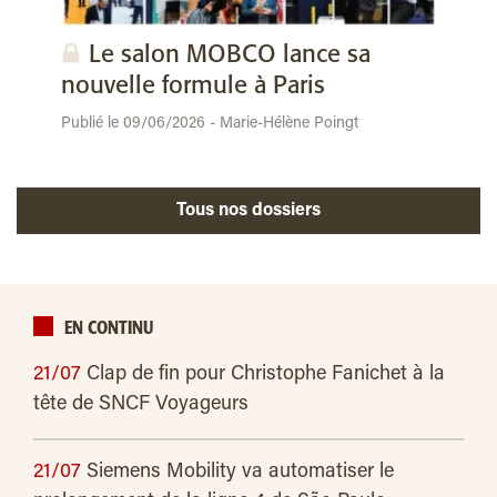
Le salon MOBCO lance sa
nouvelle formule à Paris
Publié le 09/06/2026 - Marie-Hélène Poingt
Tous nos dossiers
EN CONTINU
21/07
Clap de fin pour Christophe Fanichet à la
tête de SNCF Voyageurs
21/07
Siemens Mobility va automatiser le