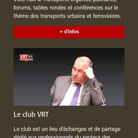
forums, tables rondes et conférences sur le
thème des transports urbains et ferroviaires.
+ d'infos
Le club VRT
Le club est un lieu d’échanges et de partage
dédié aux professionnels du secteur des