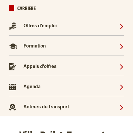
CARRIÈRE
Offres d'emploi
Formation
Appels d'offres
Agenda
Acteurs du transport