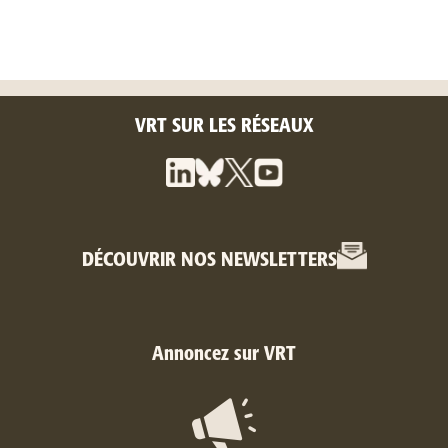
VRT SUR LES RÉSEAUX
DÉCOUVRIR NOS NEWSLETTERS
Annoncez sur VRT