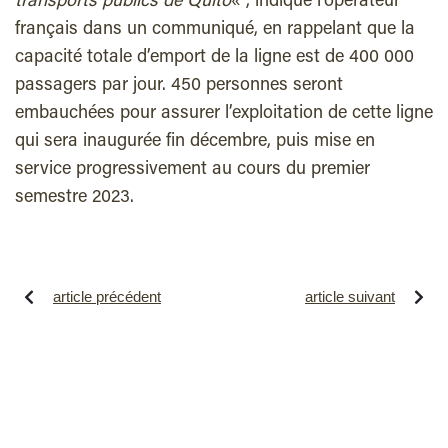
transports publics de Quito
« , indique l’opérateur
français dans un communiqué, en rappelant que la
capacité totale d’emport de la ligne est de 400 000
passagers par jour. 450 personnes seront
embauchées pour assurer l’exploitation de cette ligne
qui sera inaugurée fin décembre, puis mise en
service progressivement au cours du premier
semestre 2023.
article précédent
article suivant