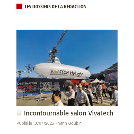
LES DOSSIERS DE LA RÉDACTION
Incontournable salon VivaTech
Publié le 10/07/2026 - Yann Goubin