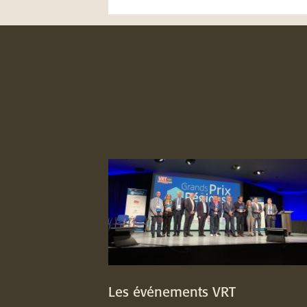
Les événements VRT