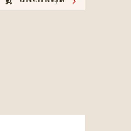
Acteurs du transport