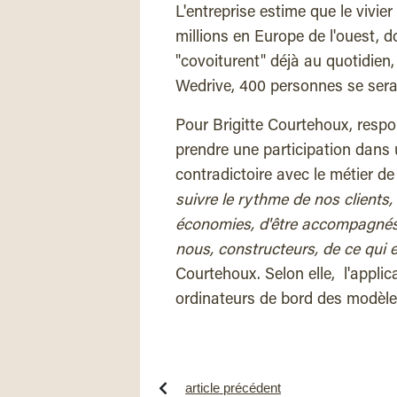
L'entreprise estime que le vivier
millions en Europe de l'ouest, 
"covoiturent" déjà au quotidien
Wedrive, 400 personnes se serai
Pour Brigitte Courtehoux, respo
prendre une participation dans 
contradictoire avec le métier de
suivre le rythme de nos clients, 
économies, d'être accompagné
nous, constructeurs, de ce qui 
Courtehoux. Selon elle, l'applic
ordinateurs de bord des modèl
article précédent