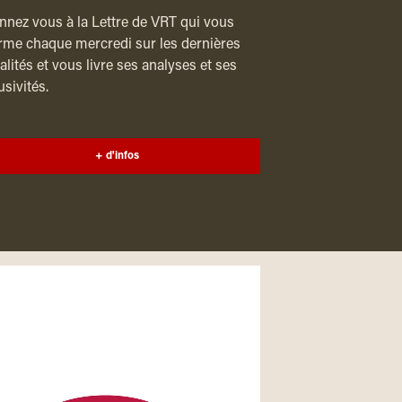
nez vous à la Lettre de VRT qui vous
rme chaque mercredi sur les dernières
alités et vous livre ses analyses et ses
usivités.
+ d'infos