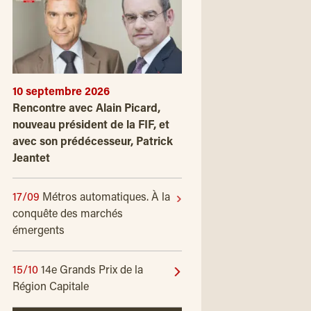
10 septembre 2026
Rencontre avec Alain Picard,
nouveau président de la FIF, et
avec son prédécesseur, Patrick
Jeantet
17/09
Métros automatiques. À la
conquête des marchés
émergents
15/10
14e Grands Prix de la
Région Capitale