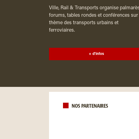
Ville, Rail & Transports organise palmarès
forums, tables rondes et conférences sur 
thème des transports urbains et
ferroviaires.
+ d'infos
NOS PARTENAIRES