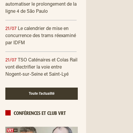
automatiser le prolongement de la
ligne 4 de São Paulo
21/07
Le calendrier de mise en
concurrence des trams réexaminé
par IDFM
21/07
TSO Caténaires et Colas Rail
vont électrifier la voie entre
Nogent-sur-Seine et Saint-Lyé
Toute l’actualité
CONFÉRENCES ET CLUB VRT