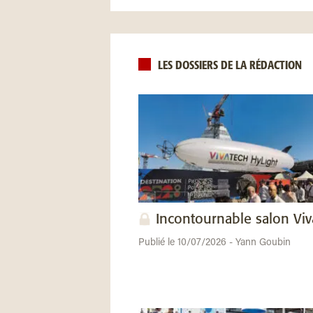
LES DOSSIERS DE LA RÉDACTION
Incontournable salon Vi
Publié le 10/07/2026 - Yann Goubin