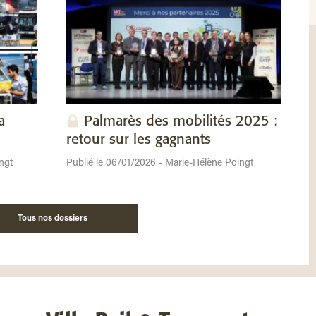
a
Palmarès des mobilités 2025 :
retour sur les gagnants
ngt
Publié le 06/01/2026 - Marie-Hélène Poingt
Tous nos dossiers