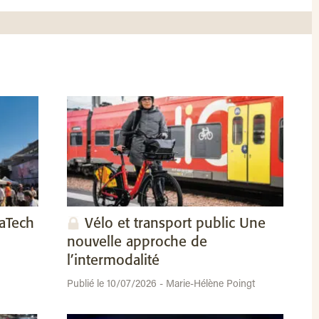
vaTech
Vélo et transport public Une
nouvelle approche de
l’intermodalité
Publié le 10/07/2026 - Marie-Hélène Poingt