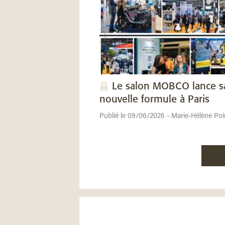
Le salon MOBCO lance s
nouvelle formule à Paris
Publié le 09/06/2026 - Marie-Hélène Poi