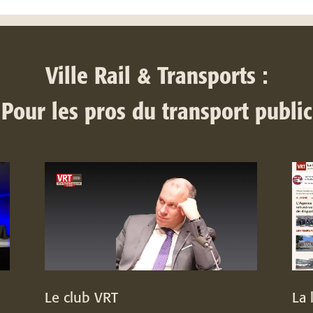
Ville Rail & Transports :
Pour les pros du transport public
Le club VRT
La 