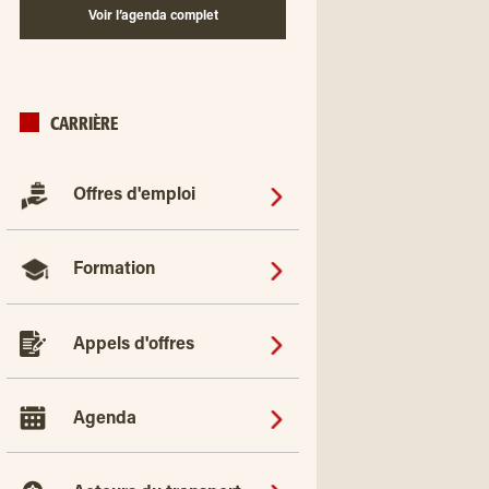
Voir l’agenda complet
CARRIÈRE
Offres d'emploi
Formation
Appels d'offres
Agenda