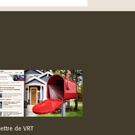
lettre de VRT