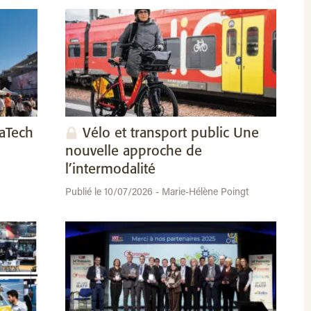
vaTech
Vélo et transport public Une
nouvelle approche de
l’intermodalité
Publié le 10/07/2026 - Marie-Hélène Poingt