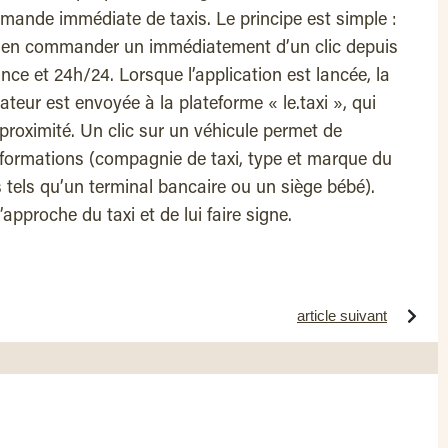
mande immédiate de taxis. Le principe est simple :
 et en commander un immédiatement d’un clic depuis
ce et 24h/24. Lorsque l’application est lancée, la
ateur est envoyée à la plateforme « le.taxi », qui
proximité. Un clic sur un véhicule permet de
nformations (compagnie de taxi, type et marque du
tels qu’un terminal bancaire ou un siège bébé).
’approche du taxi et de lui faire signe.
article suivant