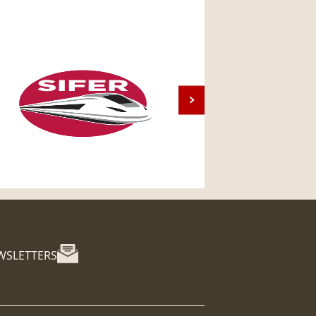
WSLETTERS