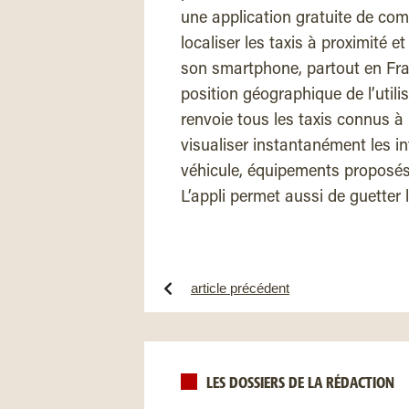
une application gratuite de com
localiser les taxis à proximité
son smartphone, partout en Fran
position géographique de l’utilis
renvoie tous les taxis connus à 
visualiser instantanément les i
véhicule, équipements proposés 
L’appli permet aussi de guetter l
article précédent
LES DOSSIERS DE LA RÉDACTION