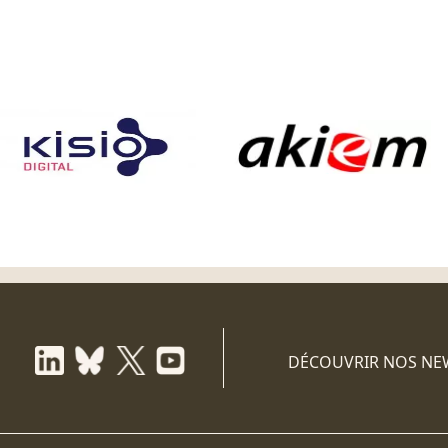
DÉCOUVRIR NOS NE