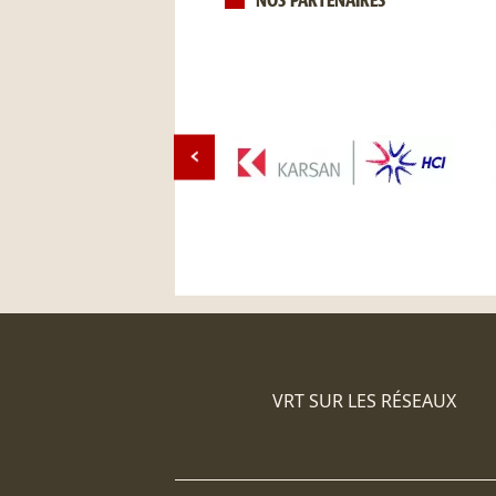
NOS PARTENAIRES
VRT SUR LES RÉSEAUX