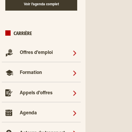
Voir l’agenda complet
CARRIÈRE
Offres d'emploi
Formation
Appels d'offres
Agenda