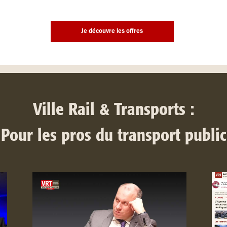
Je découvre les offres
Ville Rail & Transports :
Pour les pros du transport public