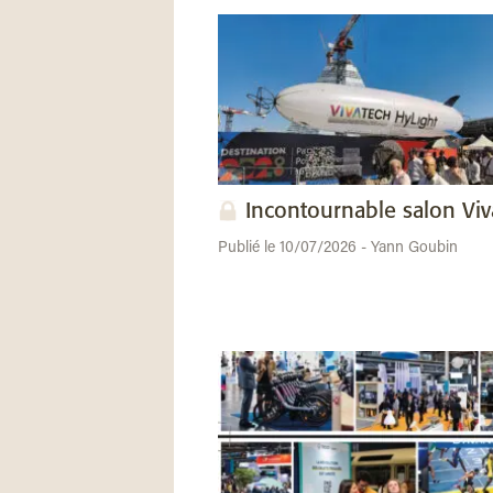
Incontournable salon Vi
Publié le 10/07/2026 - Yann Goubin