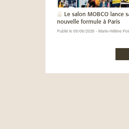
Le salon MOBCO lance s
nouvelle formule à Paris
Publié le 09/06/2026 - Marie-Hélène Poi