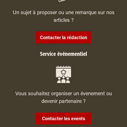
Un sujet à proposer ou une remarque sur nos
articles ?
Contacter la rédaction
Service événementiel
Vous souhaitez organiser un évenement ou
devenir partenaire ?
Contacter les events