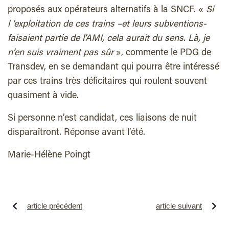
proposés aux opérateurs alternatifs à la SNCF. «
Si
l ‘exploitation de ces trains –et leurs subventions-
faisaient partie de l’AMI, cela aurait du sens. Là, je
n’en suis vraiment pas sûr
», commente le PDG de
Transdev, en se demandant qui pourra être intéressé
par ces trains très déficitaires qui roulent souvent
quasiment à vide.
Si personne n’est candidat, ces liaisons de nuit
disparaîtront. Réponse avant l’été.
Marie-Hélène Poingt
article précédent
article suivant