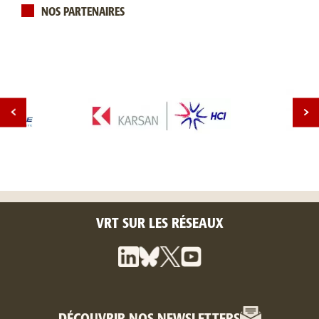
NOS PARTENAIRES
VRT SUR LES RÉSEAUX