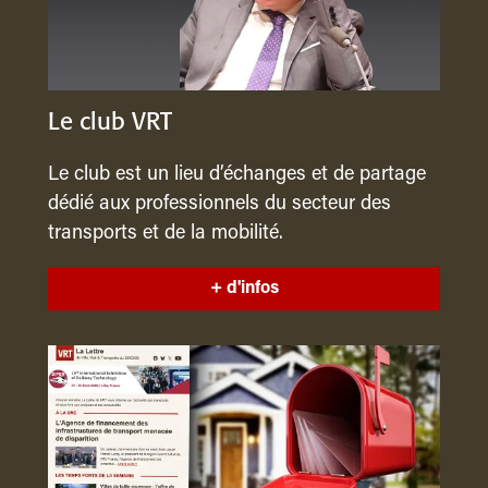
Le club VRT
Le club est un lieu d’échanges et de partage
dédié aux professionnels du secteur des
transports et de la mobilité.
+ d'infos