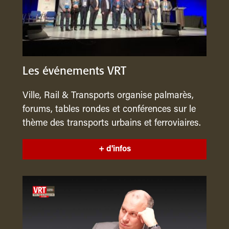
Les événements VRT
Ville, Rail & Transports organise palmarès,
forums, tables rondes et conférences sur le
thème des transports urbains et ferroviaires.
+ d'infos