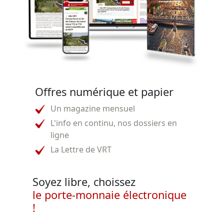
Offres numérique et papier
Un magazine mensuel
L'info en continu, nos dossiers en
ligne
La Lettre de VRT
Soyez libre, choissez
le porte-monnaie électronique
!