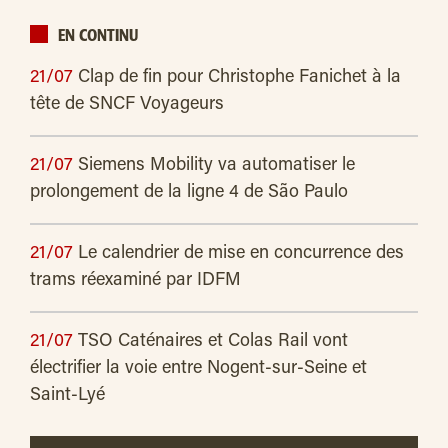
EN CONTINU
21/07
Clap de fin pour Christophe Fanichet à la
tête de SNCF Voyageurs
21/07
Siemens Mobility va automatiser le
prolongement de la ligne 4 de São Paulo
21/07
Le calendrier de mise en concurrence des
trams réexaminé par IDFM
21/07
TSO Caténaires et Colas Rail vont
électrifier la voie entre Nogent-sur-Seine et
Saint-Lyé