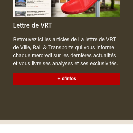
Lettre de VRT
Retrouvez ici les articles de La lettre de VRT
de Ville, Rail & Transports qui vous informe
chaque mercredi sur les dernières actualités
et vous livre ses analyses et ses exclusivités.
+ d'infos