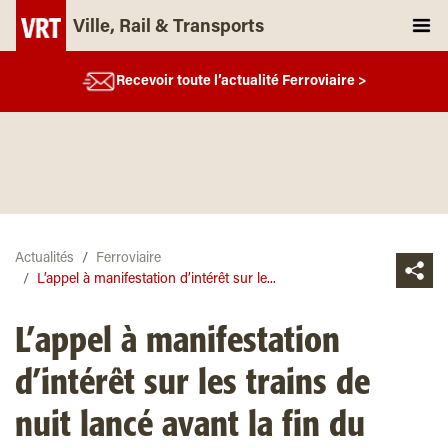
Ville, Rail & Transports
Recevoir toute l’actualité Ferroviaire >
Actualités
Ferroviaire
L’appel à manifestation d’intérêt sur le...
L’appel à manifestation
d’intérêt sur les trains de
nuit lancé avant la fin du