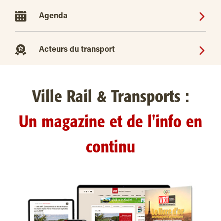
Agenda
Acteurs du transport
Ville Rail & Transports :
Un magazine et de l'info en
continu