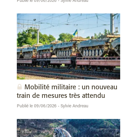
Publié le 09/06/2026 - Sylvie Andreau
Mobilité militaire : un nouveau
train de mesures très attendu
Publié le 09/06/2026 - Sylvie Andreau