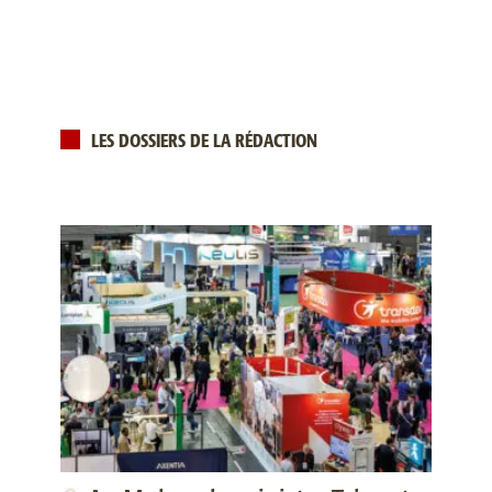
LES DOSSIERS DE LA RÉDACTION