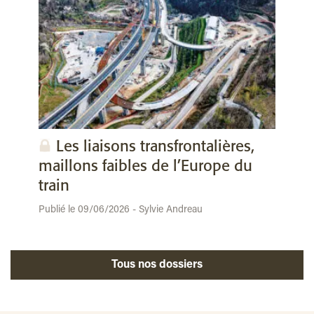
Les liaisons transfrontalières,
maillons faibles de l’Europe du
train
Publié le 09/06/2026 - Sylvie Andreau
Tous nos dossiers