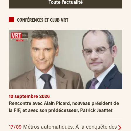
Toute l’actualité
CONFÉRENCES ET CLUB VRT
10 septembre 2026
Rencontre avec Alain Picard, nouveau président de
la FIF, et avec son prédécesseur, Patrick Jeantet
17/09
Métros automatiques. À la conquête des