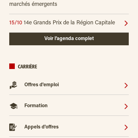
marchés émergents
15/10
14e Grands Prix de la Région Capitale
Voir l’agenda complet
CARRIÈRE
Offres d'emploi
Formation
Appels d'offres