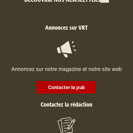
DÉCOUVRIR NOS NEWSLETTERS
Annoncez sur VRT
Annoncez sur notre magazine et notre site web
Contacter la pub
Contactez la rédaction