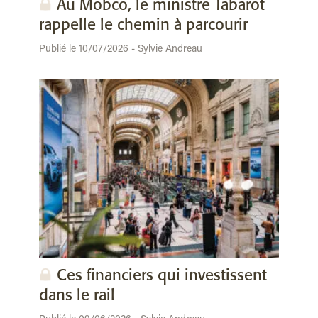
Au Mobco, le ministre Tabarot
rappelle le chemin à parcourir
Publié le 10/07/2026 - Sylvie Andreau
Ces financiers qui investissent
dans le rail