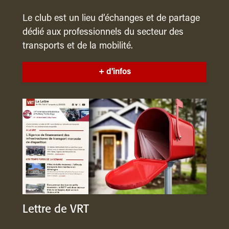
Le club est un lieu d’échanges et de partage
dédié aux professionnels du secteur des
transports et de la mobilité.
+ d'infos
Lettre de VRT