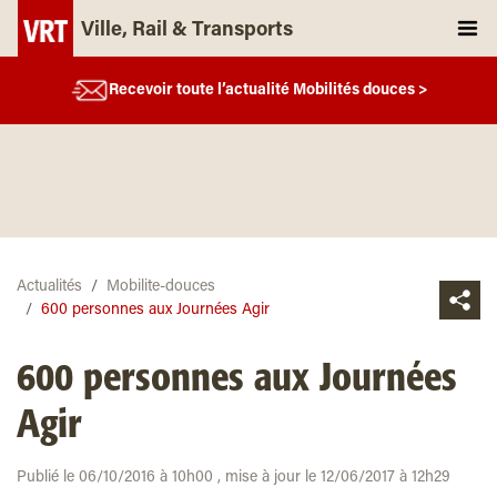
Ville, Rail & Transports
Recevoir toute l’actualité Mobilités douces >
Actualités
Mobilite-douces
600 personnes aux Journées Agir
600 personnes aux Journées
Agir
Publié le 06/10/2016 à 10h00 , mise à jour le 12/06/2017 à 12h29