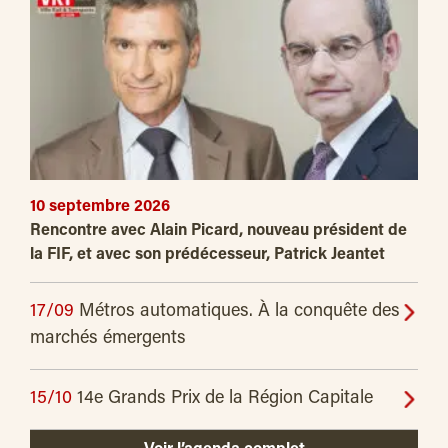
10 septembre 2026
Rencontre avec Alain Picard, nouveau président de
la FIF, et avec son prédécesseur, Patrick Jeantet
17/09
Métros automatiques. À la conquête des
marchés émergents
15/10
14e Grands Prix de la Région Capitale