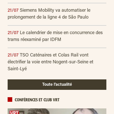
21/07
Siemens Mobility va automatiser le
prolongement de la ligne 4 de São Paulo
21/07
Le calendrier de mise en concurrence des
trams réexaminé par IDFM
21/07
TSO Caténaires et Colas Rail vont
électrifier la voie entre Nogent-sur-Seine et
Saint-Lyé
Toute l’actualité
CONFÉRENCES ET CLUB VRT