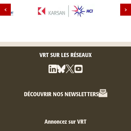
VRT SUR LES RÉSEAUX
DÉCOUVRIR NOS NEWSLETTERS
Annoncez sur VRT