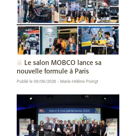
Le salon MOBCO lance sa
nouvelle formule à Paris
Publié le 09/06/2026 - Marie-Hélène Poingt