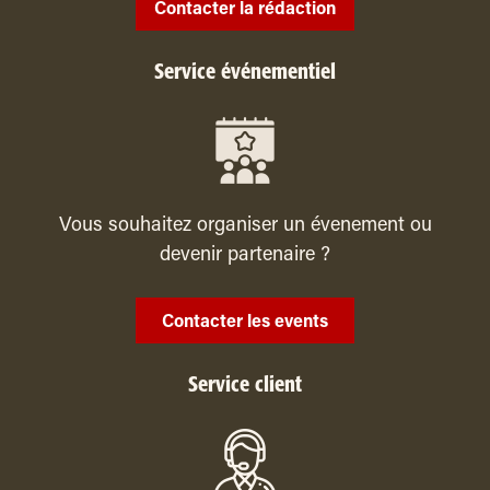
Contacter la rédaction
Service événementiel
Vous souhaitez organiser un évenement ou
devenir partenaire ?
Contacter les events
Service client