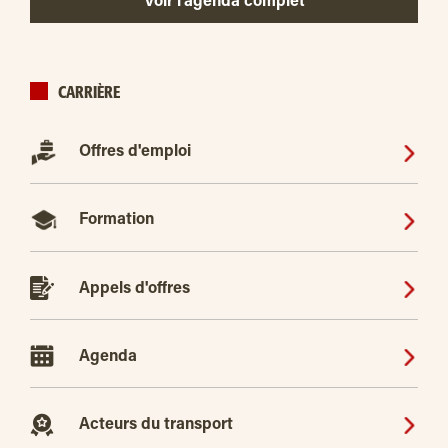
Voir l’agenda complet
CARRIÈRE
Offres d'emploi
Formation
Appels d'offres
Agenda
Acteurs du transport