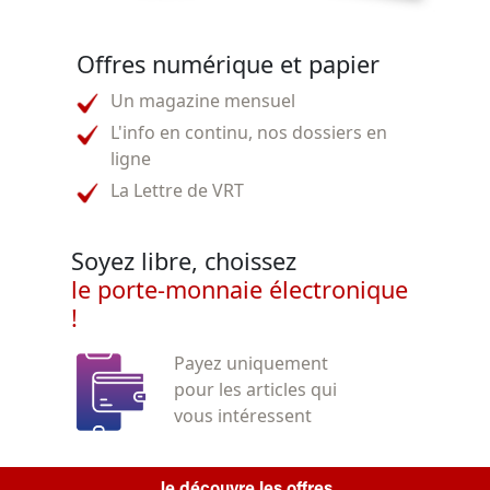
Offres numérique et papier
Un magazine mensuel
L'info en continu, nos dossiers en
ligne
La Lettre de VRT
Soyez libre, choissez
le porte-monnaie électronique
!
Payez uniquement
pour les articles qui
vous intéressent