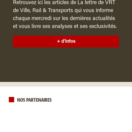
Retrouvez ici les articles de La lettre de VRT
de Ville, Rail & Transports qui vous informe
chaque mercredi sur les dernières actualités
et vous livre ses analyses et ses exclusivités.
+ d'infos
NOS PARTENAIRES