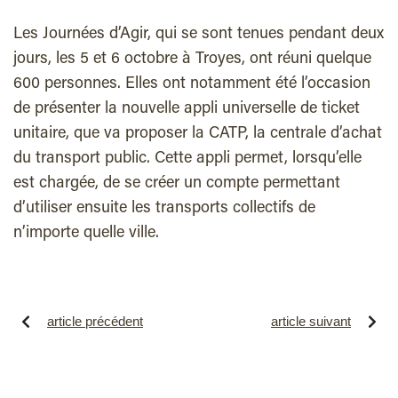
Les Journées d’Agir, qui se sont tenues pendant deux
jours, les 5 et 6 octobre à Troyes, ont réuni quelque
600 personnes. Elles ont notamment été l’occasion
de présenter la nouvelle appli universelle de ticket
unitaire, que va proposer la CATP, la centrale d’achat
du transport public. Cette appli permet, lorsqu’elle
est chargée, de se créer un compte permettant
d’utiliser ensuite les transports collectifs de
n’importe quelle ville.
article précédent
article suivant