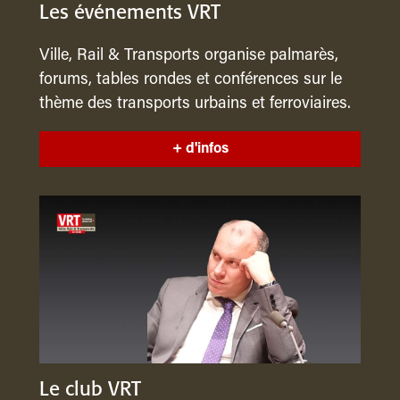
Les événements VRT
Ville, Rail & Transports organise palmarès,
forums, tables rondes et conférences sur le
thème des transports urbains et ferroviaires.
+ d'infos
Le club VRT