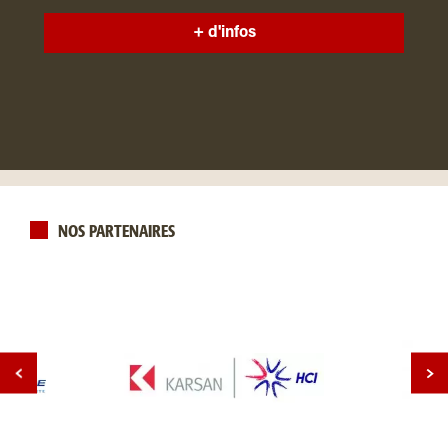
+ d'infos
NOS PARTENAIRES