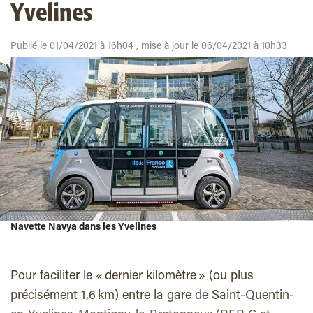
Yvelines
Publié le 01/04/2021 à 16h04 , mise à jour le 06/04/2021 à 10h33
Navette Navya dans les Yvelines
Pour faciliter le « dernier kilomètre » (ou plus
précisément 1,6 km) entre la gare de Saint-Quentin-