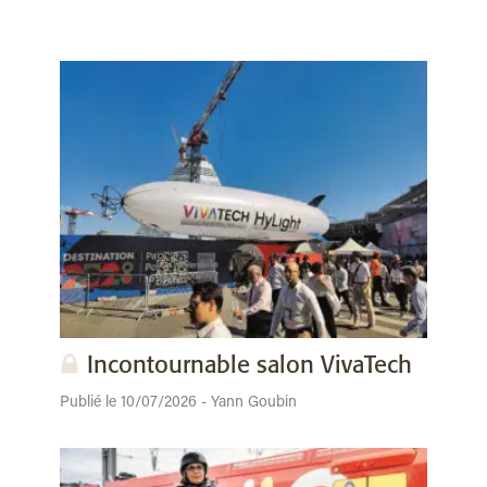
Incontournable salon VivaTech
Publié le 10/07/2026 - Yann Goubin