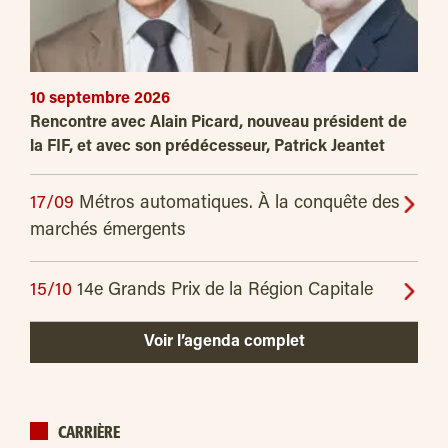
10 septembre 2026
Rencontre avec Alain Picard, nouveau président de
la FIF, et avec son prédécesseur, Patrick Jeantet
17/09
Métros automatiques. À la conquête des
marchés émergents
15/10
14e Grands Prix de la Région Capitale
Voir l’agenda complet
CARRIÈRE