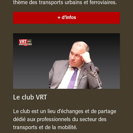
thème des transports urbains et ferroviaires.
+ d'infos
Le club VRT
Le club est un lieu d’échanges et de partage
dédié aux professionnels du secteur des
transports et de la mobilité.