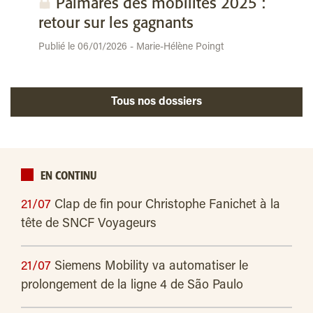
Palmarès des mobilités 2025 :
retour sur les gagnants
Publié le 06/01/2026 - Marie-Hélène Poingt
Tous nos dossiers
EN CONTINU
21/07
Clap de fin pour Christophe Fanichet à la
tête de SNCF Voyageurs
21/07
Siemens Mobility va automatiser le
prolongement de la ligne 4 de São Paulo