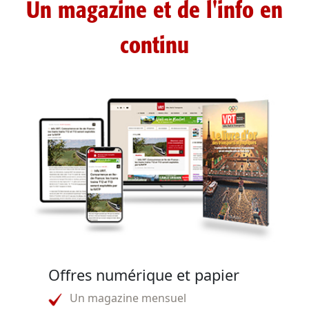
Un magazine et de l'info en
continu
Offres numérique et papier
Un magazine mensuel