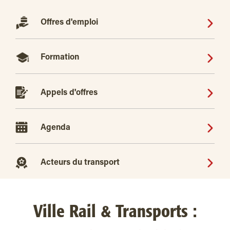
Offres d'emploi
Formation
Appels d'offres
Agenda
Acteurs du transport
Ville Rail & Transports :