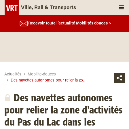
Ville, Rail & Transports
Recevoir toute l’actualité Mobilités douces >
Actualités
Mobilite-douces
Des navettes autonomes pour relier la zo...
Des navettes autonomes
pour relier la zone d'activités
du Pas du Lac dans les