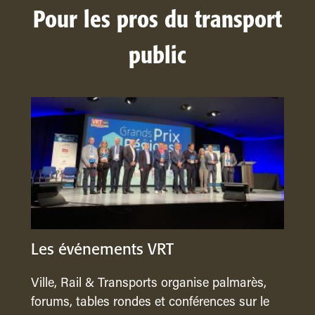
Pour les pros du transport
public
Les événements VRT
Ville, Rail & Transports organise palmarès,
forums, tables rondes et conférences sur le