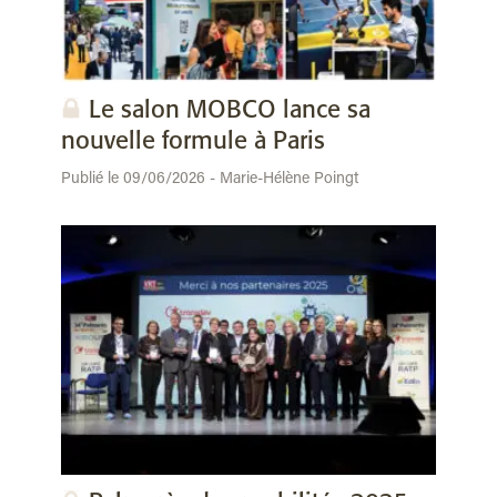
Le salon MOBCO lance sa
nouvelle formule à Paris
Publié le 09/06/2026 - Marie-Hélène Poingt