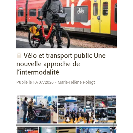
Vélo et transport public Une
nouvelle approche de
l’intermodalité
Publié le 10/07/2026 - Marie-Hélène Poingt