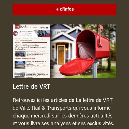
+ d'infos
Lettre de VRT
Retrouvez ici les articles de La lettre de VRT
de Ville, Rail & Transports qui vous informe
chaque mercredi sur les dernières actualités
et vous livre ses analyses et ses exclusivités.