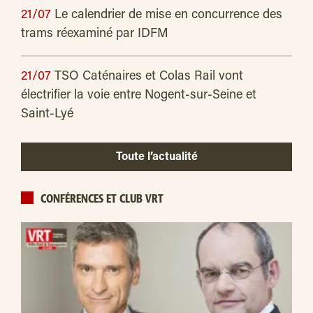
21/07
Le calendrier de mise en concurrence des
trams réexaminé par IDFM
21/07
TSO Caténaires et Colas Rail vont
électrifier la voie entre Nogent-sur-Seine et
Saint-Lyé
Toute l’actualité
CONFÉRENCES ET CLUB VRT