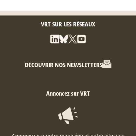
VRT SUR LES RÉSEAUX
DÉCOUVRIR NOS NEWSLETTERS
Annoncez sur VRT