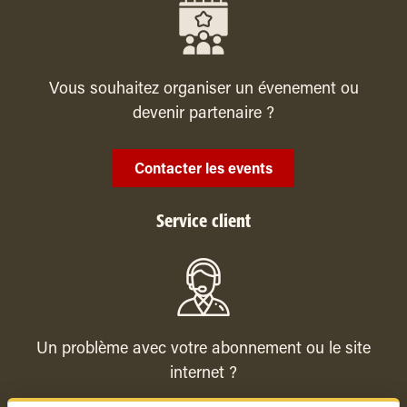
Vous souhaitez organiser un évenement ou
devenir partenaire ?
Contacter les events
Service client
Un problème avec votre abonnement ou le site
internet ?