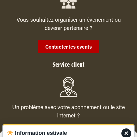
Vous souhaitez organiser un évenement ou
devenir partenaire ?
Contacter les events
Service client
Un problème avec votre abonnement ou le site
internet ?
×
Information estivale
Contacter le service client