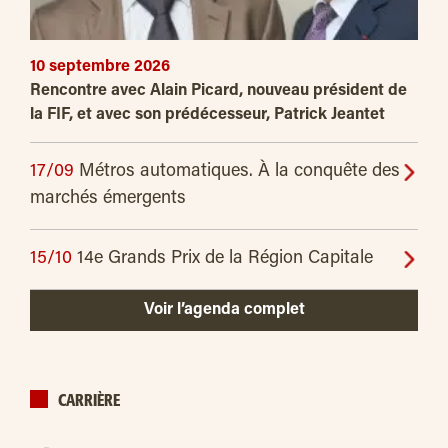
10 septembre 2026
Rencontre avec Alain Picard, nouveau président de
la FIF, et avec son prédécesseur, Patrick Jeantet
17/09
Métros automatiques. À la conquête des
marchés émergents
15/10
14e Grands Prix de la Région Capitale
Voir l’agenda complet
CARRIÈRE