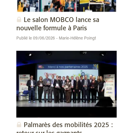
Le salon MOBCO lance sa
nouvelle formule à Paris
Publié le 09/06/2026 - Marie-Hélène Poingt
Palmarès des mobilités 2025 :