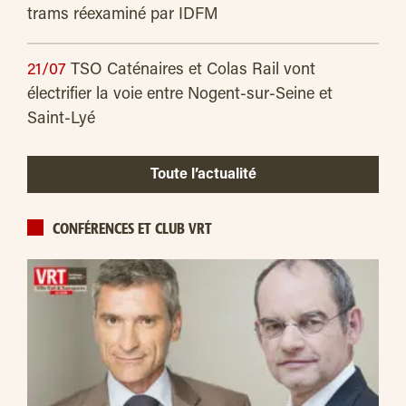
trams réexaminé par IDFM
21/07
TSO Caténaires et Colas Rail vont
électrifier la voie entre Nogent-sur-Seine et
Saint-Lyé
Toute l’actualité
CONFÉRENCES ET CLUB VRT