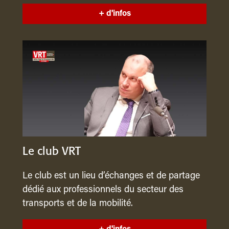
+ d'infos
Le club VRT
Le club est un lieu d’échanges et de partage
dédié aux professionnels du secteur des
transports et de la mobilité.