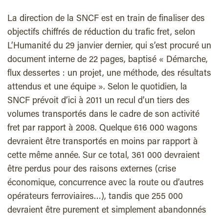
La direction de la SNCF est en train de finaliser des
objectifs chiffrés de réduction du trafic fret, selon
L’Humanité du 29 janvier dernier, qui s’est procuré un
document interne de 22 pages, baptisé « Démarche,
flux dessertes : un projet, une méthode, des résultats
attendus et une équipe ». Selon le quotidien, la
SNCF prévoit d’ici à 2011 un recul d’un tiers des
volumes transportés dans le cadre de son activité
fret par rapport à 2008. Quelque 616 000 wagons
devraient être transportés en moins par rapport à
cette même année. Sur ce total, 361 000 devraient
être perdus pour des raisons externes (crise
économique, concurrence avec la route ou d’autres
opérateurs ferroviaires…), tandis que 255 000
devraient être purement et simplement abandonnés