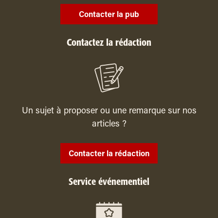
Contacter la pub
Contactez la rédaction
Un sujet à proposer ou une remarque sur nos
articles ?
Contacter la rédaction
Service événementiel