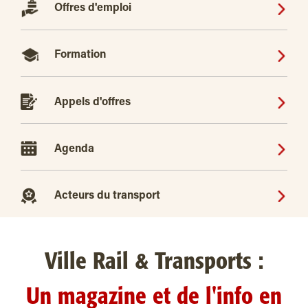
Offres d'emploi
Formation
Appels d'offres
Agenda
Acteurs du transport
Ville Rail & Transports :
Un magazine et de l'info en