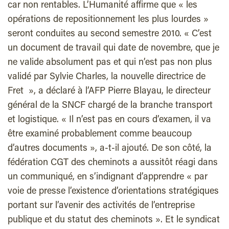
car non rentables. L’Humanité affirme que « les
opérations de repositionnement les plus lourdes »
seront conduites au second semestre 2010. « C’est
un document de travail qui date de novembre, que je
ne valide absolument pas et qui n’est pas non plus
validé par Sylvie Charles, la nouvelle directrice de
Fret », a déclaré à l’AFP Pierre Blayau, le directeur
général de la SNCF chargé de la branche transport
et logistique. « Il n’est pas en cours d’examen, il va
être examiné probablement comme beaucoup
d’autres documents », a-t-il ajouté. De son côté, la
fédération CGT des cheminots a aussitôt réagi dans
un communiqué, en s’indignant d’apprendre « par
voie de presse l’existence d’orientations stratégiques
portant sur l’avenir des activités de l’entreprise
publique et du statut des cheminots ». Et le syndicat