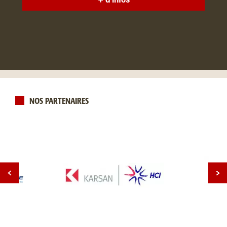
+ d'infos
NOS PARTENAIRES