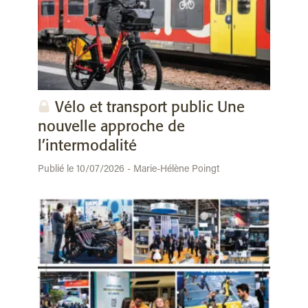
Vélo et transport public Une
nouvelle approche de
l’intermodalité
Publié le 10/07/2026 - Marie-Hélène Poingt