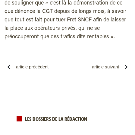
de souligner que « c’est là la démonstration de ce
que dénonce la CGT depuis de longs mois, à savoir
que tout est fait pour tuer Fret SNCF afin de laisser
la place aux opérateurs privés, qui ne se
préoccuperont que des trafics dits rentables ».
article précédent
article suivant
LES DOSSIERS DE LA RÉDACTION