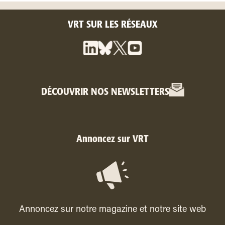
VRT SUR LES RÉSEAUX
DÉCOUVRIR NOS NEWSLETTERS
Annoncez sur VRT
Annoncez sur notre magazine et notre site web