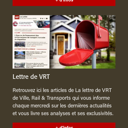
+ d'infos
Lettre de VRT
Retrouvez ici les articles de La lettre de VRT
de Ville, Rail & Transports qui vous informe
chaque mercredi sur les dernières actualités
et vous livre ses analyses et ses exclusivités.