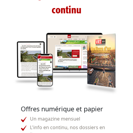
continu
Offres numérique et papier
Un magazine mensuel
L'info en continu, nos dossiers en