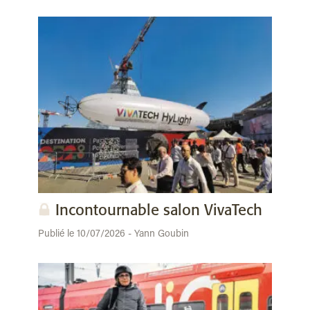
Incontournable salon VivaTech
Publié le 10/07/2026 - Yann Goubin