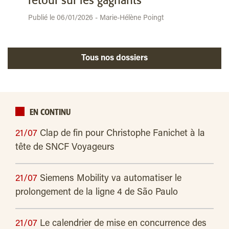
retour sur les gagnants
Publié le 06/01/2026 - Marie-Hélène Poingt
Tous nos dossiers
EN CONTINU
21/07
Clap de fin pour Christophe Fanichet à la
tête de SNCF Voyageurs
21/07
Siemens Mobility va automatiser le
prolongement de la ligne 4 de São Paulo
21/07
Le calendrier de mise en concurrence des