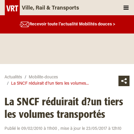
Ville, Rail & Transports
Recevoir toute l’actualité Mobilités douces >
Actualités
Mobilite-douces
La SNCF réduirait d?un tiers les volumes...
La SNCF réduirait d?un tiers
les volumes transportés
Publié le 09/02/2010 à 11h00 , mise à jour le 23/05/2017 à 12h10