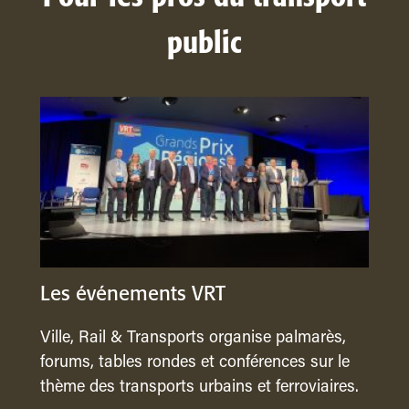
public
Les événements VRT
Ville, Rail & Transports organise palmarès,
forums, tables rondes et conférences sur le
thème des transports urbains et ferroviaires.